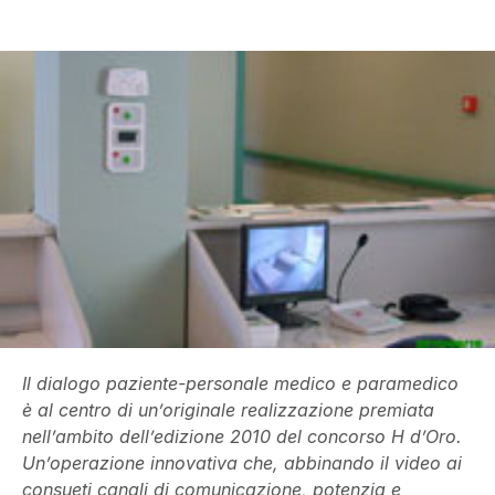
Il dialogo paziente-personale medico e paramedico
è al centro di un’originale realizzazione premiata
nell’ambito dell’edizione 2010 del concorso H d’Oro.
Un’operazione innovativa che, abbinando il video ai
consueti canali di comunicazione, potenzia e