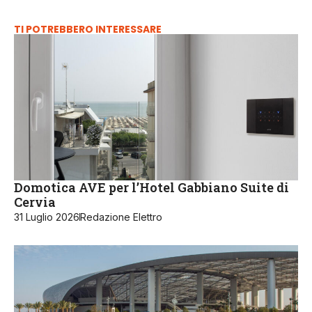
TI POTREBBERO INTERESSARE
Domotica AVE per l’Hotel Gabbiano Suite di
Cervia
31 Luglio 2026
Redazione Elettro