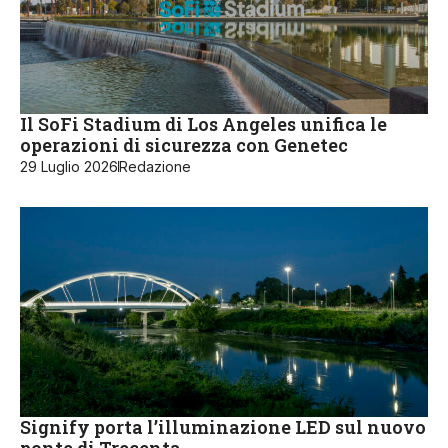
Il SoFi Stadium di Los Angeles unifica le
operazioni di sicurezza con Genetec
29 Luglio 2026
Redazione
Signify porta l’illuminazione LED sul nuovo