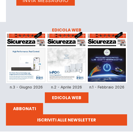
EDICOLA WEB
n.3 - Giugno 2026
n.2 - Aprile 2026
n.1 - Febbraio 2026
EDICOLA WEB
ABBONATI
ISCRIVITI ALLE NEWSLETTER