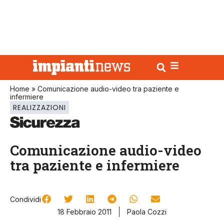
Home
»
Comunicazione audio-video tra paziente e
infermiere
REALIZZAZIONI
Comunicazione audio-video
tra paziente e infermiere
Condividi
18 Febbraio 2011
Paola Cozzi