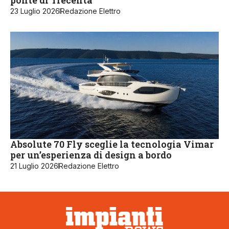
ponte di Trecenta
23 Luglio 2026
Redazione Elettro
Absolute 70 Fly sceglie la tecnologia Vimar
per un’esperienza di design a bordo
21 Luglio 2026
Redazione Elettro