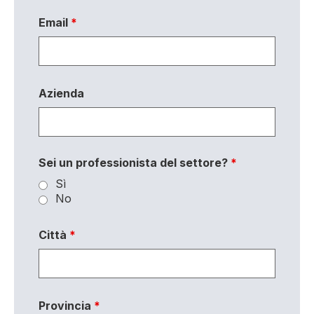
Email
*
Azienda
Sei un professionista del settore?
*
Sì
No
Città
*
Provincia
*