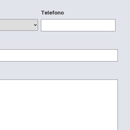
Telefono