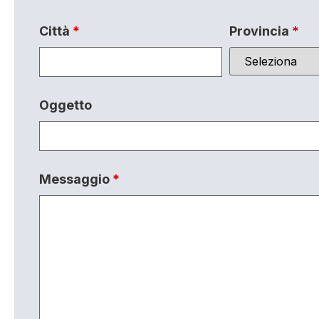
Città
*
Provincia
*
Oggetto
Messaggio
*