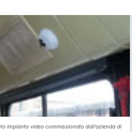
to impianto video commissionato dall’azienda di