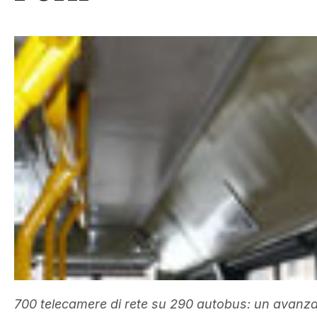
700 telecamere di rete su 290 autobus: un avanza