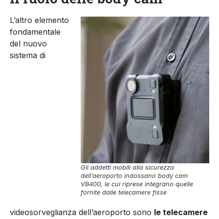
L’altro elemento
fondamentale
del nuovo
sistema di
Gli addetti mobili alla sicurezza
dell’aeroporto indossano body cam
VB400, le cui riprese integrano quelle
fornite dalle telecamere fisse
videosorveglianza dell’aeroporto sono
le telecamere