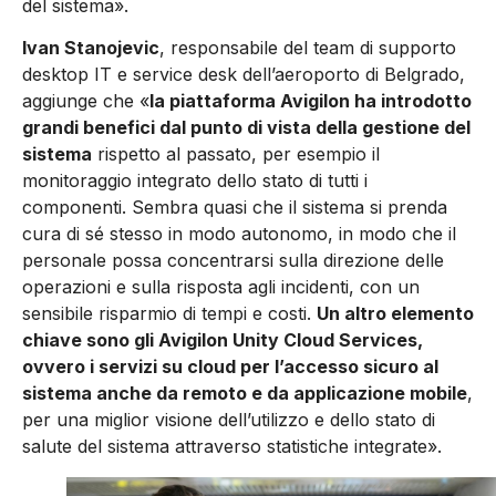
del sistema».
Ivan Stanojevic
, responsabile del team di supporto
desktop IT e service desk dell’aeroporto di Belgrado,
aggiunge che «
la piattaforma Avigilon ha introdotto
grandi benefici dal punto di vista della gestione del
sistema
rispetto al passato, per esempio il
monitoraggio integrato dello stato di tutti i
componenti. Sembra quasi che il sistema si prenda
cura di sé stesso in modo autonomo, in modo che il
personale possa concentrarsi sulla direzione delle
operazioni e sulla risposta agli incidenti, con un
sensibile risparmio di tempi e costi.
Un altro elemento
chiave sono gli Avigilon Unity Cloud Services,
ovvero i servizi su cloud per l’accesso sicuro al
sistema anche da remoto e da applicazione mobile
,
per una miglior visione dell’utilizzo e dello stato di
salute del sistema attraverso statistiche integrate».