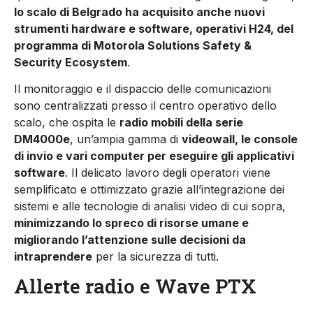
lo scalo di Belgrado ha acquisito anche nuovi
strumenti hardware e software, operativi H24, del
programma di Motorola Solutions Safety &
Security Ecosystem
.
Il monitoraggio e il dispaccio delle comunicazioni
sono centralizzati presso il centro operativo dello
scalo, che ospita le
radio mobili della serie
DM4000e
, un’ampia gamma di
videowall, le console
di invio e vari computer per eseguire gli applicativi
software
. Il delicato lavoro degli operatori viene
semplificato e ottimizzato grazie all’integrazione dei
sistemi e alle tecnologie di analisi video di cui sopra,
minimizzando lo spreco di risorse umane e
migliorando l’attenzione sulle decisioni da
intraprendere
per la sicurezza di tutti.
Allerte radio e Wave PTX