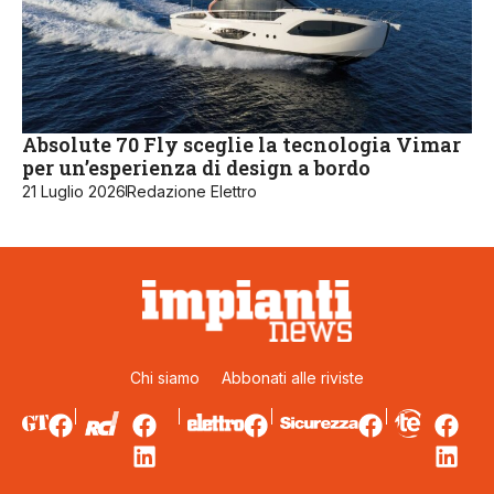
Absolute 70 Fly sceglie la tecnologia Vimar
per un’esperienza di design a bordo
21 Luglio 2026
Redazione Elettro
Chi siamo
Abbonati alle riviste