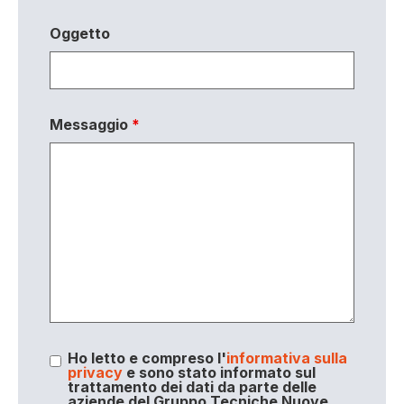
Oggetto
Messaggio
*
Ho letto e compreso l'
informativa sulla
privacy
e sono stato informato sul
trattamento dei dati da parte delle
aziende del Gruppo Tecniche Nuove