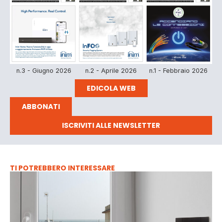
n.3 - Giugno 2026
n.2 - Aprile 2026
n.1 - Febbraio 2026
EDICOLA WEB
ABBONATI
ISCRIVITI ALLE NEWSLETTER
TI POTREBBERO INTERESSARE