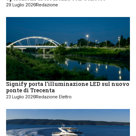
29 Luglio 2026
Redazione
Signify porta l’illuminazione LED sul nuovo
ponte di Trecenta
23 Luglio 2026
Redazione Elettro