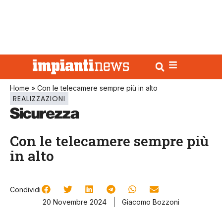
Home
»
Con le telecamere sempre più in alto
REALIZZAZIONI
Con le telecamere sempre più
in alto
Condividi
20 Novembre 2024
Giacomo Bozzoni