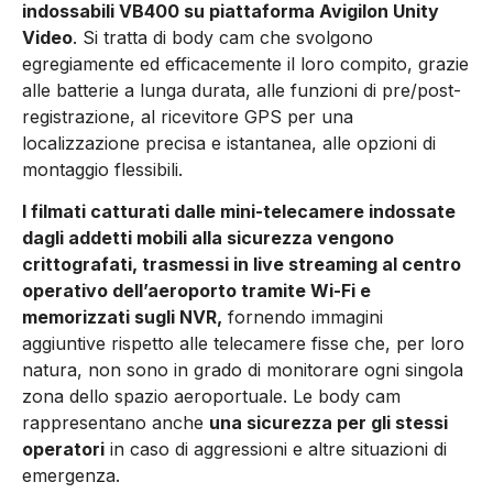
indossabili VB400 su piattaforma Avigilon Unity
Video
. Si tratta di body cam che svolgono
egregiamente ed efficacemente il loro compito, grazie
alle batterie a lunga durata, alle funzioni di pre/post-
registrazione, al ricevitore GPS per una
localizzazione precisa e istantanea, alle opzioni di
montaggio flessibili.
I filmati catturati dalle mini-telecamere indossate
dagli addetti mobili alla sicurezza vengono
crittografati, trasmessi in live streaming al centro
operativo dell’aeroporto tramite Wi-Fi e
memorizzati sugli NVR,
fornendo immagini
aggiuntive rispetto alle telecamere fisse che, per loro
natura, non sono in grado di monitorare ogni singola
zona dello spazio aeroportuale. Le body cam
rappresentano anche
una sicurezza per gli stessi
operatori
in caso di aggressioni e altre situazioni di
emergenza.