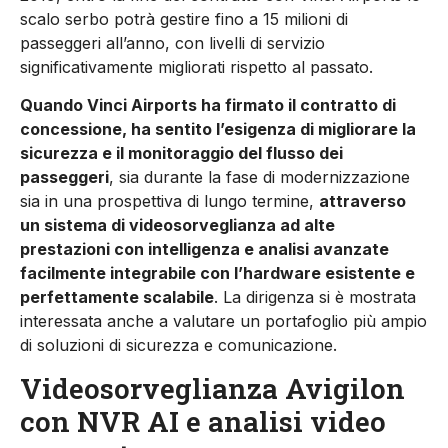
scalo serbo potrà gestire fino a 15 milioni di
passeggeri all’anno, con livelli di servizio
significativamente migliorati rispetto al passato.
Quando Vinci Airports ha firmato il contratto di
concessione, ha sentito l’esigenza di migliorare la
sicurezza e il monitoraggio del flusso dei
passeggeri
, sia durante la fase di modernizzazione
sia in una prospettiva di lungo termine,
attraverso
un sistema di videosorveglianza ad alte
prestazioni con intelligenza e analisi avanzate
facilmente integrabile con l’hardware esistente e
perfettamente scalabile
. La dirigenza si è mostrata
interessata anche a valutare un portafoglio più ampio
di soluzioni di sicurezza e comunicazione.
Videosorveglianza Avigilon
con NVR AI e analisi video