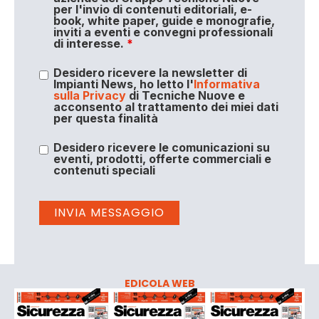
per l'invio di contenuti editoriali, e-
book, white paper, guide e monografie,
inviti a eventi e convegni professionali
di interesse.
*
Desidero ricevere la newsletter di
Impianti News, ho letto l'
Informativa
sulla Privacy
di Tecniche Nuove e
acconsento al trattamento dei miei dati
per questa finalità
Desidero ricevere le comunicazioni su
eventi, prodotti, offerte commerciali e
contenuti speciali
EDICOLA WEB