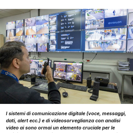
I sistemi di comunicazione digitale (voce, messaggi,
dati, alert ecc.) e di videosorveglianza con analisi
video ai sono ormai un elemento cruciale per le