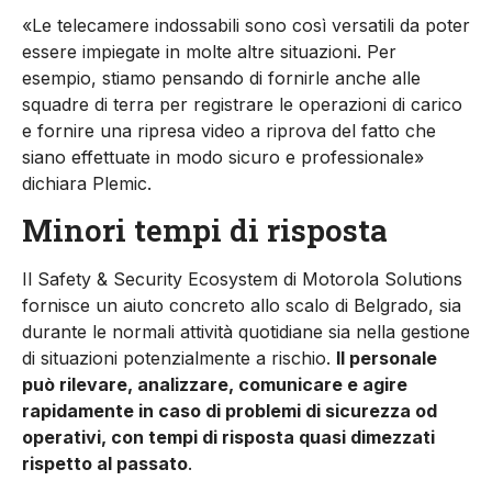
«Le telecamere indossabili sono così versatili da poter
essere impiegate in molte altre situazioni. Per
esempio, stiamo pensando di fornirle anche alle
squadre di terra per registrare le operazioni di carico
e fornire una ripresa video a riprova del fatto che
siano effettuate in modo sicuro e professionale»
dichiara Plemic.
Minori tempi di risposta
Il Safety & Security Ecosystem di Motorola Solutions
fornisce un aiuto concreto allo scalo di Belgrado, sia
durante le normali attività quotidiane sia nella gestione
di situazioni potenzialmente a rischio.
Il personale
può rilevare, analizzare, comunicare e agire
rapidamente in caso di problemi di sicurezza od
operativi, con tempi di risposta quasi dimezzati
rispetto al passato
.