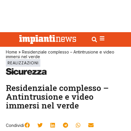
Home
»
Residenziale complesso – Antintrusione e video
immersi nel verde
REALIZZAZIONI
Residenziale complesso –
Antintrusione e video
immersi nel verde
Condividi