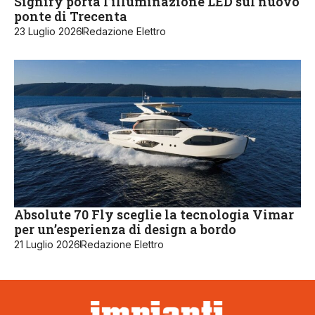
Signify porta l’illuminazione LED sul nuovo
ponte di Trecenta
23 Luglio 2026
Redazione Elettro
Absolute 70 Fly sceglie la tecnologia Vimar
per un’esperienza di design a bordo
21 Luglio 2026
Redazione Elettro