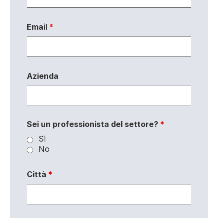
Email
*
Azienda
Sei un professionista del settore?
*
Sì
No
Città
*