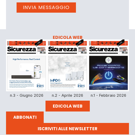
EDICOLA WEB
n.3 - Giugno 2026
n.2 - Aprile 2026
n.1 - Febbraio 2026
EDICOLA WEB
ABBONATI
ISCRIVITI ALLE NEWSLETTER