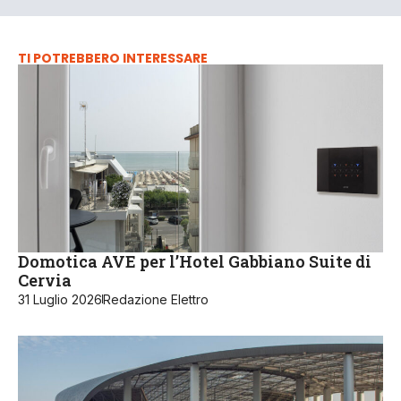
TI POTREBBERO INTERESSARE
Domotica AVE per l’Hotel Gabbiano Suite di
Cervia
31 Luglio 2026
Redazione Elettro