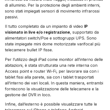
di alluminio. Per la protezione degli ambienti interni,
sono stati impiegati sensori di movimento infrarossi
passivi.
Il tutto completato da un impianto di video
IP
visionato in live e/o registrazione
, supportato da
alimentatori switch/Poe e sottogruppi UPS. Sono
state impiegate mini dome motorizzate varifocal più
telecamere bullet IP fisse.
Per l’utilizzo degli iPad come monitor all’interno delle
abitazioni, è stata strutturata una rete interna con
Access point e router Wi-Fi, per lavorare sia con i
tablet fissi alla parete, sia con i tablet trasportati
all’interno dei vari locali. In questa maniera, entrambi
forniscono la visualizzazione delle telecamere e la
gestione del DVR in loco.
Infine, dall’esterno è possibile visualizzare tutte le