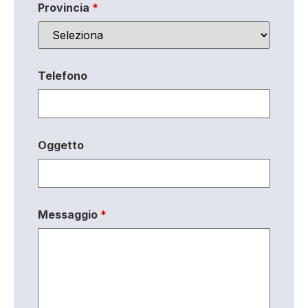
Provincia
*
Telefono
Oggetto
Messaggio
*