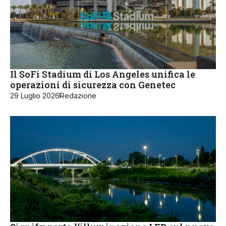
Il SoFi Stadium di Los Angeles unifica le
operazioni di sicurezza con Genetec
29 Luglio 2026
Redazione