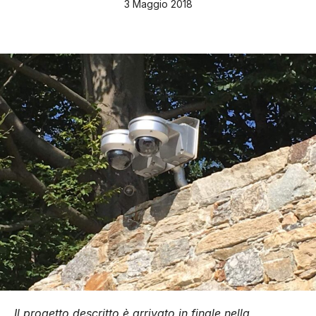
3 Maggio 2018
Il progetto descritto è arrivato in finale nella