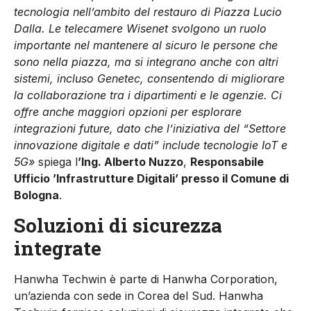
tecnologia nell’ambito del restauro di Piazza Lucio
Dalla. Le telecamere Wisenet svolgono un ruolo
importante nel mantenere al sicuro le persone che
sono nella piazza, ma si integrano anche con altri
sistemi, incluso Genetec, consentendo di migliorare
la collaborazione tra i dipartimenti e le agenzie. Ci
offre anche maggiori opzioni per esplorare
integrazioni future, dato che l’iniziativa del “Settore
innovazione digitale e dati” include tecnologie IoT e
5G»
spiega l
’Ing. Alberto Nuzzo
,
Responsabile
Ufficio ’Infrastrutture Digitali’ presso il Comune di
Bologna
.
Soluzioni di sicurezza
integrate
Hanwha Techwin è parte di Hanwha Corporation,
un’azienda con sede in Corea del Sud. Hanwha