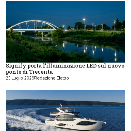
Signify porta l’illuminazione LED sul nuovo
ponte di Trecenta
23 Luglio 2026
Redazione Elettro