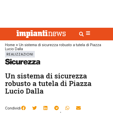
Home
»
Un sistema di sicurezza robusto a tutela di Piazza
Lucio Dalla
REALIZZAZIONI
Un sistema di sicurezza
robusto a tutela di Piazza
Lucio Dalla
Condividi