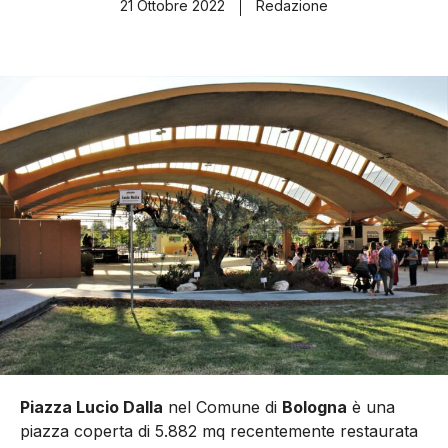
21 Ottobre 2022
Redazione
Piazza Lucio Dalla
nel Comune di
Bologna
è una
piazza coperta di 5.882 mq recentemente restaurata