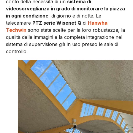
conto della necessità di un
sistema di
videosorveglianza in grado di monitorare la piazza
in ogni condizione
, di giorno e di notte. Le
telecamere
PTZ serie Wisenet Q
di
Hanwha
Techwin
sono state scelte per la loro robustezza, la
qualità delle immagini e la completa integrazione nel
sistema di supervisione già in uso presso le sale di
controllo.