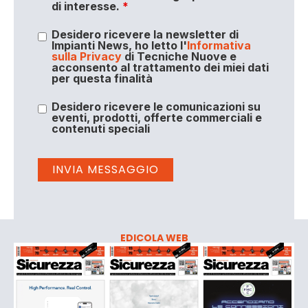
di interesse.
*
Desidero ricevere la newsletter di
Impianti News, ho letto l'
Informativa
sulla Privacy
di Tecniche Nuove e
acconsento al trattamento dei miei dati
per questa finalità
Desidero ricevere le comunicazioni su
eventi, prodotti, offerte commerciali e
contenuti speciali
EDICOLA WEB