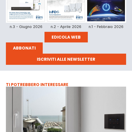
n.3 - Giugno 2026
n.2 - Aprile 2026
n.1 - Febbraio 2026
EDICOLA WEB
ABBONATI
ISCRIVITI ALLE NEWSLETTER
TI POTREBBERO INTERESSARE