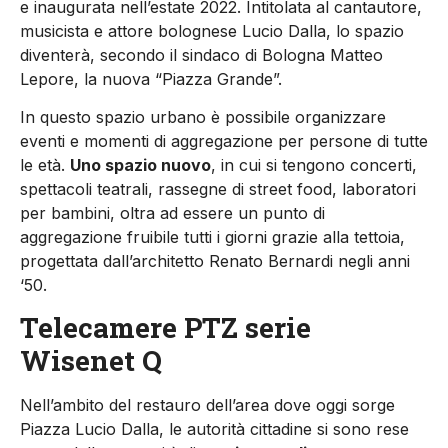
e inaugurata nell’estate 2022. Intitolata al cantautore,
musicista e attore bolognese Lucio Dalla, lo spazio
diventerà, secondo il sindaco di Bologna Matteo
Lepore, la nuova “Piazza Grande”.
In questo spazio urbano è possibile organizzare
eventi e momenti di aggregazione per persone di tutte
le età.
Uno spazio nuovo
, in cui si tengono concerti,
spettacoli teatrali, rassegne di street food, laboratori
per bambini, oltra ad essere un punto di
aggregazione fruibile tutti i giorni grazie alla tettoia,
progettata dall’architetto Renato Bernardi negli anni
‘50.
Telecamere PTZ serie
Wisenet Q
Nell’ambito del restauro dell’area dove oggi sorge
Piazza Lucio Dalla, le autorità cittadine si sono rese