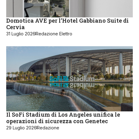
Domotica AVE per l’Hotel Gabbiano Suite di
Cervia
31 Luglio 2026
Redazione Elettro
Il SoFi Stadium di Los Angeles unifica le
operazioni di sicurezza con Genetec
29 Luglio 2026
Redazione