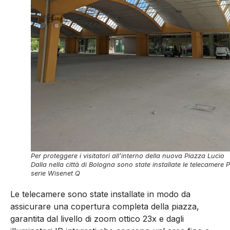
Per proteggere i visitatori all’interno della nuova Piazza Lucio
Dalla nella città di Bologna sono state installate le telecamere 
serie Wisenet Q
Le telecamere sono state installate in modo da
assicurare una copertura completa della piazza,
garantita dal livello di zoom ottico 23x e dagli