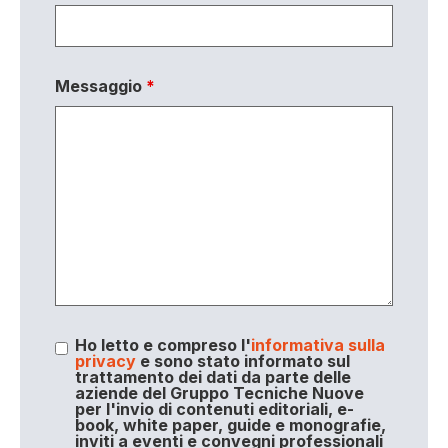
Messaggio
*
Ho letto e compreso l'
informativa sulla
privacy
e sono stato informato sul
trattamento dei dati da parte delle
aziende del Gruppo Tecniche Nuove
per l'invio di contenuti editoriali, e-
book, white paper, guide e monografie,
inviti a eventi e convegni professionali