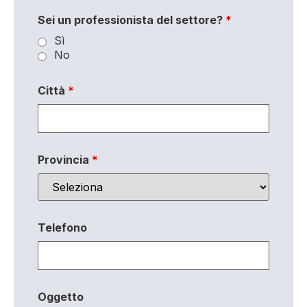
Sei un professionista del settore?
*
Sì
No
Città
*
Provincia
*
Telefono
Oggetto