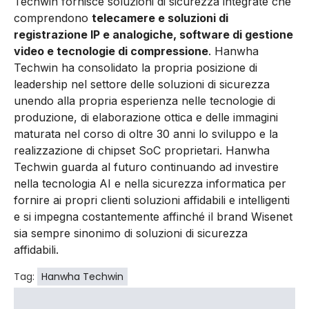
Techwin fornisce soluzioni di sicurezza integrate che
comprendono
telecamere e soluzioni di
registrazione IP e analogiche, software di gestione
video e tecnologie di compressione
. Hanwha
Techwin ha consolidato la propria posizione di
leadership nel settore delle soluzioni di sicurezza
unendo alla propria esperienza nelle tecnologie di
produzione, di elaborazione ottica e delle immagini
maturata nel corso di oltre 30 anni lo sviluppo e la
realizzazione di chipset SoC proprietari. Hanwha
Techwin guarda al futuro continuando ad investire
nella tecnologia AI e nella sicurezza informatica per
fornire ai propri clienti soluzioni affidabili e intelligenti
e si impegna costantemente affinché il brand Wisenet
sia sempre sinonimo di soluzioni di sicurezza
affidabili.
Tag:
Hanwha Techwin