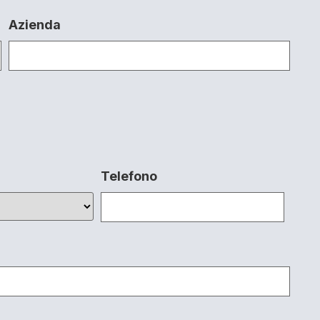
Azienda
Telefono