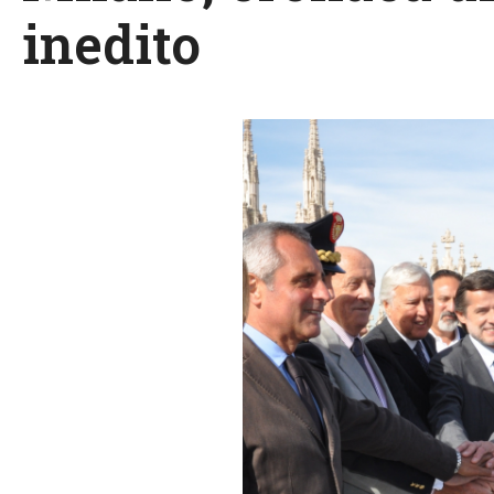
inedito