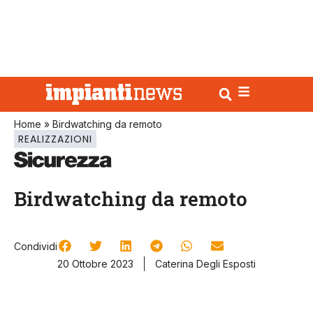
Home
»
Birdwatching da remoto
REALIZZAZIONI
Birdwatching da remoto
Condividi
20 Ottobre 2023
Caterina Degli Esposti