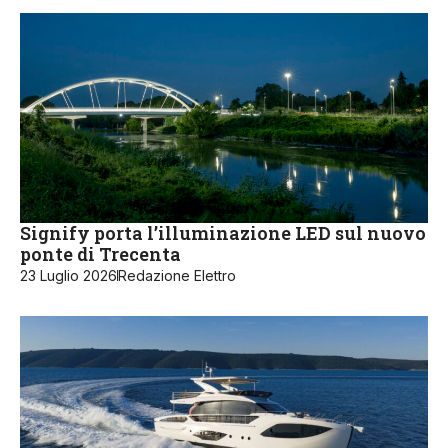
Signify porta l’illuminazione LED sul nuovo
ponte di Trecenta
23 Luglio 2026
Redazione Elettro