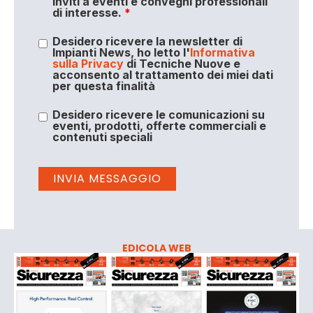
inviti a eventi e convegni professionali
di interesse.
*
Desidero ricevere la newsletter di
Impianti News, ho letto l'
Informativa
sulla Privacy
di Tecniche Nuove e
acconsento al trattamento dei miei dati
per questa finalità
Desidero ricevere le comunicazioni su
eventi, prodotti, offerte commerciali e
contenuti speciali
EDICOLA WEB