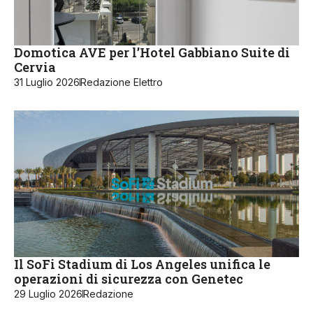
Domotica AVE per l’Hotel Gabbiano Suite di
Cervia
31 Luglio 2026
Redazione Elettro
Il SoFi Stadium di Los Angeles unifica le
operazioni di sicurezza con Genetec
29 Luglio 2026
Redazione