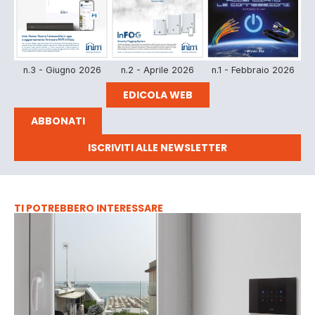
n.3 - Giugno 2026
n.2 - Aprile 2026
n.1 - Febbraio 2026
EDICOLA WEB
ABBONATI
ISCRIVITI ALLE NEWSLETTER
TI POTREBBERO INTERESSARE