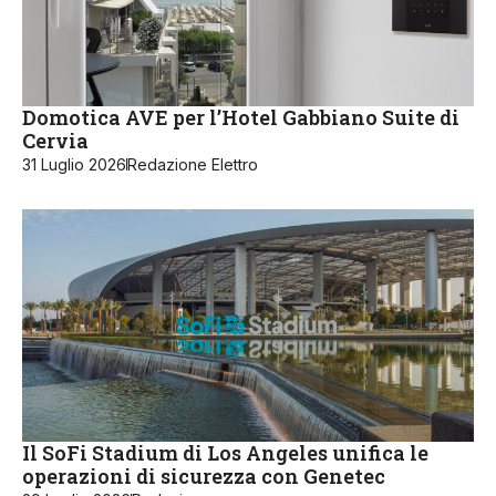
Domotica AVE per l’Hotel Gabbiano Suite di
Cervia
31 Luglio 2026
Redazione Elettro
Il SoFi Stadium di Los Angeles unifica le
operazioni di sicurezza con Genetec