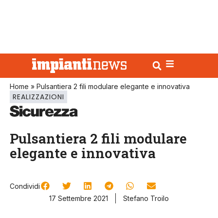
Home
»
Pulsantiera 2 fili modulare elegante e innovativa
REALIZZAZIONI
Pulsantiera 2 fili modulare
elegante e innovativa
Condividi
17 Settembre 2021
Stefano Troilo