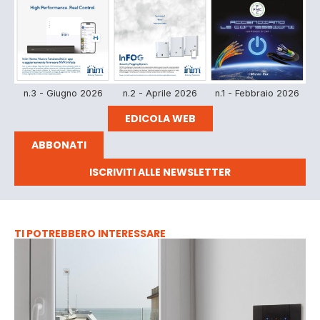
n.3 - Giugno 2026
n.2 - Aprile 2026
n.1 - Febbraio 2026
EDICOLA WEB
ABBONATI
ISCRIVITI ALLE NEWSLETTER
TI POTREBBERO INTERESSARE