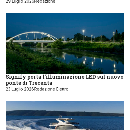
29 Luglio 2026
Redazione
Signify porta l’illuminazione LED sul nuovo
ponte di Trecenta
23 Luglio 2026
Redazione Elettro