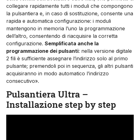
collegare rapidamente tutti i moduli che compongono
la pulsantiera e, in caso di sostituzione, consente una
rapida e automatica configurazione: i moduli
mantengono in memoria l’uno la programmazione
dell’altro, consentendo di riacquisire la corretta
configurazione.
Semplificata anche la
programmazione dei pulsanti
: nella versione digitale
2 fili è sufficiente assegnare l’indirizzo solo al primo
pulsante; premendoli poi in sequenza, gli altri pulsanti
acquisiranno in modo automatico l’indirizzo
consecutivo».
Pulsantiera Ultra –
Installazione step by step