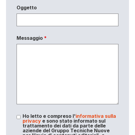
Oggetto
Messaggio
*
Ho letto e compreso l'
informativa sulla
privacy
e sono stato informato sul
trattamento dei dati da parte delle
aziende del Gruppo Tecniche Nuove