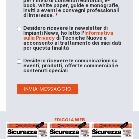
per l'invio di contenuti editoriali, e-
book, white paper, guide e monografie,
inviti a eventi e convegni professionali
di interesse.
*
Desidero ricevere la newsletter di
Impianti News, ho letto l'
Informativa
sulla Privacy
di Tecniche Nuove e
acconsento al trattamento dei miei dati
per questa finalità
Desidero ricevere le comunicazioni su
eventi, prodotti, offerte commerciali e
contenuti speciali
EDICOLA WEB