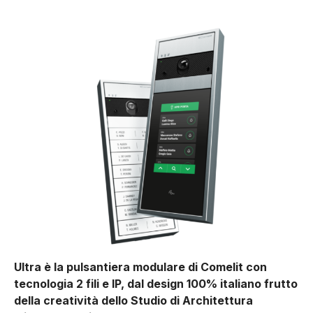
Ultra è la pulsantiera modulare di Comelit con
tecnologia 2 fili e IP, dal design 100% italiano frutto
della creatività dello Studio di Architettura