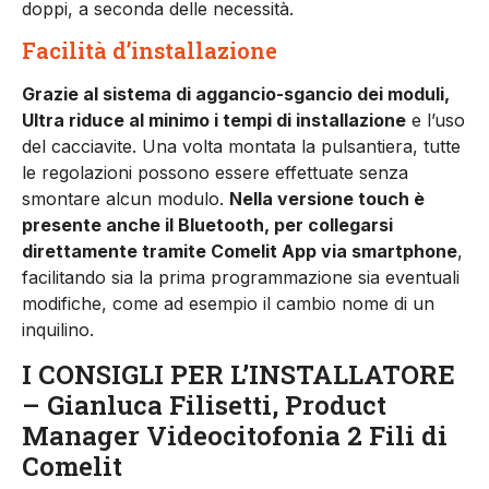
doppi, a seconda delle necessità.
Facilità d’installazione
Grazie al sistema di aggancio-sgancio dei moduli,
Ultra riduce al minimo i tempi di installazione
e l’uso
del cacciavite. Una volta montata la pulsantiera, tutte
le regolazioni possono essere effettuate senza
smontare alcun modulo.
Nella versione touch è
presente anche il Bluetooth, per collegarsi
direttamente tramite Comelit App via smartphone
,
facilitando sia la prima programmazione sia eventuali
modifiche, come ad esempio il cambio nome di un
inquilino.
I CONSIGLI PER L’INSTALLATORE
– Gianluca Filisetti, Product
Manager Videocitofonia 2 Fili di
Comelit