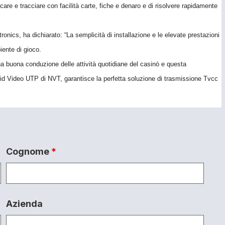
care e tracciare con facilità carte, fiche e denaro e di risolvere rapidamente
nics, ha dichiarato: “La semplicità di installazione e le elevate prestazioni
iente di gioco.
una buona conduzione delle attività quotidiane del casinò e questa
brid Video UTP di NVT, garantisce la perfetta soluzione di trasmissione Tvcc
Cognome
*
Azienda