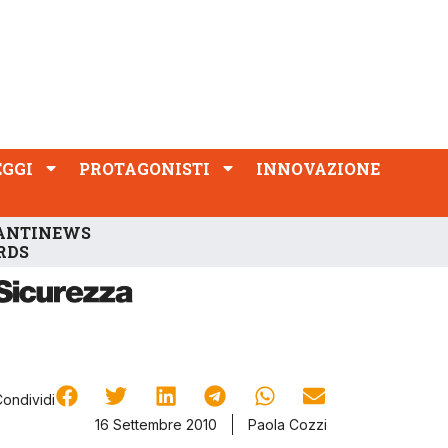
PROTAGONISTI
INNOVAZIONE
EGGI
PROTAGONISTI
INNOVAZIONE
ANTINEWS
RDS
Condividi
16 Settembre 2010
Paola Cozzi