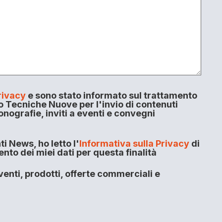
rivacy
e sono stato informato sul trattamento
o Tecniche Nuove per l'invio di contenuti
onografie, inviti a eventi e convegni
i News, ho letto l'
Informativa sulla Privacy
di
to dei miei dati per questa finalità
enti, prodotti, offerte commerciali e