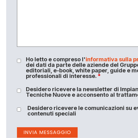
Ho letto e compreso l'
informativa sulla p
dei dati da parte delle aziende del Grupp
editoriali, e-book, white paper, guide e m
professionali di interesse.
*
Desidero ricevere la newsletter di Impiant
Tecniche Nuove e acconsento al trattamen
Desidero ricevere le comunicazioni su ev
contenuti speciali