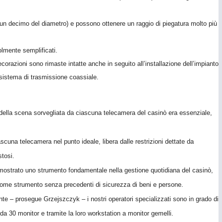
 (un decimo del diametro) e possono ottenere un raggio di piegatura molto più
olmente semplificati.
corazioni sono rimaste intatte anche in seguito all’installazione dell’impianto
sistema di trasmissione coassiale.
della scena sorvegliata da ciascuna telecamera del casinò era essenziale,
cuna telecamera nel punto ideale, libera dalle restrizioni dettate da
stosi.
 dimostrato uno strumento fondamentale nella gestione quotidiana del casinò,
e come strumento senza precedenti di sicurezza di beni e persone.
nte – prosegue Grzejszczyk – i nostri operatori specializzati sono in grado di
a 30 monitor e tramite la loro workstation a monitor gemelli.