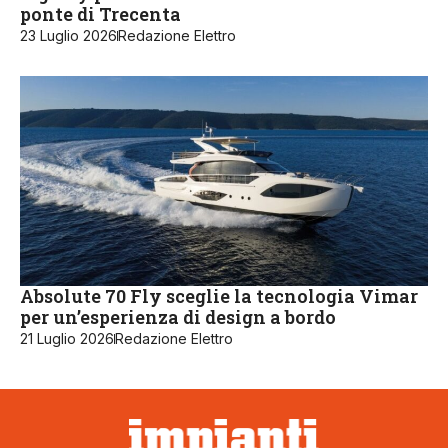
ponte di Trecenta
23 Luglio 2026
Redazione Elettro
Absolute 70 Fly sceglie la tecnologia Vimar
per un’esperienza di design a bordo
21 Luglio 2026
Redazione Elettro