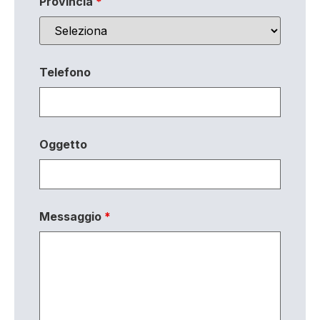
Provincia
*
Telefono
Oggetto
Messaggio
*