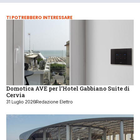
TI POTREBBERO INTERESSARE
Domotica AVE per l’Hotel Gabbiano Suite di
Cervia
31 Luglio 2026
Redazione Elettro