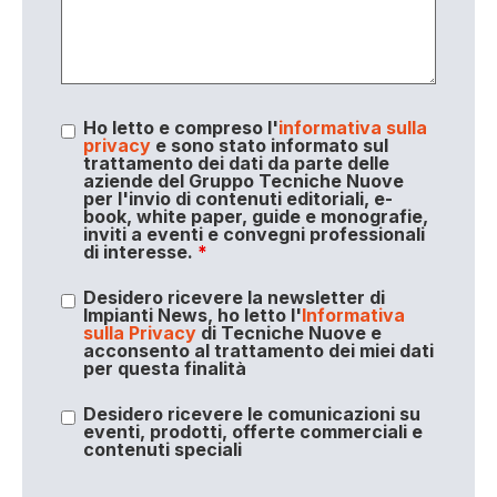
Ho letto e compreso l'
informativa sulla
privacy
e sono stato informato sul
trattamento dei dati da parte delle
aziende del Gruppo Tecniche Nuove
per l'invio di contenuti editoriali, e-
book, white paper, guide e monografie,
inviti a eventi e convegni professionali
di interesse.
*
Desidero ricevere la newsletter di
Impianti News, ho letto l'
Informativa
sulla Privacy
di Tecniche Nuove e
acconsento al trattamento dei miei dati
per questa finalità
Desidero ricevere le comunicazioni su
eventi, prodotti, offerte commerciali e
contenuti speciali