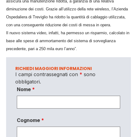
assicura una manutenzione ridotta, a garanzia di una relativa
diminuzione dei costi. Grazie all’utilizzo della rete wireless, l’Azienda
Ospedaliera di Treviglio ha ridotto la quantità di cablaggio utilizzata,
con una conseguente riduzione dei costi di messa in opera.
Il nuovo sistema video, infatti, ha permesso un risparmio, calcolato in
base alle spese di ammortamento del sistema di sorveglianza
precedente, pari a 250 mila euro l’anno”.
RICHIEDI MAGGIORI INFORMAZIONI
I campi contrassegnati con
*
sono
obbligatori.
Nome
*
Cognome
*