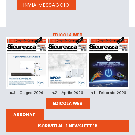
EDICOLA WEB
n.3 - Giugno 2026
n.2 - Aprile 2026
n.1 - Febbraio 2026
EDICOLA WEB
ABBONATI
ISCRIVITI ALLE NEWSLETTER