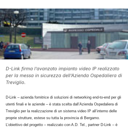
D-Link firma l’avanzato impianto video IP realizzato
per la messa in sicurezza dell’Azienda Ospedaliera di
Treviglio.
D-Link – azienda fornitrice di soluzioni di networking end-to-end per gli
utenti finali e le aziende – è stata scelta dall’Azienda Ospedaliera di
Treviglio per la realizzazione di un sistema video IP all’interno delle
proprie strutture, estese su tutta la provincia di Bergamo.
L’obiettivo del progetto – realizzato con A.D. Tel., partner D-Link – è