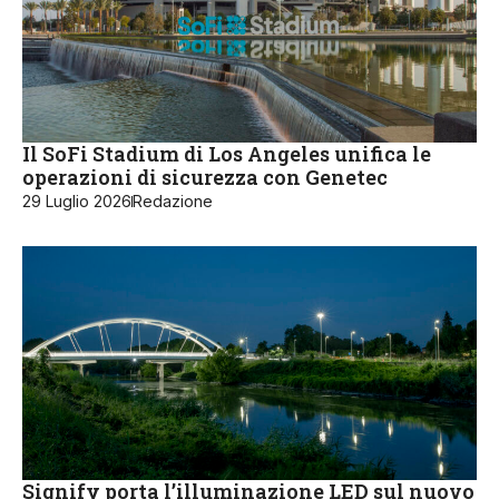
Il SoFi Stadium di Los Angeles unifica le
operazioni di sicurezza con Genetec
29 Luglio 2026
Redazione
Signify porta l’illuminazione LED sul nuovo