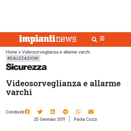
Home
»
Videosorveglianza e allarme varchi
REALIZZAZIONI
Videosorveglianza e allarme
varchi
Condividi
25 Gennaio 2011
Paola Cozzi