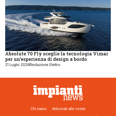
Absolute 70 Fly sceglie la tecnologia Vimar
per un’esperienza di design a bordo
21 Luglio 2026
Redazione Elettro
Chi siamo
Abbonati alle riviste