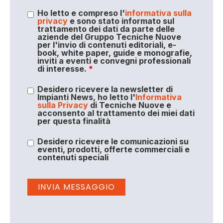
Ho letto e compreso l'
informativa sulla
privacy
e sono stato informato sul
trattamento dei dati da parte delle
aziende del Gruppo Tecniche Nuove
per l'invio di contenuti editoriali, e-
book, white paper, guide e monografie,
inviti a eventi e convegni professionali
di interesse.
*
Desidero ricevere la newsletter di
Impianti News, ho letto l'
Informativa
sulla Privacy
di Tecniche Nuove e
acconsento al trattamento dei miei dati
per questa finalità
Desidero ricevere le comunicazioni su
eventi, prodotti, offerte commerciali e
contenuti speciali