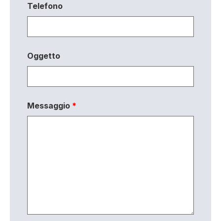
Telefono
Oggetto
Messaggio
*