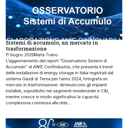
Sistemi di accumulo, un mercato in
trasformazione
11 Giugno 2025
Marta Traino
L’aggiornamento del report “Osservatorio Sistemi di
Accumulo” di ANIE Confindustria, che presenta il trend
delle installazioni di energy storage in Italia registrati dal
sistema Gaudì di Terna per l’anno 2024, fotografa un
mercato in trasformazione: diminuiscono gli impianti
installati, soprattutto nei segmenti residenziale e C&I,
mentre cresce in modo significativo la capacità
complessiva connessa alla rete…