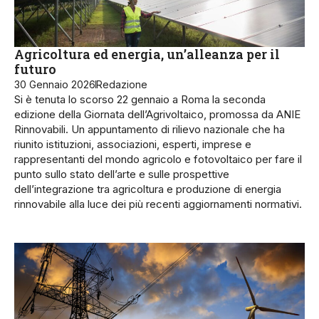
Agricoltura ed energia, un’alleanza per il
futuro
30 Gennaio 2026
Redazione
Si è tenuta lo scorso 22 gennaio a Roma la seconda
edizione della Giornata dell’Agrivoltaico, promossa da ANIE
Rinnovabili. Un appuntamento di rilievo nazionale che ha
riunito istituzioni, associazioni, esperti, imprese e
rappresentanti del mondo agricolo e fotovoltaico per fare il
punto sullo stato dell’arte e sulle prospettive
dell’integrazione tra agricoltura e produzione di energia
rinnovabile alla luce dei più recenti aggiornamenti normativi.