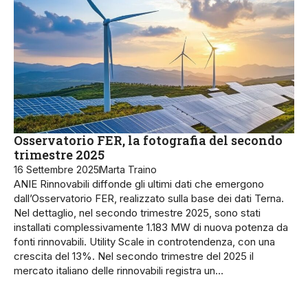
Osservatorio FER, la fotografia del secondo
trimestre 2025
16 Settembre 2025
Marta Traino
ANIE Rinnovabili diffonde gli ultimi dati che emergono
dall’Osservatorio FER, realizzato sulla base dei dati Terna.
Nel dettaglio, nel secondo trimestre 2025, sono stati
installati complessivamente 1.183 MW di nuova potenza da
fonti rinnovabili. Utility Scale in controtendenza, con una
crescita del 13%. Nel secondo trimestre del 2025 il
mercato italiano delle rinnovabili registra un…