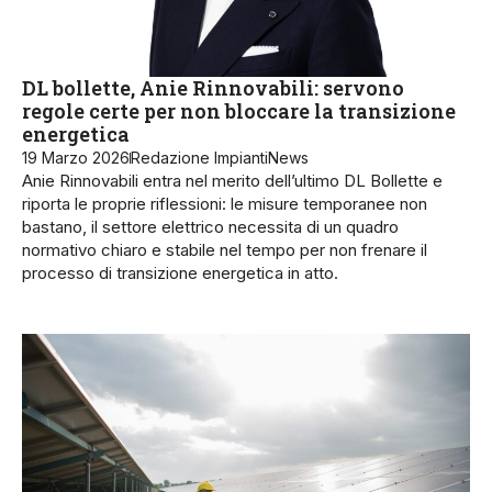
DL bollette, Anie Rinnovabili: servono
regole certe per non bloccare la transizione
energetica
19 Marzo 2026
Redazione ImpiantiNews
Anie Rinnovabili entra nel merito dell’ultimo DL Bollette e
riporta le proprie riflessioni: le misure temporanee non
bastano, il settore elettrico necessita di un quadro
normativo chiaro e stabile nel tempo per non frenare il
processo di transizione energetica in atto.