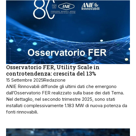
Osservatorio FER, Utility Scale in
controtendenza: crescita del 13%
15 Settembre 2025
Redazione
ANIE Rinnovabili diffonde gli ultimi dati che emergono
dall’Osservatorio FER realizzato sulla base dei dati Terna.
Nel dettaglio, nel secondo trimestre 2025, sono stati
installati complessivamente 1.183 MW di nuova potenza da
fonti rinnovabili.