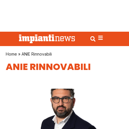
Home
»
ANIE Rinnovabili
ANIE RINNOVABILI