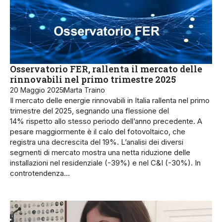
Osservatorio FER, rallenta il mercato delle
rinnovabili nel primo trimestre 2025
20 Maggio 2025
Marta Traino
Il mercato delle energie rinnovabili in Italia rallenta nel primo
trimestre del 2025, segnando una flessione del
14% rispetto allo stesso periodo dell’anno precedente. A
pesare maggiormente è il calo del fotovoltaico, che
registra una decrescita del 19%. L’analisi dei diversi
segmenti di mercato mostra una netta riduzione delle
installazioni nel residenziale (-39%) e nel C&I (-30%). In
controtendenza…