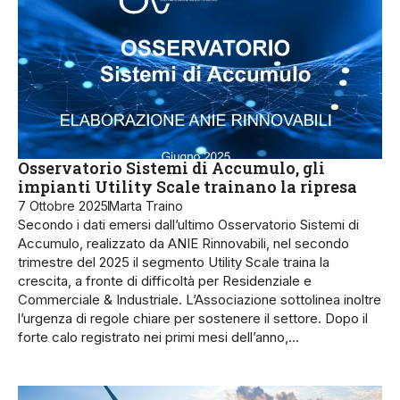
Osservatorio Sistemi di Accumulo, gli
impianti Utility Scale trainano la ripresa
7 Ottobre 2025
Marta Traino
Secondo i dati emersi dall’ultimo Osservatorio Sistemi di
Accumulo, realizzato da ANIE Rinnovabili, nel secondo
trimestre del 2025 il segmento Utility Scale traina la
crescita, a fronte di difficoltà per Residenziale e
Commerciale & Industriale. L’Associazione sottolinea inoltre
l’urgenza di regole chiare per sostenere il settore. Dopo il
forte calo registrato nei primi mesi dell’anno,…