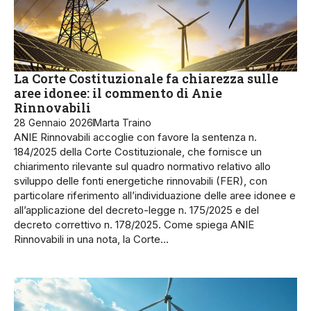
La Corte Costituzionale fa chiarezza sulle
aree idonee: il commento di Anie
Rinnovabili
28 Gennaio 2026
Marta Traino
ANIE Rinnovabili accoglie con favore la sentenza n.
184/2025 della Corte Costituzionale, che fornisce un
chiarimento rilevante sul quadro normativo relativo allo
sviluppo delle fonti energetiche rinnovabili (FER), con
particolare riferimento all’individuazione delle aree idonee e
all’applicazione del decreto-legge n. 175/2025 e del
decreto correttivo n. 178/2025. Come spiega ANIE
Rinnovabili in una nota, la Corte…