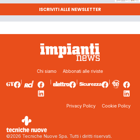
ISCRIVITI ALLE NEWSLETTER
Chi siamo
Abbonati alle riviste
Privacy Policy
Cookie Policy
©2026 Tecniche Nuove Spa. Tutti i diritti riservati.