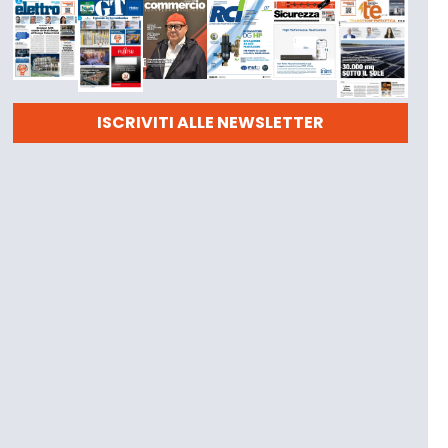
ISCRIVITI ALLE NEWSLETTER