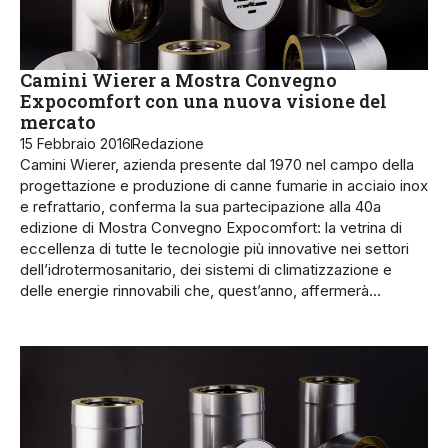
Camini Wierer a Mostra Convegno
Expocomfort con una nuova visione del
mercato
15 Febbraio 2016
Redazione
Camini Wierer, azienda presente dal 1970 nel campo della
progettazione e produzione di canne fumarie in acciaio inox
e refrattario, conferma la sua partecipazione alla 40a
edizione di Mostra Convegno Expocomfort: la vetrina di
eccellenza di tutte le tecnologie più innovative nei settori
dell’idrotermosanitario, dei sistemi di climatizzazione e
delle energie rinnovabili che, quest’anno, affermerà…