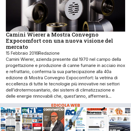
Camini Wierer a Mostra Convegno
Expocomfort con una nuova visione del
mercato
15 Febbraio 2016
Redazione
Camini Wierer, azienda presente dal 1970 nel campo della
progettazione e produzione di canne fumarie in acciaio inox
e refrattario, conferma la sua partecipazione alla 40a
edizione di Mostra Convegno Expocomfort: la vetrina di
eccellenza di tutte le tecnologie più innovative nei settori
dell’idrotermosanitario, dei sistemi di climatizzazione e
delle energie rinnovabili che, quest’anno, affermerà…
EDICOLA WEB