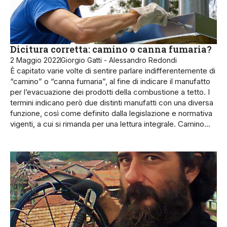
Dicitura corretta: camino o canna fumaria?
2 Maggio 2022
Giorgio Gatti - Alessandro Redondi
È capitato varie volte di sentire parlare indifferentemente di
“camino” o “canna fumaria”, al fine di indicare il manufatto
per l’evacuazione dei prodotti della combustione a tetto. I
termini indicano però due distinti manufatti con una diversa
funzione, così come definito dalla legislazione e normativa
vigenti, a cui si rimanda per una lettura integrale. Camino…