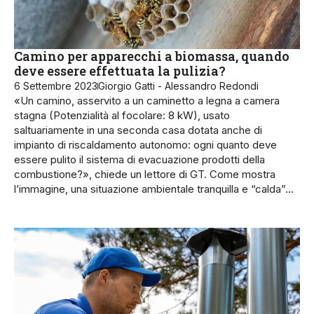
Camino per apparecchi a biomassa, quando
deve essere effettuata la pulizia?
6 Settembre 2023
Giorgio Gatti - Alessandro Redondi
«Un camino, asservito a un caminetto a legna a camera
stagna (Potenzialità al focolare: 8 kW), usato
saltuariamente in una seconda casa dotata anche di
impianto di riscaldamento autonomo: ogni quanto deve
essere pulito il sistema di evacuazione prodotti della
combustione?», chiede un lettore di GT. Come mostra
l’immagine, una situazione ambientale tranquilla e “calda”…