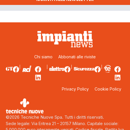
Chi siamo
Abbonati alle riviste
Privacy Policy
Cookie Policy
©2026 Tecniche Nuove Spa. Tutti i diritti riservati.
Sede legale: Via Eritrea 21 – 20157 Milano. Capitale sociale:
5.000.000 euro interamente versati. Codice fiscale, Partita Iva