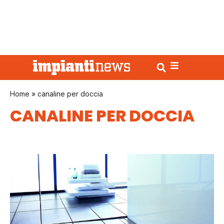
Home
»
canaline per doccia
CANALINE PER DOCCIA