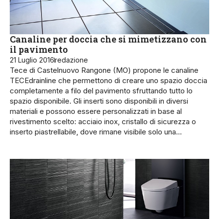
Canaline per doccia che si mimetizzano con
il pavimento
21 Luglio 2016
redazione
Tece di Castelnuovo Rangone (MO) propone le canaline
TECEdrainline che permettono di creare uno spazio doccia
completamente a filo del pavimento sfruttando tutto lo
spazio disponibile. Gli inserti sono disponibili in diversi
materiali e possono essere personalizzati in base al
rivestimento scelto: acciaio inox, cristallo di sicurezza o
inserto piastrellabile, dove rimane visibile solo una…