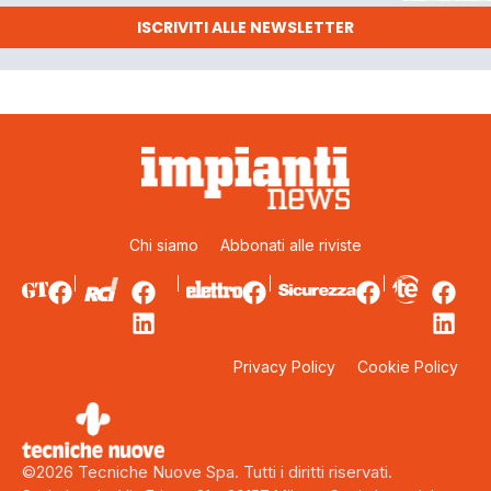
ISCRIVITI ALLE NEWSLETTER
Chi siamo
Abbonati alle riviste
Privacy Policy
Cookie Policy
©2026 Tecniche Nuove Spa. Tutti i diritti riservati.