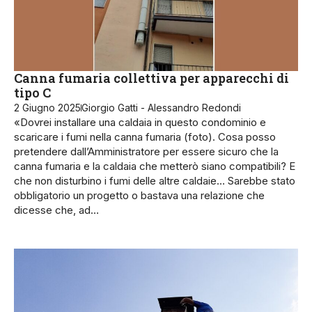
Canna fumaria collettiva per apparecchi di
tipo C
2 Giugno 2025
Giorgio Gatti - Alessandro Redondi
«Dovrei installare una caldaia in questo condominio e
scaricare i fumi nella canna fumaria (foto). Cosa posso
pretendere dall’Amministratore per essere sicuro che la
canna fumaria e la caldaia che metterò siano compatibili? E
che non disturbino i fumi delle altre caldaie… Sarebbe stato
obbligatorio un progetto o bastava una relazione che
dicesse che, ad…