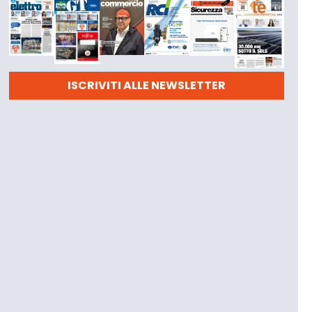
ISCRIVITI ALLE NEWSLETTER