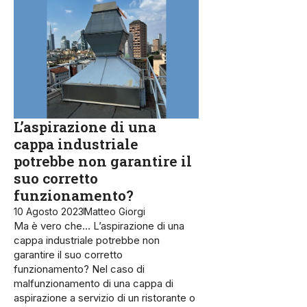
L’aspirazione di una
cappa industriale
potrebbe non garantire il
suo corretto
funzionamento?
10 Agosto 2023
Matteo Giorgi
Ma è vero che… L’aspirazione di una
cappa industriale potrebbe non
garantire il suo corretto
funzionamento? Nel caso di
malfunzionamen­to di una cappa di
aspirazione a servizio di un ristorante o