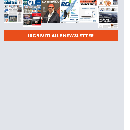
ISCRIVITI ALLE NEWSLETTER