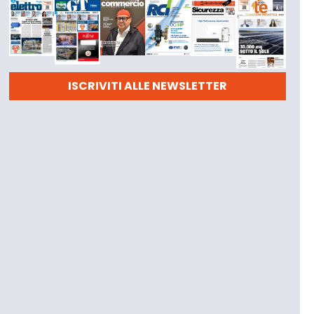
ISCRIVITI ALLE NEWSLETTER