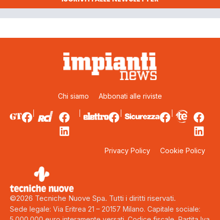
Chi siamo
Abbonati alle riviste
Privacy Policy
Cookie Policy
©2026 Tecniche Nuove Spa. Tutti i diritti riservati.
Sede legale: Via Eritrea 21 – 20157 Milano. Capitale sociale:
5.000.000 euro interamente versati. Codice fiscale, Partita Iva