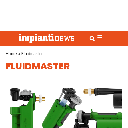
Home
»
Fluidmaster
FLUIDMASTER