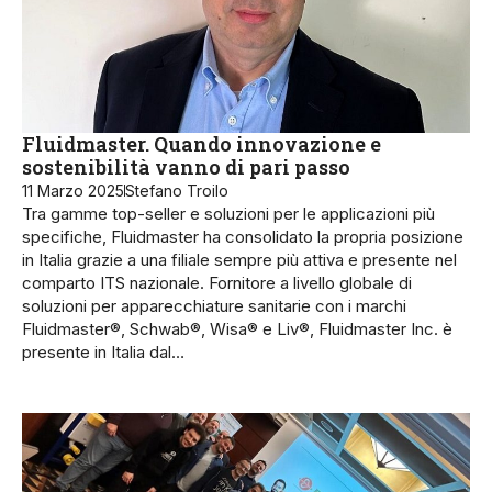
Fluidmaster. Quando innovazione e
sostenibilità vanno di pari passo
11 Marzo 2025
Stefano Troilo
Tra gamme top-seller e soluzioni per le applicazioni più
specifiche, Fluidmaster ha consolidato la propria posizione
in Italia grazie a una filiale sempre più attiva e presente nel
comparto ITS nazionale. Fornitore a livello globale di
soluzioni per apparecchiature sanitarie con i marchi
Fluidmaster®, Schwab®, Wisa® e Liv®, Fluidmaster Inc. è
presente in Italia dal…