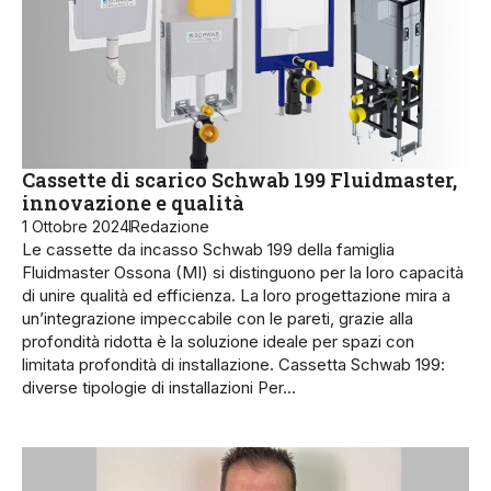
Cassette di scarico Schwab 199 Fluidmaster,
innovazione e qualità
1 Ottobre 2024
Redazione
Le cassette da incasso Schwab 199 della famiglia
Fluidmaster Ossona (MI) si distinguono per la loro capacità
di unire qualità ed efficienza. La loro progettazione mira a
un’integrazione impeccabile con le pareti, grazie alla
profondità ridotta è la soluzione ideale per spazi con
limitata profondità di installazione. Cassetta Schwab 199:
diverse tipologie di installazioni Per…