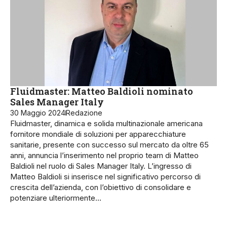
Fluidmaster: Matteo Baldioli nominato
Sales Manager Italy
30 Maggio 2024
Redazione
Fluidmaster, dinamica e solida multinazionale americana
fornitore mondiale di soluzioni per apparecchiature
sanitarie, presente con successo sul mercato da oltre 65
anni, annuncia l’inserimento nel proprio team di Matteo
Baldioli nel ruolo di Sales Manager Italy. L’ingresso di
Matteo Baldioli si inserisce nel significativo percorso di
crescita dell’azienda, con l’obiettivo di consolidare e
potenziare ulteriormente…