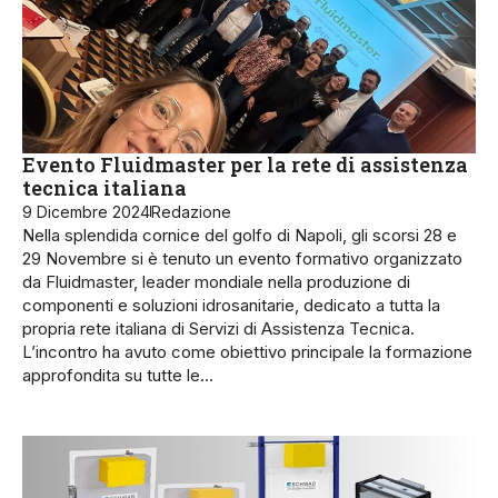
Evento Fluidmaster per la rete di assistenza
tecnica italiana
9 Dicembre 2024
Redazione
Nella splendida cornice del golfo di Napoli, gli scorsi 28 e
29 Novembre si è tenuto un evento formativo organizzato
da Fluidmaster, leader mondiale nella produzione di
componenti e soluzioni idrosanitarie, dedicato a tutta la
propria rete italiana di Servizi di Assistenza Tecnica.
L’incontro ha avuto come obiettivo principale la formazione
approfondita su tutte le…