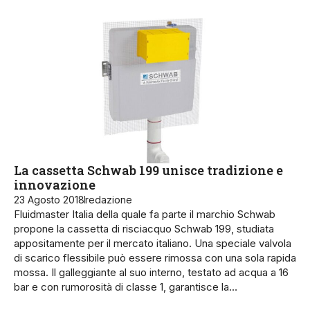
La cassetta Schwab 199 unisce tradizione e
innovazione
23 Agosto 2018
redazione
Fluidmaster Italia della quale fa parte il marchio Schwab
propone la cassetta di risciacquo Schwab 199, studiata
appositamente per il mercato italiano. Una speciale valvola
di scarico flessibile può essere rimossa con una sola rapida
mossa. Il galleggiante al suo interno, testato ad acqua a 16
bar e con rumorosità di classe 1, garantisce la…