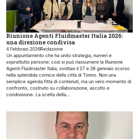
Riunione Agenti Fluidmaster Italia 2026:
una direzione condivisa
4 Febbraio 2026
Redazione
Un appuntamento che ha unito strategia, numeri e
soprattutto persone: così si può riassumere la Riunione
Agenti Fluidmaster Italia, svoltasi il 27 e 28 gennaio scorso
nella splendida cornice della città di Torino. Non una
semplice agenda fitta di contenuti, ma un vero momento di
confronto, costruito su collaborazione, ascolto e
condivisione. La scelta della…