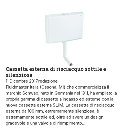
Cassetta esterna di risciacquo sottile e
silenziosa
11 Dicembre 2017
redazione
Fluidmaster Italia (Ossona, MI) che commercializza il
marchio Schwab, nato in Germania nel 1911, ha ampliato la
propria gamma di cassette a incasso ed esterne con la
nuova cassetta esterna SLIM. La cassetta di risciacquo
esterna da 106 mm, estremamente silenziosa, è
estremamente sottile ed, oltre ad avere un design
gradevole e una valvola di riempimento…