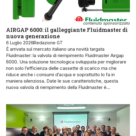
contenuto sponsorizzato
AIRGAP 6000: il galleggiante Fluidmaster di
nuova generazione
6 Luglio 2026
Redazione GT
È arrivata sul mercato italiano una novità targata
Fluidmaster: la valvola di riempimento Fluidmaster Airgap
6000. Una soluzione tecnologica sviluppata per migliorare
non solo l’efficienza delle cassette di scarico ma che
riduce anche i consumi d’acqua e soprattutto lo fa in
maniera silenziosa. Date le sue caratteristiche, questa
nuova valvola di riempimento della Fluidmaster è…