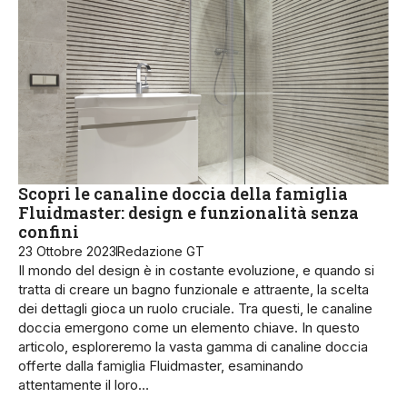
Scopri le canaline doccia della famiglia
Fluidmaster: design e funzionalità senza
confini
23 Ottobre 2023
Redazione GT
Il mondo del design è in costante evoluzione, e quando si
tratta di creare un bagno funzionale e attraente, la scelta
dei dettagli gioca un ruolo cruciale. Tra questi, le canaline
doccia emergono come un elemento chiave. In questo
articolo, esploreremo la vasta gamma di canaline doccia
offerte dalla famiglia Fluidmaster, esaminando
attentamente il loro…