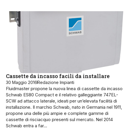
Cassette da incasso facili da installare
30 Maggio 2016
Redazione Impianti
Fluidmaster propone la nuova linea di cassette da incasso
Schwab ES80 Compact e il relativo galleggiante 747EL-
SCW ad attacco laterale, ideati per un’elevata facilità di
installazione. Il marchio Schwab, nato in Germania nel 1911,
propone una delle più ampie e complete gamme di
cassette di risciacquo presenti sul mercato. Nel 2014
Schwab entra a far…