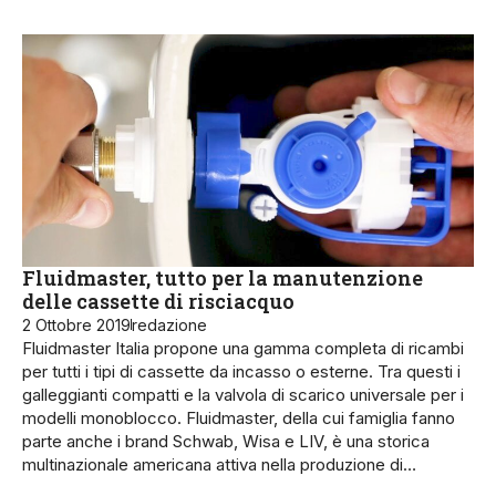
Fluidmaster, tutto per la manutenzione
delle cassette di risciacquo
2 Ottobre 2019
redazione
Fluidmaster Italia propone una gamma completa di ricambi
per tutti i tipi di cassette da incasso o esterne. Tra questi i
galleggianti compatti e la valvola di scarico universale per i
modelli monoblocco. Fluidmaster, della cui famiglia fanno
parte anche i brand Schwab, Wisa e LIV, è una storica
multinazionale americana attiva nella produzione di…