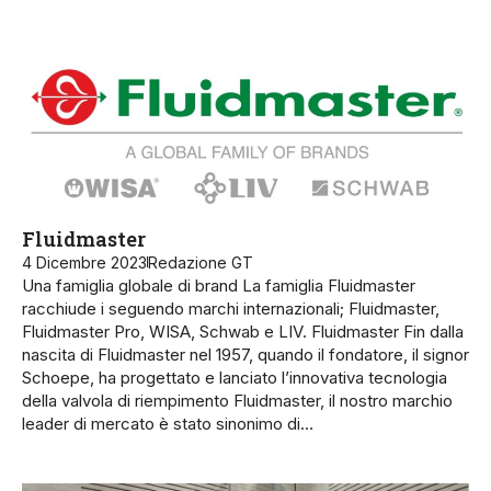
Fluidmaster
4 Dicembre 2023
Redazione GT
Una famiglia globale di brand La famiglia Fluidmaster
racchiude i seguendo marchi internazionali; Fluidmaster,
Fluidmaster Pro, WISA, Schwab e LIV. Fluidmaster Fin dalla
nascita di Fluidmaster nel 1957, quando il fondatore, il signor
Schoepe, ha progettato e lanciato l’innovativa tecnologia
della valvola di riempimento Fluidmaster, il nostro marchio
leader di mercato è stato sinonimo di…