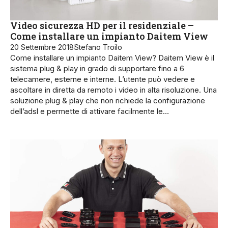
Video sicurezza HD per il residenziale –
Come installare un impianto Daitem View
20 Settembre 2018
Stefano Troilo
Come installare un impianto Daitem View? Daitem View è il
sistema plug & play in grado di supportare fino a 6
telecamere, esterne e interne. L’utente può vedere e
ascoltare in diretta da remoto i video in alta risoluzione. Una
soluzione plug & play che non richiede la configurazione
dell’adsl e permette di attivare facilmente le…