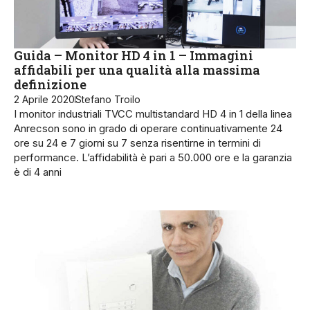
Guida – Monitor HD 4 in 1 – Immagini
affidabili per una qualità alla massima
definizione
2 Aprile 2020
Stefano Troilo
I monitor industriali TVCC multistandard HD 4 in 1 della linea
Anrecson sono in grado di operare continuativamente 24
ore su 24 e 7 giorni su 7 senza risentirne in termini di
performance. L’affidabilità è pari a 50.000 ore e la garanzia
è di 4 anni