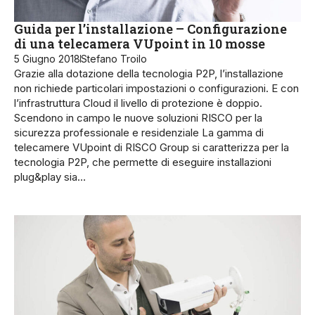
Guida per l’installazione – Configurazione
di una telecamera VUpoint in 10 mosse
5 Giugno 2018
Stefano Troilo
Grazie alla dotazione della tecnologia P2P, l’installazione
non richiede particolari impostazioni o configurazioni. E con
l’infrastruttura Cloud il livello di protezione è doppio.
Scendono in campo le nuove soluzioni RISCO per la
sicurezza professionale e residenziale La gamma di
telecamere VUpoint di RISCO Group si caratterizza per la
tecnologia P2P, che permette di eseguire installazioni
plug&play sia…