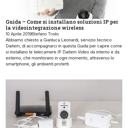
Guida – Come si installano soluzioni IP per
la videointegrazione wireless
10 Aprile 2019
Stefano Troilo
Abbiamo chiesto a Gianluca Leonardi, servizio tecnico
Daitem, di accompagnarci in questa Guida per capire come
si installano le telecamere IP Daitem Video da interno e da
esterno, che monitorano in ogni momento, attraverso lo
smartphone, gli ambienti protetti