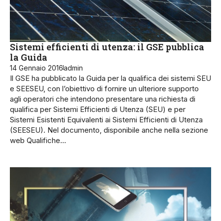
Sistemi efficienti di utenza: il GSE pubblica
la Guida
14 Gennaio 2016
admin
Il GSE ha pubblicato la Guida per la qualifica dei sistemi SEU
e SEESEU, con l’obiettivo di fornire un ulteriore supporto
agli operatori che intendono presentare una richiesta di
qualifica per Sistemi Efficienti di Utenza (SEU) e per
Sistemi Esistenti Equivalenti ai Sistemi Efficienti di Utenza
(SEESEU). Nel documento, disponibile anche nella sezione
web Qualifiche…