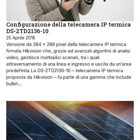
Configurazione della telecamera IP termica
DS-2TD2136-10
25 Aprile 2018
Versione da 384 x 288 pixel della telecamera IP termica
firmata Hikvision che, grazie ad avanzati algoritmi di analisi
video, gestisce molteplici scenari, tra i quali
attraversamento di una linea e ingresso e uscita da un’area
predefinita La DS-2TD2136-10 – telecamera IP termica
proposta da Hikvision – fa parte di una gamma che include
bullet…