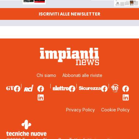
ISCRIVITI ALLE NEWSLETTER
Chi siamo
Abbonati alle riviste
Privacy Policy
Cookie Policy