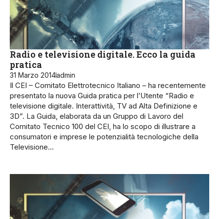
Radio e televisione digitale. Ecco la guida
pratica
31 Marzo 2014
admin
Il CEI – Comitato Elettrotecnico Italiano – ha recentemente
presentato la nuova Guida pratica per l’Utente “Radio e
televisione digitale. Interattività, TV ad Alta Definizione e
3D”. La Guida, elaborata da un Gruppo di Lavoro del
Comitato Tecnico 100 del CEI, ha lo scopo di illustrare a
consumatori e imprese le potenzialità tecnologiche della
Televisione…