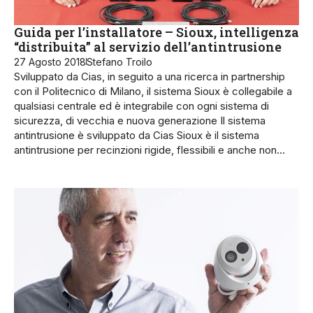
Guida per l’installatore – Sioux, intelligenza
“distribuita” al servizio dell’antintrusione
27 Agosto 2018
Stefano Troilo
Sviluppato da Cias, in seguito a una ricerca in partnership
con il Politecnico di Milano, il sistema Sioux è collegabile a
qualsiasi centrale ed è integrabile con ogni sistema di
sicurezza, di vecchia e nuova generazione Il sistema
antintrusione è sviluppato da Cias Sioux è il sistema
antintrusione per recinzioni rigide, flessibili e anche non…