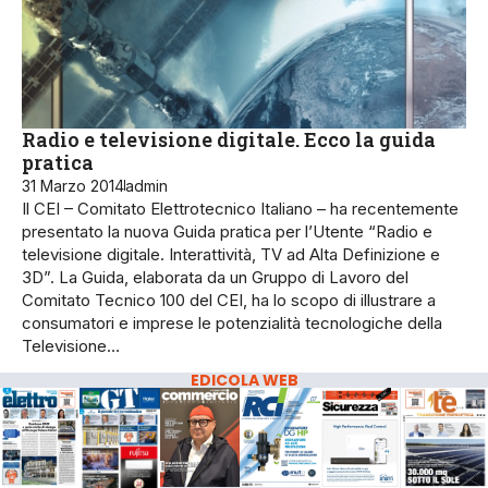
Radio e televisione digitale. Ecco la guida
pratica
31 Marzo 2014
admin
Il CEI – Comitato Elettrotecnico Italiano – ha recentemente
presentato la nuova Guida pratica per l’Utente “Radio e
televisione digitale. Interattività, TV ad Alta Definizione e
3D”. La Guida, elaborata da un Gruppo di Lavoro del
Comitato Tecnico 100 del CEI, ha lo scopo di illustrare a
consumatori e imprese le potenzialità tecnologiche della
Televisione…
EDICOLA WEB