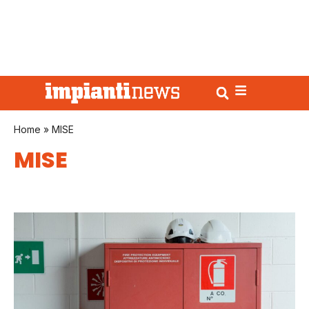
Home
»
MISE
MISE