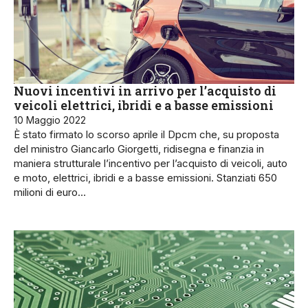
Nuovi incentivi in arrivo per l’acquisto di
veicoli elettrici, ibridi e a basse emissioni
10 Maggio 2022
È stato firmato lo scorso aprile il Dpcm che, su proposta
del ministro Giancarlo Giorgetti, ridisegna e finanzia in
maniera strutturale l’incentivo per l’acquisto di veicoli, auto
e moto, elettrici, ibridi e a basse emissioni. Stanziati 650
milioni di euro…