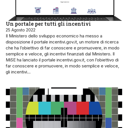
Un portale per tutti gli incentivi
25 Agosto 2022
Il Ministero dello sviluppo economico ha messo a
disposizione il portale incentivi.gov.it, un motore di ricerca
che ha l’obiettivo di far conoscere e promuovere, in modo
semplice e veloce, gli incentivi finanziati dal Ministero. Il
MiSE ha lanciato il portale incentivi.gov.it, con l’obiettivo di
far conoscere e promuovere, in modo semplice e veloce,
gli incentivi…