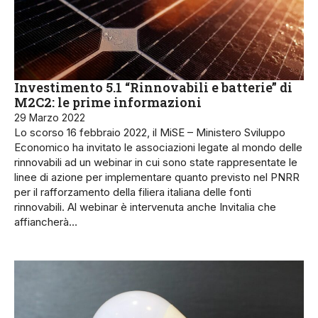
Investimento 5.1 “Rinnovabili e batterie” di
M2C2: le prime informazioni
29 Marzo 2022
Lo scorso 16 febbraio 2022, il MiSE – Ministero Sviluppo
Economico ha invitato le associazioni legate al mondo delle
rinnovabili ad un webinar in cui sono state rappresentate le
linee di azione per implementare quanto previsto nel PNRR
per il rafforzamento della filiera italiana delle fonti
rinnovabili. Al webinar è intervenuta anche Invitalia che
affiancherà…