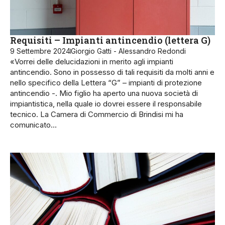
Requisiti – Impianti antincendio (lettera G)
9 Settembre 2024
Giorgio Gatti - Alessandro Redondi
«Vorrei delle delucidazioni in merito agli impianti
antincendio. Sono in possesso di tali requisiti da molti anni e
nello specifico della Lettera “G” – impianti di protezione
antincendio -. Mio figlio ha aperto una nuova società di
impiantistica, nella quale io dovrei essere il responsabile
tecnico. La Camera di Commercio di Brindisi mi ha
comunicato…