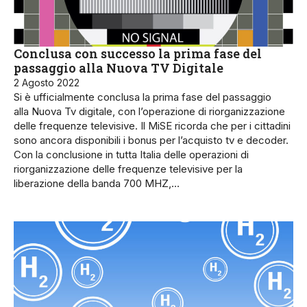
Conclusa con successo la prima fase del
passaggio alla Nuova TV Digitale
2 Agosto 2022
Si è ufficialmente conclusa la prima fase del passaggio
alla Nuova Tv digitale, con l’operazione di riorganizzazione
delle frequenze televisive. Il MiSE ricorda che per i cittadini
sono ancora disponibili i bonus per l’acquisto tv e decoder.
Con la conclusione in tutta Italia delle operazioni di
riorganizzazione delle frequenze televisive per la
liberazione della banda 700 MHZ,…