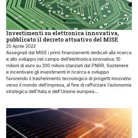
Investimenti su elettronica innovativa,
pubblicato il decreto attuativo del MISE
20 Aprile 2022
Assegnati dal MISE i primi finanziamenti dedicati alla ricerca
e allo sviluppo nel campo dell’elettronica innovativa: 10
milioni di euro su 200 milioni stanziati dal PNRR. Sostenere
e incentivare gli investimenti in ricerca e sviluppo
favorendo il trasferimento tecnologico di progetti innovativi
verso il mondo dell’impresa, al fine di rafforzare l’autonomia
strategica dell’Italia e dell’Unione europea…