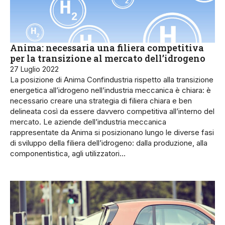
Anima: necessaria una filiera competitiva
per la transizione al mercato dell’idrogeno
27 Luglio 2022
La posizione di Anima Confindustria rispetto alla transizione
energetica all’idrogeno nell’industria meccanica è chiara: è
necessario creare una strategia di filiera chiara e ben
delineata così da essere davvero competitiva all’interno del
mercato. Le aziende dell’industria meccanica
rappresentate da Anima si posizionano lungo le diverse fasi
di sviluppo della filiera dell’idrogeno: dalla produzione, alla
componentistica, agli utilizzatori…