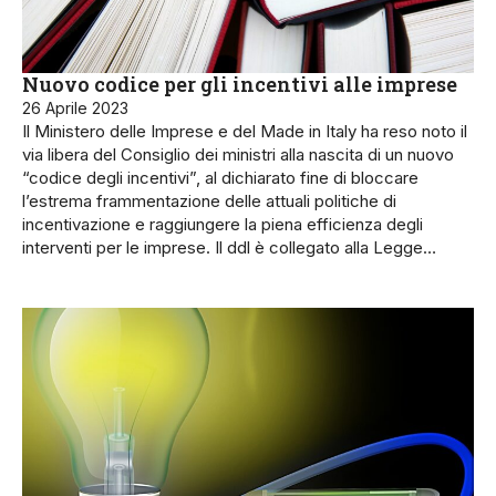
Nuovo codice per gli incentivi alle imprese
26 Aprile 2023
Il Ministero delle Imprese e del Made in Italy ha reso noto il
via libera del Consiglio dei ministri alla nascita di un nuovo
“codice degli incentivi”, al dichiarato fine di bloccare
l’estrema frammentazione delle attuali politiche di
incentivazione e raggiungere la piena efficienza degli
interventi per le imprese. Il ddl è collegato alla Legge…