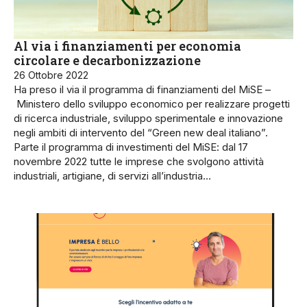
Al via i finanziamenti per economia
circolare e decarbonizzazione
26 Ottobre 2022
Ha preso il via il programma di finanziamenti del MiSE –
Ministero dello sviluppo economico per realizzare progetti
di ricerca industriale, sviluppo sperimentale e innovazione
negli ambiti di intervento del “Green new deal italiano”.
Parte il programma di investimenti del MiSE: dal 17
novembre 2022 tutte le imprese che svolgono attività
industriali, artigiane, di servizi all’industria…