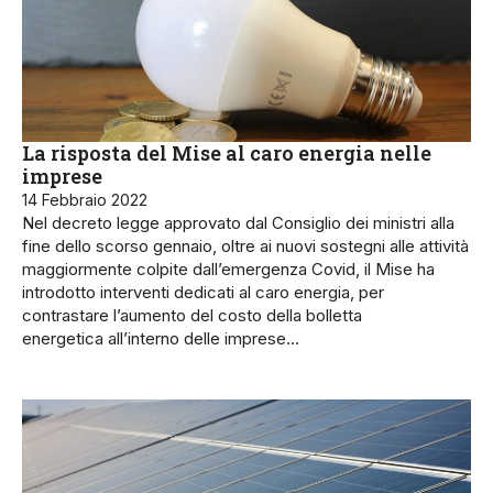
La risposta del Mise al caro energia nelle
imprese
14 Febbraio 2022
Nel decreto legge approvato dal Consiglio dei ministri alla
fine dello scorso gennaio, oltre ai nuovi sostegni alle attività
maggiormente colpite dall’emergenza Covid, il Mise ha
introdotto interventi dedicati al caro energia, per
contrastare l’aumento del costo della bolletta
energetica all’interno delle imprese…