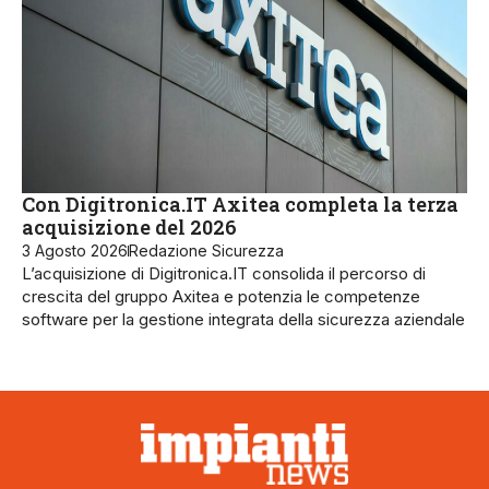
Con Digitronica.IT Axitea completa la terza
acquisizione del 2026
3 Agosto 2026
Redazione Sicurezza
L’acquisizione di Digitronica.IT consolida il percorso di
crescita del gruppo Axitea e potenzia le competenze
software per la gestione integrata della sicurezza aziendale