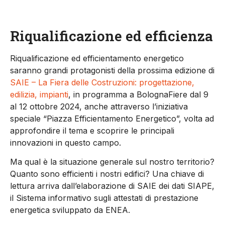
Riqualificazione ed efficienza
Riqualificazione ed efficientamento energetico
saranno grandi protagonisti della prossima edizione di
SAIE – La Fiera delle Costruzioni: progettazione,
edilizia, impianti
,
in programma a Bologna
Fiere
dal 9
al 12 ottobre 2024
, anche attraverso l’iniziativa
speciale “
Piazza Efficientamento Energetico
”, volta ad
approfondire il tema e scoprire le principali
innovazioni in questo campo.
Ma qual è la situazione
generale
sul nostro territorio
?
Quanto sono efficienti i nostri edifici?
Una chiave di
lettura arriva dall’elaborazione di SAIE dei dati
SIAPE
,
il Sistema informativo sugli attestati di prestazione
energetica sviluppato da ENEA
.