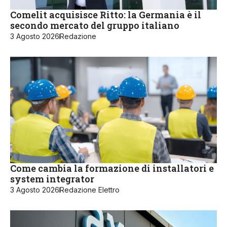
Comelit acquisisce Ritto: la Germania è il
secondo mercato del gruppo italiano
3 Agosto 2026
Redazione
Come cambia la formazione di installatori e
system integrator
3 Agosto 2026
Redazione Elettro