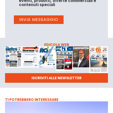
eventi, prodotti, offerte commerciali e
contenuti speciali
EDICOLA WEB
ISCRIVITI ALLE NEWSLETTER
TI POTREBBERO INTERESSARE