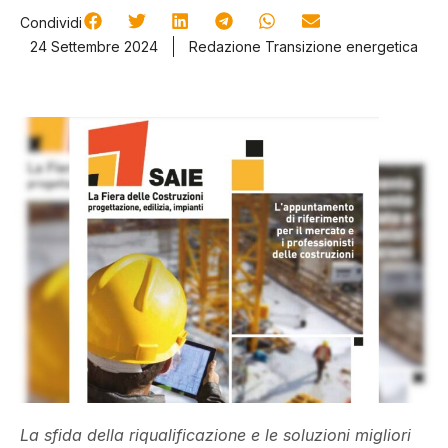
Condividi
24 Settembre 2024
Redazione Transizione energetica
La sfida della riqualificazione e le soluzioni migliori