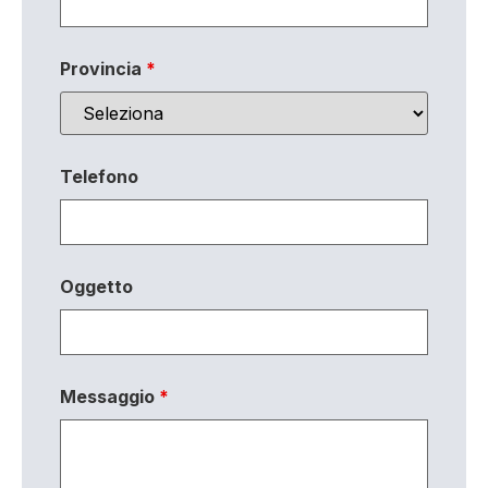
Provincia
*
Telefono
Oggetto
Messaggio
*