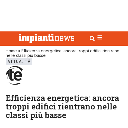
Home
»
Efficienza energetica: ancora troppi edifici rientrano
nelle classi più basse
ATTUALITÀ
Efficienza energetica: ancora
troppi edifici rientrano nelle
classi più basse