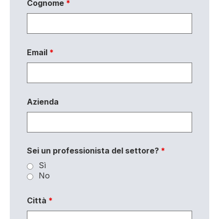
Cognome
*
Email
*
Azienda
Sei un professionista del settore?
*
Sì
No
Città
*