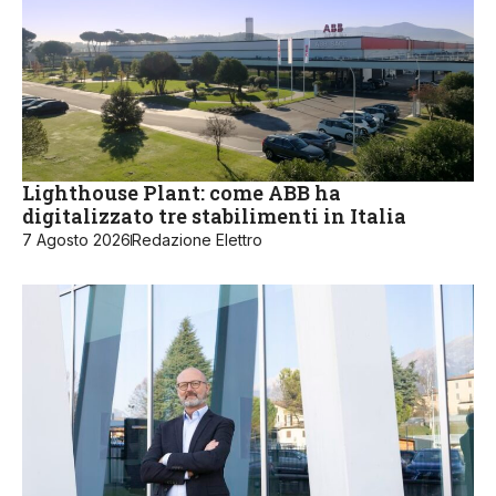
Lighthouse Plant: come ABB ha
digitalizzato tre stabilimenti in Italia
7 Agosto 2026
Redazione Elettro