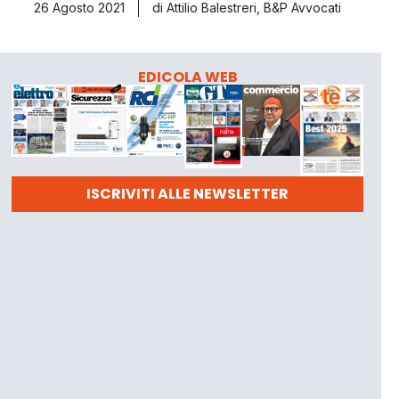
26 Agosto 2021
di Attilio Balestreri, B&P Avvocati
EDICOLA WEB
ISCRIVITI ALLE NEWSLETTER