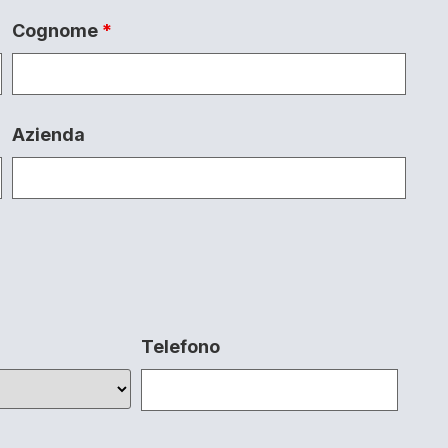
Cognome
*
Azienda
Telefono