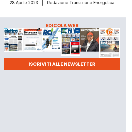
28 Aprile 2023
Redazione Transizione Energetica
EDICOLA WEB
ISCRIVITI ALLE NEWSLETTER