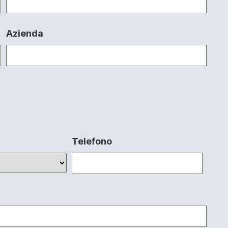
Azienda
Telefono