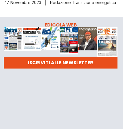
17 Novembre 2023
Redazione Transizione energetica
EDICOLA WEB
ISCRIVITI ALLE NEWSLETTER