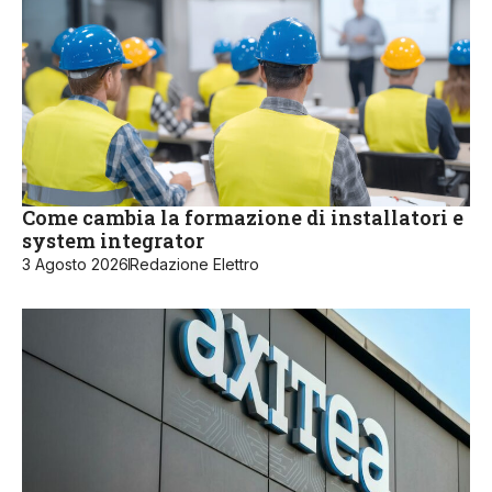
Come cambia la formazione di installatori e
system integrator
3 Agosto 2026
Redazione Elettro