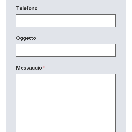
Telefono
Oggetto
Messaggio
*