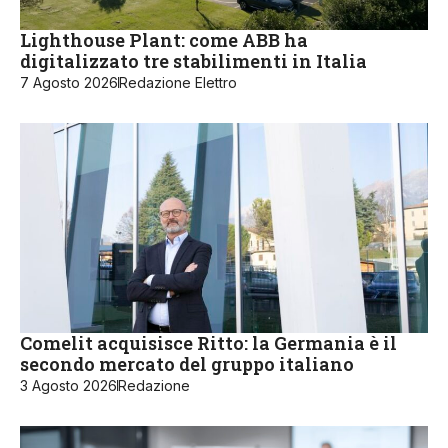
Lighthouse Plant: come ABB ha
digitalizzato tre stabilimenti in Italia
7 Agosto 2026
Redazione Elettro
Comelit acquisisce Ritto: la Germania è il
secondo mercato del gruppo italiano
3 Agosto 2026
Redazione