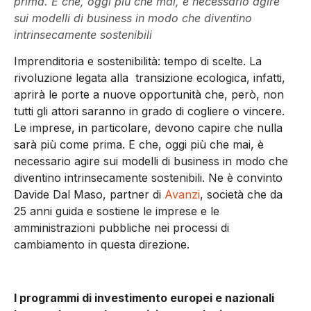
prima. E che, oggi più che mai, è necessario agire
sui modelli di business in modo che diventino
intrinsecamente sostenibili
Imprenditoria e sostenibilità: tempo di scelte. La
rivoluzione legata alla transizione ecologica, infatti,
aprirà le porte a nuove opportunità che, però, non
tutti gli attori saranno in grado di cogliere o vincere.
Le imprese, in particolare, devono capire che nulla
sarà più come prima. E che, oggi più che mai, è
necessario agire sui modelli di business in modo che
diventino intrinsecamente sostenibili. Ne è convinto
Davide Dal Maso, partner di
Avanzi
, società che da
25 anni guida e sostiene le imprese e le
amministrazioni pubbliche nei processi di
cambiamento in questa direzione.
I programmi di investimento europei e nazionali