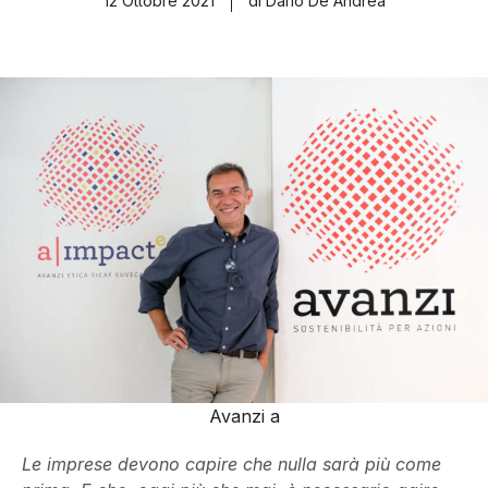
12 Ottobre 2021
di Dario De Andrea
Avanzi a
Le imprese devono capire che nulla sarà più come