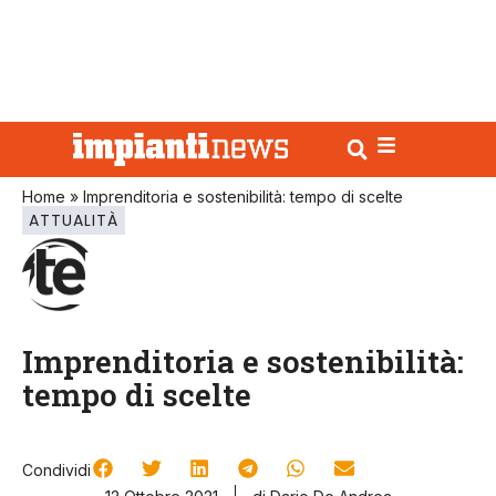
Home
»
Imprenditoria e sostenibilità: tempo di scelte
ATTUALITÀ
Imprenditoria e sostenibilità:
tempo di scelte
Condividi