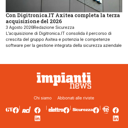
Con Digitronica.IT Axitea completa la terza
acquisizione del 2026
3 Agosto 2026
Redazione Sicurezza
L’acquisizione di Digitronica.IT consolida il percorso di
crescita del gruppo Axitea e potenzia le competenze
software per la gestione integrata della sicurezza aziendale
Chi siamo
Abbonati alle riviste