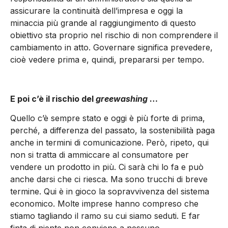
assicurare la continuità dell’impresa e oggi la
minaccia più grande al raggiungimento di questo
obiettivo sta proprio nel rischio di non comprendere il
cambiamento in atto. Governare significa prevedere,
cioè vedere prima e, quindi, prepararsi per tempo.
E poi c’è il rischio del
greewashing
…
Quello c’è sempre stato e oggi è più forte di prima,
perché, a differenza del passato, la sostenibilità paga
anche in termini di comunicazione. Però, ripeto, qui
non si tratta di ammiccare al consumatore per
vendere un prodotto in più. Ci sarà chi lo fa e può
anche darsi che ci riesca. Ma sono trucchi di breve
termine. Qui è in gioco la sopravvivenza del sistema
economico. Molte imprese hanno compreso che
stiamo tagliando il ramo su cui siamo seduti. E far