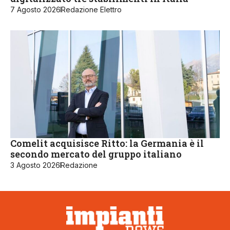
7 Agosto 2026
Redazione Elettro
Comelit acquisisce Ritto: la Germania è il
secondo mercato del gruppo italiano
3 Agosto 2026
Redazione