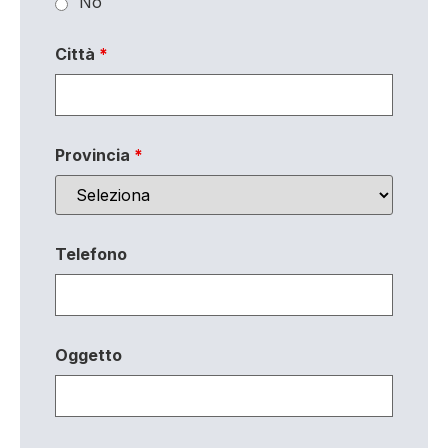
No
Città
*
Provincia
*
Telefono
Oggetto