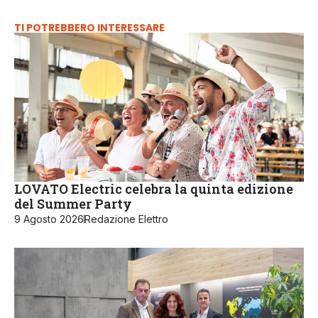
TI POTREBBERO INTERESSARE
LOVATO Electric celebra la quinta edizione
del Summer Party
9 Agosto 2026
Redazione Elettro