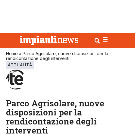
Home
»
Parco Agrisolare, nuove disposizioni per la
rendicontazione degli interventi
ATTUALITÀ
Parco Agrisolare, nuove
disposizioni per la
rendicontazione degli
interventi