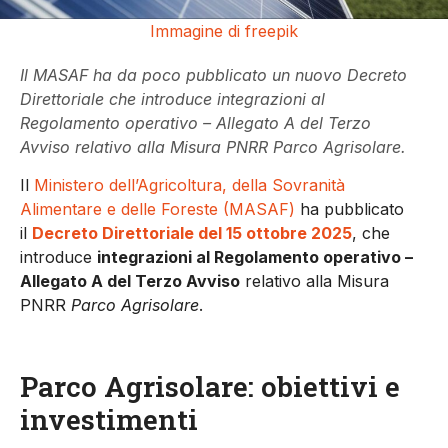
Immagine di freepik
Il MASAF ha da poco pubblicato un nuovo Decreto
Direttoriale che introduce integrazioni al
Regolamento operativo – Allegato A del Terzo
Avviso relativo alla Misura PNRR Parco Agrisolare.
Il
Ministero dell’Agricoltura, della Sovranità
Alimentare e delle Foreste (MASAF)
ha pubblicato
il
Decreto Direttoriale del 15 ottobre 2025
, che
introduce
integrazioni al Regolamento operativo –
Allegato A del Terzo Avviso
relativo alla Misura
PNRR
Parco Agrisolare
.
Parco Agrisolare: obiettivi e
investimenti