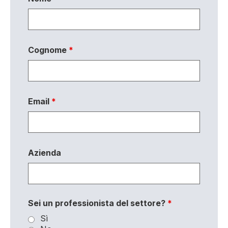
Cognome
*
Email
*
Azienda
Sei un professionista del settore?
*
Sì