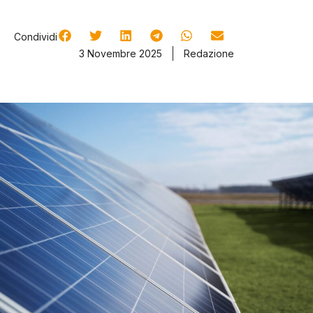
Condividi
3 Novembre 2025
Redazione