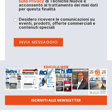
sulla Privacy
di Tecniche Nuove e
acconsento al trattamento dei miei dati
per questa finalità
Desidero ricevere le comunicazioni su
eventi, prodotti, offerte commerciali e
contenuti speciali
EDICOLA WEB
ISCRIVITI ALLE NEWSLETTER