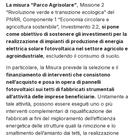
La misura “Parco Agrisolare”
, Missione 2
“Rivoluzione verde e transizione ecologica” del
PNRR, Componente 1 “Economia circolare e
agricoltura sostenibile”, Investimento 2.2,
si pone
come obiettivo di sostenere gli investimenti per la
realizzazione di impianti di produzione di energia
elettrica solare fotovoltaica nel settore agricolo e
agroindustriale
, escludendo il consumo di suolo.
In particolare, la Misura prevede la selezione e il
finanziamento di interventi che consistono
nell’acquisto e posa in opera di pannelli
fotovoltaici sui tetti di fabbricati strumentali
all’attività delle imprese beneficiarie.
Unitamente a
tale attività, possono essere eseguiti uno o più
interventi complementari di riqualificazione dei
fabbricati ai fini del miglioramento dell’efficienza
energetica delle strutture quali la rimozione e lo
smaltimento dell’amianto dai tetti, la realizzazione