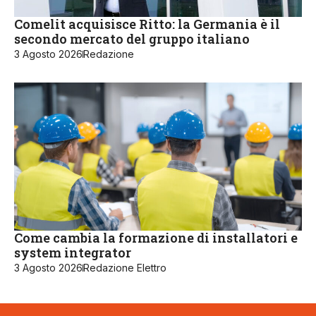
Comelit acquisisce Ritto: la Germania è il
secondo mercato del gruppo italiano
3 Agosto 2026
Redazione
Come cambia la formazione di installatori e
system integrator
3 Agosto 2026
Redazione Elettro