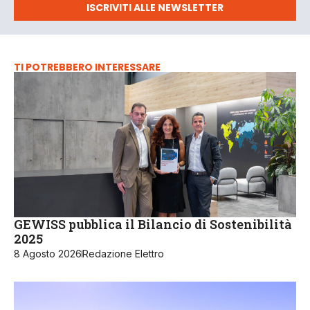
ISCRIVITI ALLE NEWSLETTER
TI POTREBBERO INTERESSARE
GEWISS pubblica il Bilancio di Sostenibilità
2025
8 Agosto 2026
Redazione Elettro