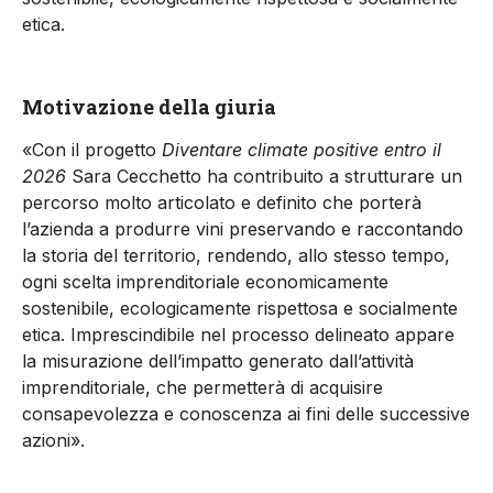
etica.
Motivazione della giuria
«Con il progetto
Diventare climate positive entro il
2026
Sara Cecchetto ha contribuito a strutturare un
percorso molto articolato e definito che porterà
l’azienda a produrre vini preservando e raccontando
la storia del territorio, rendendo, allo stesso tempo,
ogni scelta imprenditoriale economicamente
sostenibile, ecologicamente rispettosa e socialmente
etica. Imprescindibile nel processo delineato appare
la misurazione dell’impatto generato dall’attività
imprenditoriale, che permetterà di acquisire
consapevolezza e conoscenza ai fini delle successive
azioni».