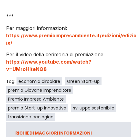
***
Per maggiori informazioni:
https://www.premioimpresambiente.it/edizioni/edizio
ix/
Per il video della cerimonia di premiazione:
https://www.youtube.com/watch?
v=UMroHIteNQ8
Tag:
economia circolare
Green Start-up
premio Giovane imprenditore
Premio Impresa Ambiente
premio Start-up innovativa
sviluppo sostenibile
transizione ecologica
RICHIEDI MAGGIORI INFORMAZIONI