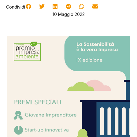
Condividi
10 Maggio 2022