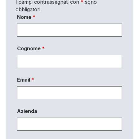
I campi contrassegnati con
*
sono
obbligatori.
Nome
*
Cognome
*
Email
*
Azienda