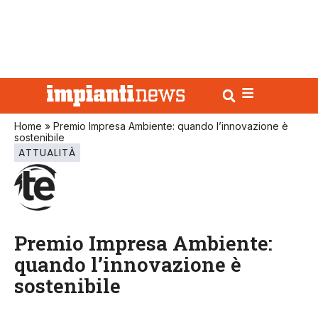
Home
»
Premio Impresa Ambiente: quando l’innovazione è
sostenibile
ATTUALITÀ
Premio Impresa Ambiente:
quando l’innovazione è
sostenibile