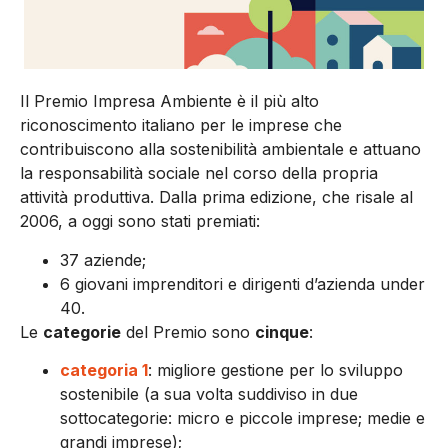
Il Premio Impresa Ambiente è il più alto
riconoscimento italiano per le imprese che
contribuiscono alla sostenibilità ambientale e attuano
la responsabilità sociale nel corso della propria
attività produttiva. Dalla prima edizione, che risale al
2006, a oggi sono stati premiati:
37 aziende;
6 giovani imprenditori e dirigenti d’azienda under
40.
Le
categorie
del Premio sono
cinque
:
categoria 1
: migliore gestione per lo sviluppo
sostenibile (a sua volta suddiviso in due
sottocategorie: micro e piccole imprese; medie e
grandi imprese);