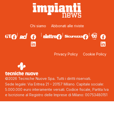
Chi siamo
Abbonati alle riviste
Privacy Policy
Cookie Policy
©2026 Tecniche Nuove Spa. Tutti i diritti riservati.
Sede legale: Via Eritrea 21 – 20157 Milano. Capitale sociale:
5.000.000 euro interamente versati. Codice fiscale, Partita Iva
e Iscrizione al Registro delle Imprese di Milano: 00753480151