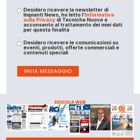
Desidero ricevere la newsletter di
Impianti News, ho letto l'
Informativa
sulla Privacy
di Tecniche Nuove e
acconsento al trattamento dei miei dati
per questa finalità
Desidero ricevere le comunicazioni su
eventi, prodotti, offerte commerciali e
contenuti speciali
EDICOLA WEB