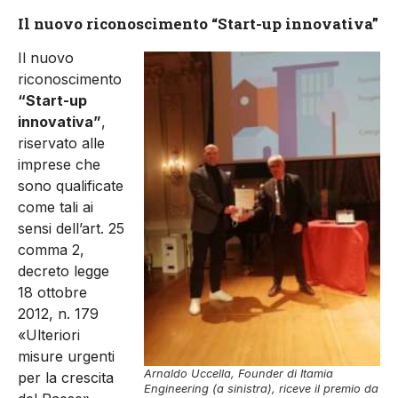
Il nuovo riconoscimento “Start-up innovativa”
Il nuovo
riconoscimento
“Start-up
innovativa”
,
riservato alle
imprese che
sono qualificate
come tali ai
sensi dell’art. 25
comma 2,
decreto legge
18 ottobre
2012, n. 179
«Ulteriori
misure urgenti
Arnaldo Uccella, Founder di Itamia
per la crescita
Engineering (a sinistra), riceve il premio da