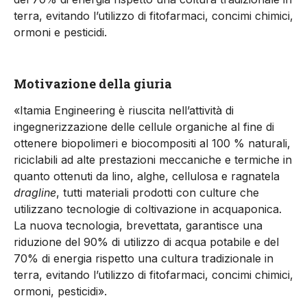
terra, evitando l’utilizzo di fitofarmaci, concimi chimici,
ormoni e pesticidi.
Motivazione della giuria
«Itamia Engineering è riuscita nell’attività di
ingegnerizzazione delle cellule organiche al fine di
ottenere biopolimeri e biocompositi al 100 % naturali,
riciclabili ad alte prestazioni meccaniche e termiche in
quanto ottenuti da lino, alghe, cellulosa e ragnatela
dragline
, tutti materiali prodotti con culture che
utilizzano tecnologie di coltivazione in acquaponica.
La nuova tecnologia, brevettata, garantisce una
riduzione del 90% di utilizzo di acqua potabile e del
70% di energia rispetto una cultura tradizionale in
terra, evitando l’utilizzo di fitofarmaci, concimi chimici,
ormoni, pesticidi».