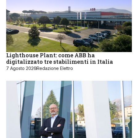
Lighthouse Plant: come ABB ha
digitalizzato tre stabilimenti in Italia
7 Agosto 2026
Redazione Elettro