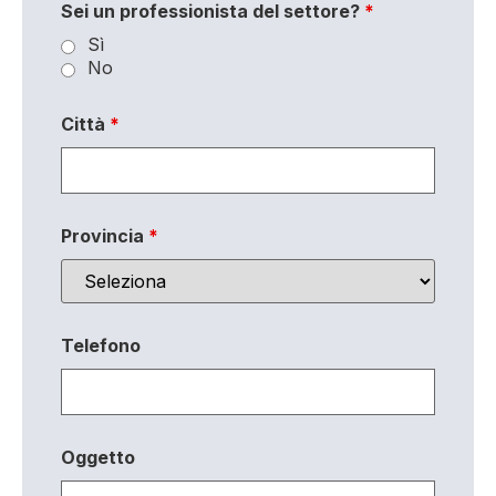
Sei un professionista del settore?
*
Sì
No
Città
*
Provincia
*
Telefono
Oggetto