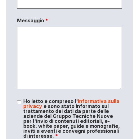
Messaggio
*
Ho letto e compreso l'
informativa sulla
privacy
e sono stato informato sul
trattamento dei dati da parte delle
aziende del Gruppo Tecniche Nuove
per l'invio di contenuti editoriali, e-
book, white paper, guide e monografie,
inviti a eventi e convegni professionali
di interesse.
*