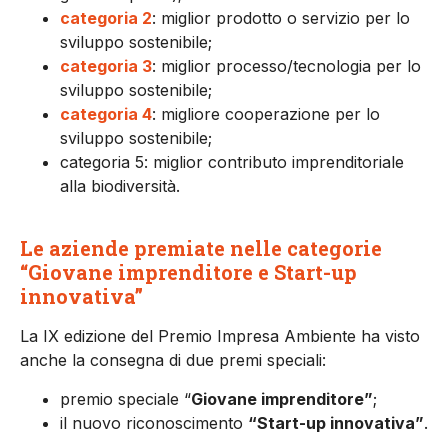
categoria 2
: miglior prodotto o servizio per lo
sviluppo sostenibile;
categoria 3
: miglior processo/tecnologia per lo
sviluppo sostenibile;
categoria 4
: migliore cooperazione per lo
sviluppo sostenibile;
categoria 5: miglior contributo imprenditoriale
alla biodiversità.
Le aziende premiate nelle categorie
“Giovane imprenditore e Start-up
innovativa
”
La IX edizione del Premio Impresa Ambiente ha visto
anche la consegna di due premi speciali:
premio speciale “
Giovane imprenditore”
;
il nuovo riconoscimento
“Start-up innovativ
a”
.