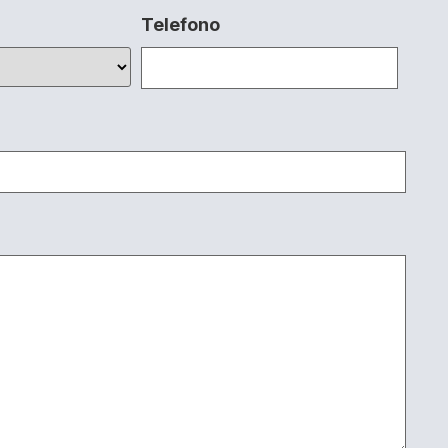
Telefono