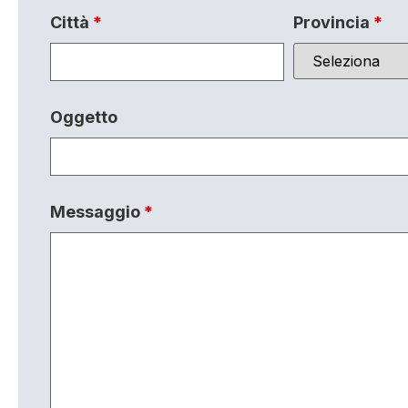
Città
*
Provincia
*
Oggetto
Messaggio
*