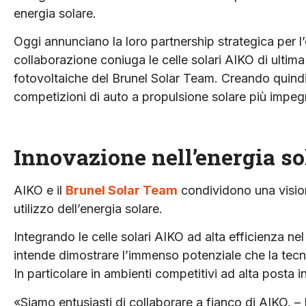
energia solare.
Oggi annunciano la loro partnership strategica per 
collaborazione coniuga le celle solari AIKO di ultima
fotovoltaiche del Brunel Solar Team. Creando quindi
competizioni di auto a propulsione solare più impe
Innovazione nell’energia so
AIKO e il
Brunel Solar Team
condividono una visione
utilizzo dell’energia solare.
Integrando le celle solari AIKO ad alta efficienza ne
intende dimostrare l’immenso potenziale che la tecno
In particolare in ambienti competitivi ad alta posta 
«Siamo entusiasti di collaborare a fianco di AIKO. –