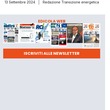
13 Settembre 2024
Redazione Transizione energetica
EDICOLA WEB
ISCRIVITI ALLE NEWSLETTER