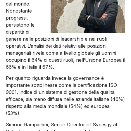
del mondo.
Nonostante
progressi,
persistono le
disparità di
genere nelle posizioni di leadership e nei ruoli
operativi. L’analisi dei dati relativi alle posizioni
manageriali rivela come a livello globale gli uomini
occupino il 64% di questi ruoli, nell’Unione Europea il
66% e in Italia il 67%.
Per quanto riguarda invece la governance è
importante sottolineare come la certificazione ISO
9001, indice di un sistema di gestione della qualità
efficace, sia meno diffusa nelle aziende italiane (46%)
rispetto alla media mondiale (54%) ed europea
(53%).
Simone Rampichini, Senior Director of Synesgy at