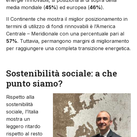
media mondiale (
45%
) ed europea (
46%
).
Il Continente che mostra il miglior posizionamento in
termini di utilizzo di fondi rinnovabili è l’America
Centrale – Meridionale con una percentuale pari al
57%
. Tuttavia, permangono margini di miglioramento
per raggiungere una completa transizione energetica.
Sostenibilità sociale: a che
punto siamo?
Rispetto alla
sostenibilità
sociale, l’Italia
mostra un
leggero ritardo
rispetto al resto