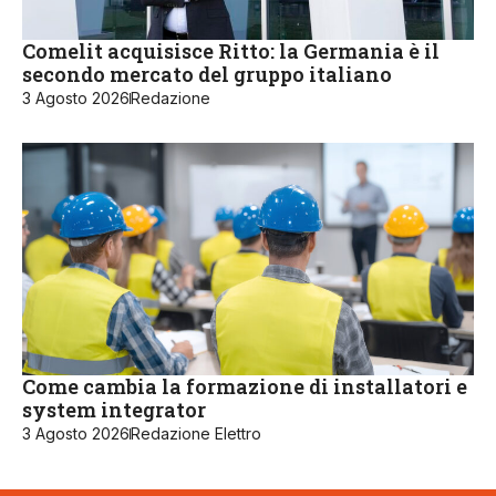
Comelit acquisisce Ritto: la Germania è il
secondo mercato del gruppo italiano
3 Agosto 2026
Redazione
Come cambia la formazione di installatori e
system integrator
3 Agosto 2026
Redazione Elettro