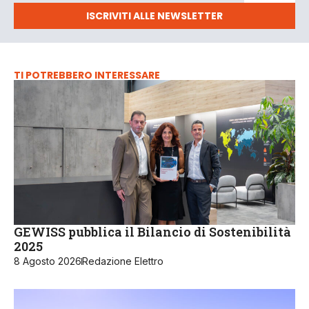
ISCRIVITI ALLE NEWSLETTER
TI POTREBBERO INTERESSARE
GEWISS pubblica il Bilancio di Sostenibilità
2025
8 Agosto 2026
Redazione Elettro