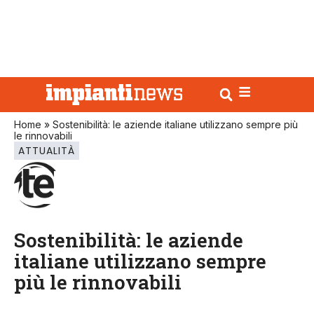
Home
»
Sostenibilità: le aziende italiane utilizzano sempre più
le rinnovabili
ATTUALITÀ
Sostenibilità: le aziende
italiane utilizzano sempre
più le rinnovabili