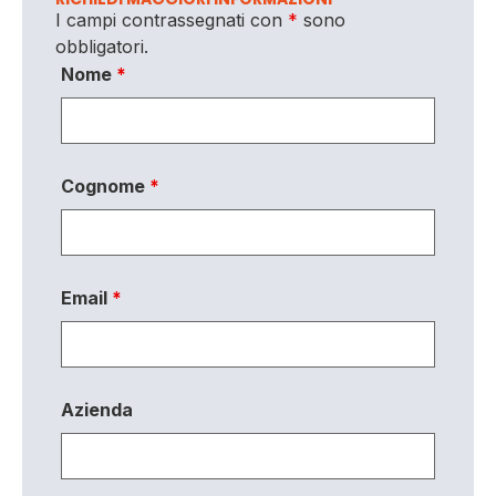
I campi contrassegnati con
*
sono
obbligatori.
Nome
*
Cognome
*
Email
*
Azienda