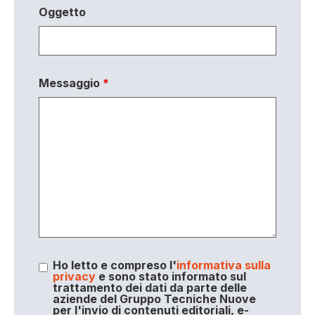
Oggetto
Messaggio
*
Ho letto e compreso l'
informativa sulla
privacy
e sono stato informato sul
trattamento dei dati da parte delle
aziende del Gruppo Tecniche Nuove
per l'invio di contenuti editoriali, e-