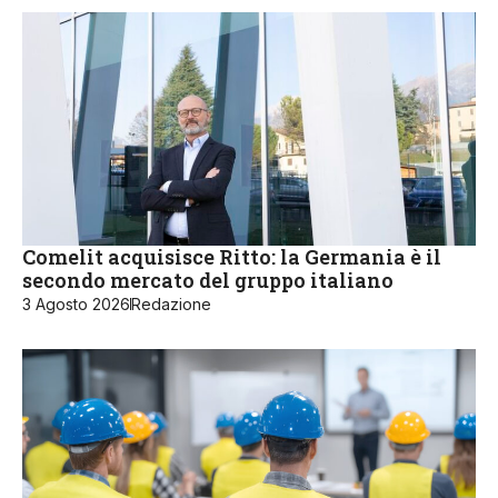
Comelit acquisisce Ritto: la Germania è il
secondo mercato del gruppo italiano
3 Agosto 2026
Redazione