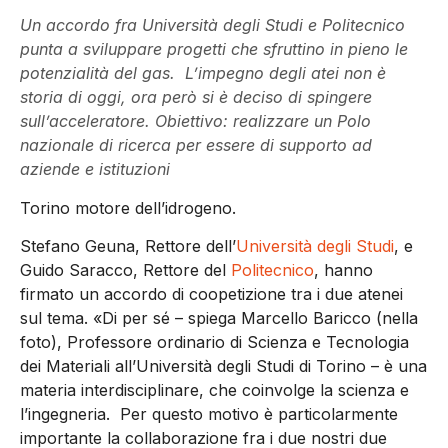
Un accordo fra Università degli Studi e Politecnico
punta a sviluppare progetti che sfruttino in pieno le
potenzialità del gas. L’impegno degli atei non è
storia di oggi, ora però si è deciso di spingere
sull’acceleratore. Obiettivo: realizzare un Polo
nazionale di ricerca per essere di supporto ad
aziende e istituzioni
Torino motore dell’idrogeno.
Stefano Geuna, Rettore dell’
Università degli Studi
, e
Guido Saracco, Rettore del
Politecnico
, hanno
firmato un accordo di coopetizione tra i due atenei
sul tema. «Di per sé – spiega Marcello Baricco (nella
foto), Professore ordinario di Scienza e Tecnologia
dei Materiali all’Università degli Studi di Torino – è una
materia interdisciplinare, che coinvolge la scienza e
l’ingegneria. Per questo motivo è particolarmente
importante la collaborazione fra i due nostri due