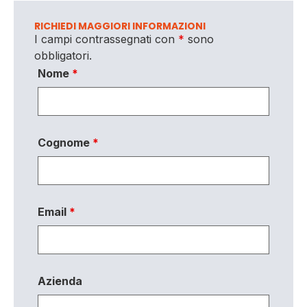
RICHIEDI MAGGIORI INFORMAZIONI
I campi contrassegnati con
*
sono
obbligatori.
Nome
*
Cognome
*
Email
*
Azienda