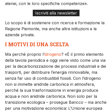
atenei, con le loro specifiche competenze».
Iscriviti alla newsletter
Lo scopo è di sostenere con ricerca e formazione la
Regione Piemonte, ma anche altre istituzioni e le
aziende private.
I MOTIVI DI UNA SCELTA
Ma perché proprio l’
idrogeno
? «È il primo elemento
della tavola periodica e oggi viene visto come una via
per la decarbonizzazione dei processi industriali e dei
trasporti, per distribuire l’energia rinnovabile, ma
senza far uso di combustibili fossili. Con l’idrogeno
non si immette anidride carbonica in atmosfera,
perché la sua trasformazione in energia produce
acqua e non anidride carbonica. Non solo per la
transizione ecologica – prosegue Baricco – ma anche
per una motivazione economica: L’Unione europea