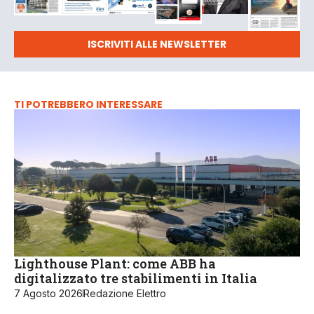
ISCRIVITI ALLE NEWSLETTER
TI POTREBBERO INTERESSARE
Lighthouse Plant: come ABB ha
digitalizzato tre stabilimenti in Italia
7 Agosto 2026
Redazione Elettro