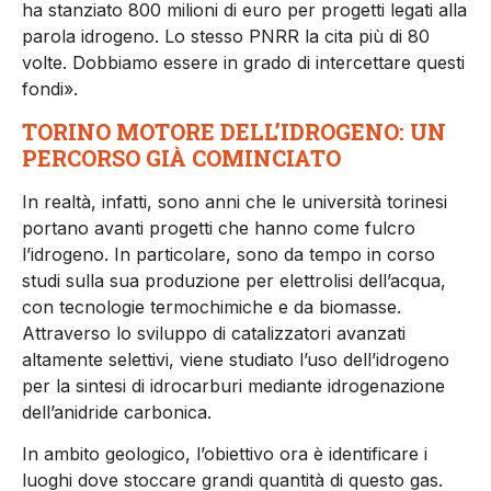
ha stanziato 800 milioni di euro per progetti legati alla
parola idrogeno. Lo stesso PNRR la cita più di 80
volte. Dobbiamo essere in grado di intercettare questi
fondi».
TORINO MOTORE DELL’IDROGENO: UN
PERCORSO GIÀ COMINCIATO
In realtà, infatti, sono anni che le università torinesi
portano avanti progetti che hanno come fulcro
l’idrogeno. In particolare, sono da tempo in corso
studi sulla sua produzione per elettrolisi dell’acqua,
con tecnologie termochimiche e da biomasse.
Attraverso lo sviluppo di catalizzatori avanzati
altamente selettivi, viene studiato l’uso dell’idrogeno
per la sintesi di idrocarburi mediante idrogenazione
dell’anidride carbonica.
In ambito geologico, l’obiettivo ora è identificare i
luoghi dove stoccare grandi quantità di questo gas.