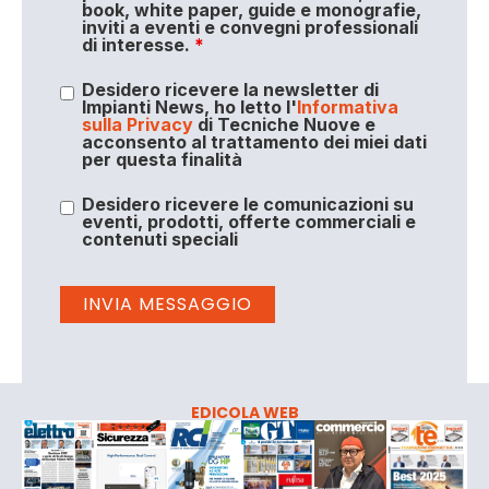
book, white paper, guide e monografie,
inviti a eventi e convegni professionali
di interesse.
*
Desidero ricevere la newsletter di
Impianti News, ho letto l'
Informativa
sulla Privacy
di Tecniche Nuove e
acconsento al trattamento dei miei dati
per questa finalità
Desidero ricevere le comunicazioni su
eventi, prodotti, offerte commerciali e
contenuti speciali
EDICOLA WEB