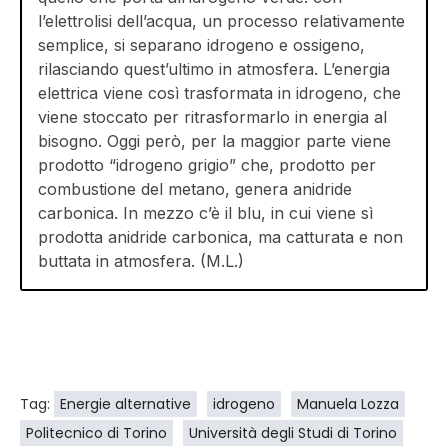
l’elettrolisi dell’acqua, un processo relativamente
semplice, si separano idrogeno e ossigeno,
rilasciando quest’ultimo in atmosfera. L’energia
elettrica viene così trasformata in idrogeno, che
viene stoccato per ritrasformarlo in energia al
bisogno. Oggi però, per la maggior parte viene
prodotto “idrogeno grigio” che, prodotto per
combustione del metano, genera anidride
carbonica. In mezzo c’è il blu, in cui viene sì
prodotta anidride carbonica, ma catturata e non
buttata in atmosfera. (M.L.)
Tag:
Energie alternative
idrogeno
Manuela Lozza
Politecnico di Torino
Università degli Studi di Torino