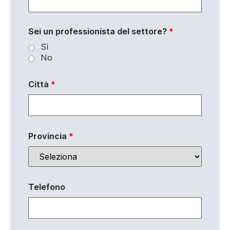
Sei un professionista del settore?
*
Sì
No
Città
*
Provincia
*
Telefono