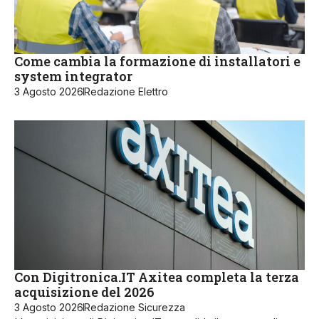
Come cambia la formazione di installatori e
system integrator
3 Agosto 2026
Redazione Elettro
Con Digitronica.IT Axitea completa la terza
acquisizione del 2026
3 Agosto 2026
Redazione Sicurezza