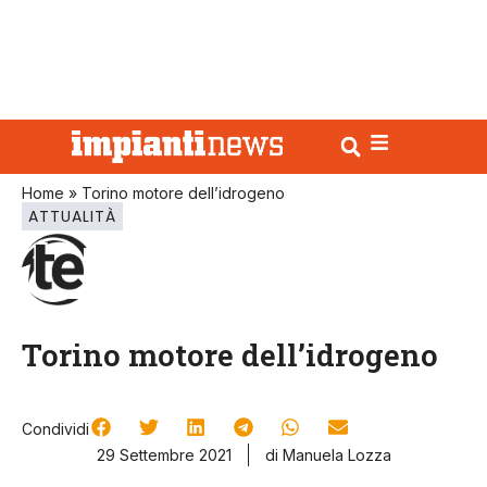
Home
»
Torino motore dell’idrogeno
ATTUALITÀ
Torino motore dell’idrogeno
Condividi
29 Settembre 2021
di Manuela Lozza