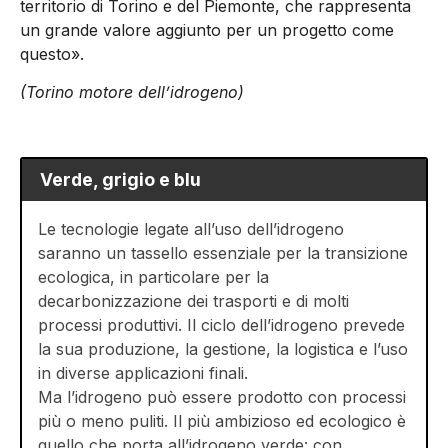
territorio di Torino e del Piemonte, che rappresenta
un grande valore aggiunto per un progetto come
questo».
(Torino motore dell’idrogeno)
Verde, grigio e blu
Le tecnologie legate all’uso dell’idrogeno
saranno un tassello essenziale per la transizione
ecologica, in particolare per la
decarbonizzazione dei trasporti e di molti
processi produttivi. Il ciclo dell’idrogeno prevede
la sua produzione, la gestione, la logistica e l’uso
in diverse applicazioni finali.
Ma l’idrogeno può essere prodotto con processi
più o meno puliti. Il più ambizioso ed ecologico è
quello che porta all’idrogeno verde: con