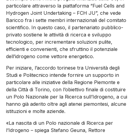
particolare attraverso la piattaforma “Fuel Cells and
Hydrogen Joint Undertaking – FCH JU”, che vede
Baricco fra i sette membri internazionali del comitato
scientifico. In questo caso, il partenariato pubblico-
privato sostiene le attività di ricerca e sviluppo
tecnologico, per incrementare soluzioni pulite,
efficienti e convenienti, che sfruttino il potenziale
dell’idrogeno come vettore energetico.
Per iniziare, l’accordo torinese tra Università degli
Studi e Politecnico intende fornire un supporto in
particolare alle iniziative della Regione Piemonte e
della Città di Torino, con l’obiettivo finale di costituire
un Polo Nazionale per la Ricerca sull’Idrogeno, a cui
hanno già aderito oltre agli atenei piemontesi, alcune
istituzioni e molte aziende.
«La nascita di un Polo nazionale di Ricerca per
l’Idrogeno – spiega Stefano Geuna, Rettore