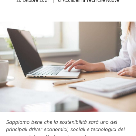
26 Ottobre 2021
di Accademia Tecniche Nuove
Sappiamo bene che la sostenibilità sarà uno dei
principali driver economici, sociali e tecnologici del