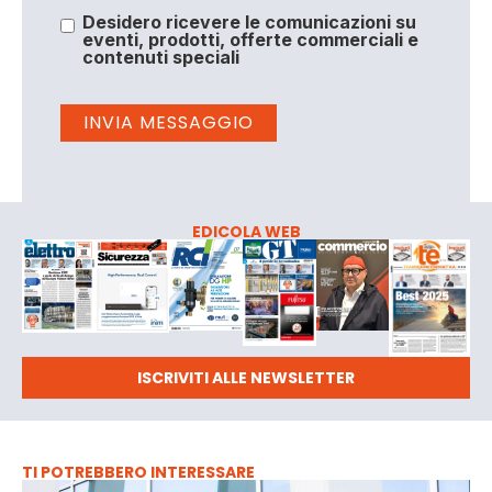
Desidero ricevere le comunicazioni su
eventi, prodotti, offerte commerciali e
contenuti speciali
EDICOLA WEB
ISCRIVITI ALLE NEWSLETTER
TI POTREBBERO INTERESSARE