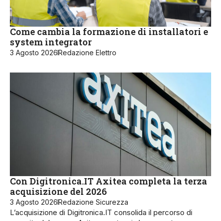
Come cambia la formazione di installatori e
system integrator
3 Agosto 2026
Redazione Elettro
Con Digitronica.IT Axitea completa la terza
acquisizione del 2026
3 Agosto 2026
Redazione Sicurezza
L’acquisizione di Digitronica.IT consolida il percorso di