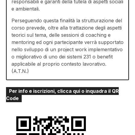
responsabili e garanti della tutela di aspetti sociali
e ambientali.
Perseguendo questa finalità la strutturazione del
corso prevede, oltre alla trattazione degli aspetti
teorici sul tema, delle sessioni di coaching e
mentoring ed ogni partecipante verrà supportato
nello sviluppo di un project work implementativo
o migliorativo di uno dei sistemi 231 o benefit
applicabile al proprio contesto lavorativo.
(A.T.N.)
Per info e iscrizioni, clicca qui o inquadra il QR
Code