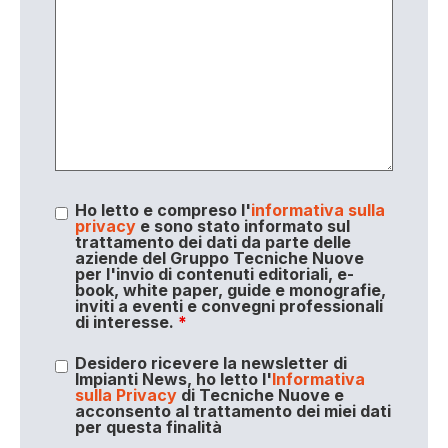
Ho letto e compreso l'
informativa sulla
privacy
e sono stato informato sul
trattamento dei dati da parte delle
aziende del Gruppo Tecniche Nuove
per l'invio di contenuti editoriali, e-
book, white paper, guide e monografie,
inviti a eventi e convegni professionali
di interesse.
*
Desidero ricevere la newsletter di
Impianti News, ho letto l'
Informativa
sulla Privacy
di Tecniche Nuove e
acconsento al trattamento dei miei dati
per questa finalità