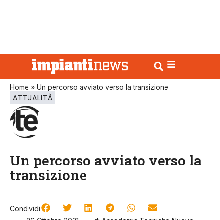
Home
»
Un percorso avviato verso la transizione
ATTUALITÀ
Un percorso avviato verso la
transizione
Condividi