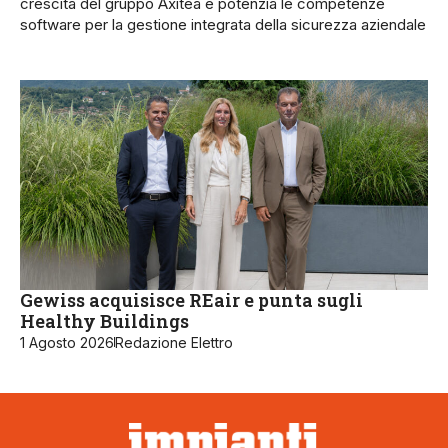
crescita del gruppo Axitea e potenzia le competenze
software per la gestione integrata della sicurezza aziendale
Gewiss acquisisce REair e punta sugli
Healthy Buildings
1 Agosto 2026
Redazione Elettro