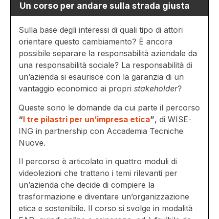
Un corso per andare
sulla strada giusta
Sulla base degli interessi di quali tipo di attori
orientare questo cambiamento? È ancora
possibile separare la responsabilità aziendale da
una responsabilità sociale? La responsabilità di
un’azienda si esaurisce con la garanzia di un
vantaggio economico ai propri
stakeholder
?
Queste sono le domande da cui parte il percorso
“
I tre pilastri per un’impresa etica
”
, di WISE-
ING in partnership con Accademia Tecniche
Nuove.
Il percorso è articolato in quattro moduli di
videolezioni che trattano i temi rilevanti per
un’azienda che decide di compiere la
trasformazione e diventare un’organizzazione
etica e sostenibile. Il corso si svolge in modalità