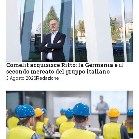
Comelit acquisisce Ritto: la Germania è il
secondo mercato del gruppo italiano
3 Agosto 2026
Redazione