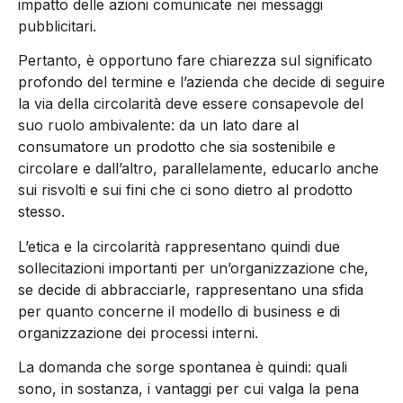
impatto delle azioni comunicate nei messaggi
pubblicitari.
Pertanto, è opportuno fare chiarezza sul significato
profondo del termine e l’azienda che decide di seguire
la via della circolarità deve essere consapevole del
suo ruolo ambivalente: da un lato dare al
consumatore un prodotto che sia sostenibile e
circolare e dall’altro, parallelamente, educarlo anche
sui risvolti e sui fini che ci sono dietro al prodotto
stesso.
L’etica e la circolarità rappresentano quindi due
sollecitazioni importanti per un’organizzazione che,
se decide di abbracciarle, rappresentano una sfida
per quanto concerne il modello di business e di
organizzazione dei processi interni.
La domanda che sorge spontanea è quindi: quali
sono, in sostanza, i vantaggi per cui valga la pena