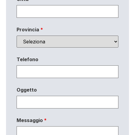
Provincia
*
Telefono
Oggetto
Messaggio
*