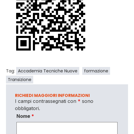
Tag:
Accademia Tecniche Nuove
formazione
Transizione
RICHIEDI MAGGIORI INFORMAZIONI
I campi contrassegnati con
*
sono
obbligatori.
Nome
*