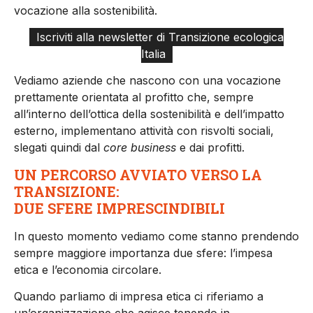
vocazione alla sostenibilità.
Iscriviti alla newsletter di Transizione ecologica
Italia
Vediamo aziende che nascono con una vocazione
prettamente orientata al profitto che, sempre
all’interno dell’ottica della sostenibilità e dell’impatto
esterno, implementano attività con risvolti sociali,
slegati quindi dal
core business
e dai profitti.
UN PERCORSO AVVIATO VERSO LA
TRANSIZIONE:
DUE SFERE IMPRESCINDIBILI
In questo momento vediamo come stanno prendendo
sempre maggiore importanza due sfere: l’impesa
etica e l’economia circolare.
Quando parliamo di impresa etica ci riferiamo a