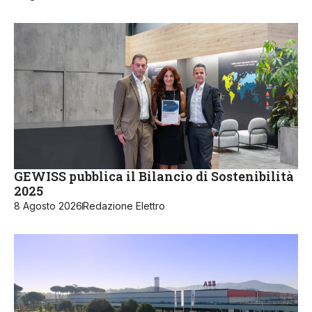
GEWISS pubblica il Bilancio di Sostenibilità
2025
8 Agosto 2026
Redazione Elettro