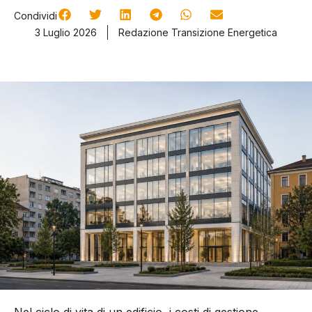
Condividi
3 Luglio 2026
Redazione Transizione Energetica
Nel ciclo di vita di un edificio, i costi di gestione