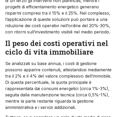
di un terzo gli interventi non pianificati, mentre i
progetti di efficientamento energetico generano
risparmi compresi tra il 15% e il 25%. Nel complesso,
l’applicazione di queste soluzioni può portare a una
riduzione dei costi operativi nell’ordine del 20%-30%,
con ritorni sull’investimento visibili nel medio periodo.
Il peso dei costi operativi nel
ciclo di vita immobiliare
Se analizzati su base annua, i costi di gestione
possono apparire contenuti, attestandosi mediamente
tra il 2% e il 4% del valore complessivo dell’immobile.
Di questa percentuale, la quota principale è
rappresentata dai consumi energetici (circa 1%-3%),
seguita dalla manutenzione tecnica (circa 0,5%-1%),
mentre la parte restante riguarda la gestione
amministrativa e i servizi addizionali.