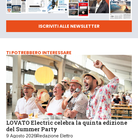
ISCRIVITI ALLE NEWSLETTER
TI POTREBBERO INTERESSARE
LOVATO Electric celebra la quinta edizione
del Summer Party
9 Agosto 2026
Redazione Elettro