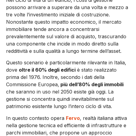
possono arrivare a superare da una volta e mezzo a
tre volte l’investimento iniziale di costruzione.
Nonostante questo impatto economico, il mercato
immobiliare tende ancora a concentrarsi
prevalentemente sul valore di acquisto, trascurando
una componente che incide in modo diretto sulla
redditività e sulla qualità a lungo termine dell’asset.
Questo scenario è particolarmente rilevante in Italia,
dove
oltre il 60% degli edifici
è stato realizzato
prima del 1976. Inoltre, secondo i dati della
Commissione Europea,
più dell’80% degli immobili
che saranno in uso nel 2050 esiste già oggi. La
gestione si concentra quindi inevitabilmente sul
patrimonio esistente lungo l’intero ciclo di vita.
In questo contesto opera
Fervo
, realtà italiana attiva
nella gestione tecnica ed efficiente di infrastrutture e
parchi immobiliari, che propone un approccio