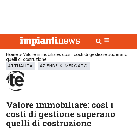
Home
»
Valore immobiliare: così i costi di gestione superano
quelli di costruzione
ATTUALITÀ
AZIENDE & MERCATO
Valore immobiliare: così i
costi di gestione superano
quelli di costruzione