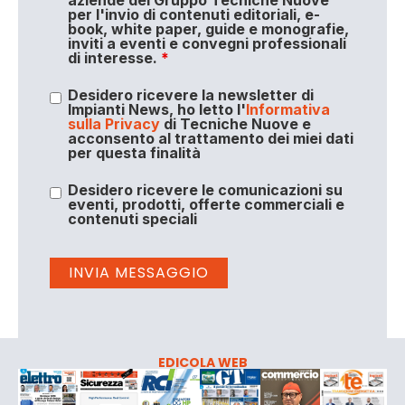
per l'invio di contenuti editoriali, e-
book, white paper, guide e monografie,
inviti a eventi e convegni professionali
di interesse.
*
Desidero ricevere la newsletter di
Impianti News, ho letto l'
Informativa
sulla Privacy
di Tecniche Nuove e
acconsento al trattamento dei miei dati
per questa finalità
Desidero ricevere le comunicazioni su
eventi, prodotti, offerte commerciali e
contenuti speciali
EDICOLA WEB