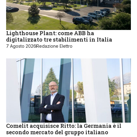
Lighthouse Plant: come ABB ha
digitalizzato tre stabilimenti in Italia
7 Agosto 2026
Redazione Elettro
Comelit acquisisce Ritto: la Germania è il
secondo mercato del gruppo italiano