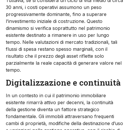
Tuttavia, se si considera un ciclo di vita medio di circa
30 anni, i costi operativi assumono un peso
progressivamente dominante, fino a superare
l’investimento iniziale di costruzione. Questo
dinamismo si verifica soprattutto nel patrimonio
esistente destinato a rimanere in uso per lungo
tempo. Nelle valutazioni di mercato tradizionali, tali
flussi di spesa restano spesso marginali, con il
risultato che il prezzo degli asset riflette solo
parzialmente la reale capacità di generare valore nel
tempo.
Digitalizzazione e continuità
In un contesto in cui il patrimonio immobiliare
esistente rimarrà attivo per decenni, la continuità
della gestione diventa un fattore strategico
fondamentale. Gli immobili attraversano frequenti
cambi di proprietà, modifiche della destinazione d’uso