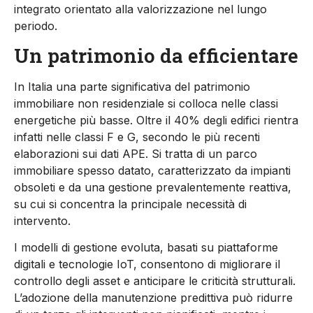
integrato orientato alla valorizzazione nel lungo
periodo.
Un patrimonio da efficientare
In Italia una parte significativa del patrimonio
immobiliare non residenziale si colloca nelle classi
energetiche più basse. Oltre il 40% degli edifici rientra
infatti nelle classi F e G, secondo le più recenti
elaborazioni sui dati APE. Si tratta di un parco
immobiliare spesso datato, caratterizzato da impianti
obsoleti e da una gestione prevalentemente reattiva,
su cui si concentra la principale necessità di
intervento.
I modelli di gestione evoluta, basati su piattaforme
digitali e tecnologie IoT, consentono di migliorare il
controllo degli asset e anticipare le criticità strutturali.
L’adozione della manutenzione predittiva può ridurre