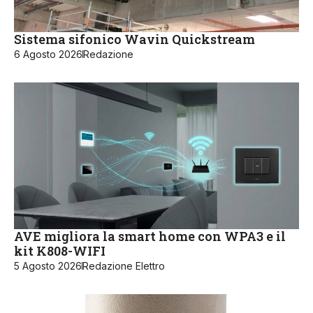
Sistema sifonico Wavin Quickstream
6 Agosto 2026
Redazione
AVE migliora la smart home con WPA3 e il
kit K808-WIFI
5 Agosto 2026
Redazione Elettro