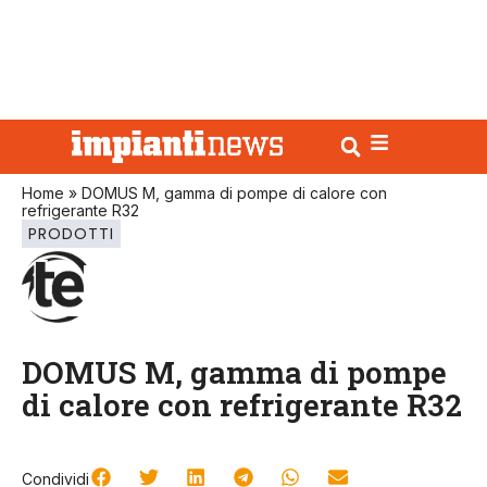
Home
»
DOMUS M, gamma di pompe di calore con
refrigerante R32
PRODOTTI
DOMUS M, gamma di pompe
di calore con refrigerante R32
Condividi