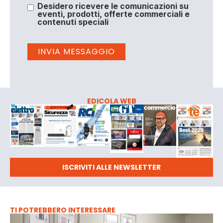
Desidero ricevere le comunicazioni su
eventi, prodotti, offerte commerciali e
contenuti speciali
EDICOLA WEB
ISCRIVITI ALLE NEWSLETTER
TI POTREBBERO INTERESSARE