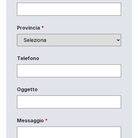
Provincia
*
Telefono
Oggetto
Messaggio
*