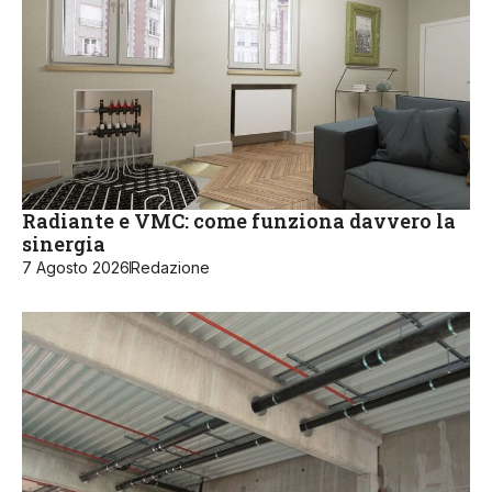
Radiante e VMC: come funziona davvero la
sinergia
7 Agosto 2026
Redazione