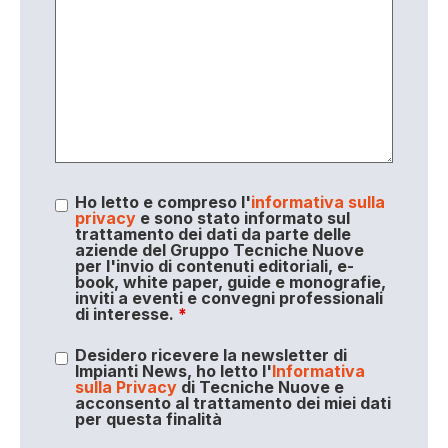
Ho letto e compreso l'
informativa sulla
privacy
e sono stato informato sul
trattamento dei dati da parte delle
aziende del Gruppo Tecniche Nuove
per l'invio di contenuti editoriali, e-
book, white paper, guide e monografie,
inviti a eventi e convegni professionali
di interesse.
*
Desidero ricevere la newsletter di
Impianti News, ho letto l'
Informativa
sulla Privacy
di Tecniche Nuove e
acconsento al trattamento dei miei dati
per questa finalità