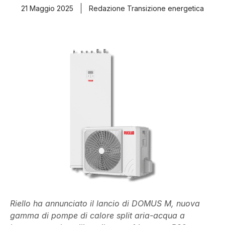
21 Maggio 2025
Redazione Transizione energetica
Riello ha annunciato il lancio di DOMUS M, nuova
gamma di pompe di calore split aria-acqua a