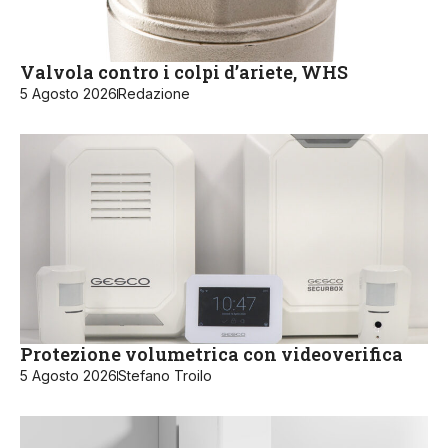
Valvola contro i colpi d’ariete, WHS
5 Agosto 2026
Redazione
Protezione volumetrica con videoverifica
5 Agosto 2026
Stefano Troilo