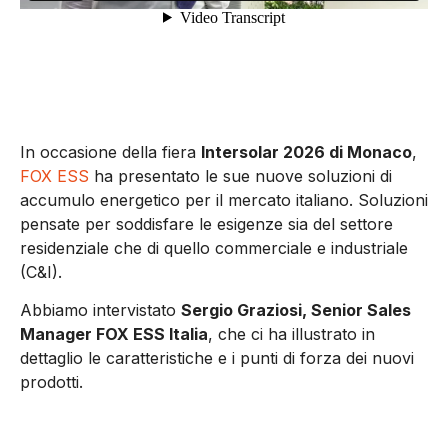
In occasione della fiera
Intersolar 2026 di Monaco
,
FOX ESS
ha presentato le sue nuove soluzioni di
accumulo energetico per il mercato italiano. Soluzioni
pensate per soddisfare le esigenze sia del settore
residenziale che di quello commerciale e industriale
(C&I).
Abbiamo intervistato
Sergio Graziosi, Senior Sales
Manager FOX ESS Italia
, che ci ha illustrato in
dettaglio le caratteristiche e i punti di forza dei nuovi
prodotti.