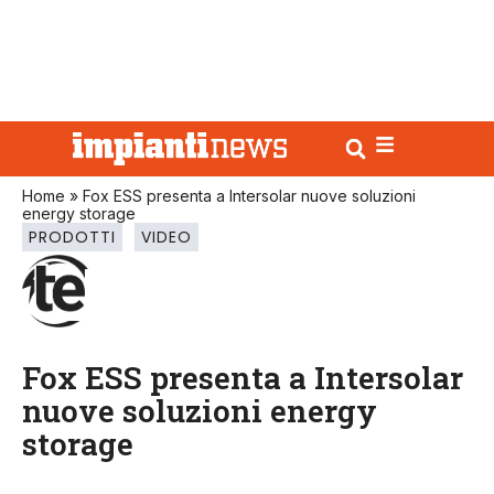
Home
»
Fox ESS presenta a Intersolar nuove soluzioni
energy storage
PRODOTTI
VIDEO
Fox ESS presenta a Intersolar
nuove soluzioni energy
storage