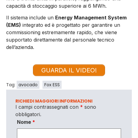
capacità di stoccaggio superiore ai 6 MWh.
Il sistema include un
Energy Management System
(EMS)
integrato ed è progettato per garantire un
commissioning estremamente rapido, che viene
supportato direttamente dal personale tecnico
dell’azienda.
GUARDA IL VIDEO!
Tag:
avocado
Fox ESS
RICHIEDI MAGGIORI INFORMAZIONI
I campi contrassegnati con
*
sono
obbligatori.
Nome
*