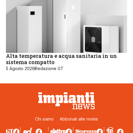
Alta temperatura e acqua sanitaria in un
sistema compatto
5 Agosto 2026
Redazione GT
Chi siamo
Abbonati alle riviste