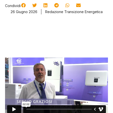
Condividi
26 Giugno 2026
Redazione Transizione Energetica