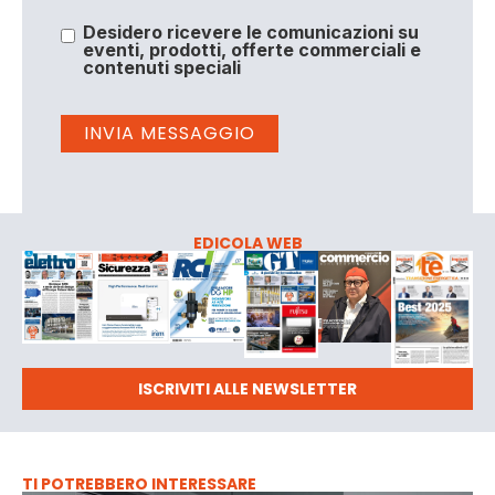
Desidero ricevere le comunicazioni su
eventi, prodotti, offerte commerciali e
contenuti speciali
EDICOLA WEB
ISCRIVITI ALLE NEWSLETTER
TI POTREBBERO INTERESSARE