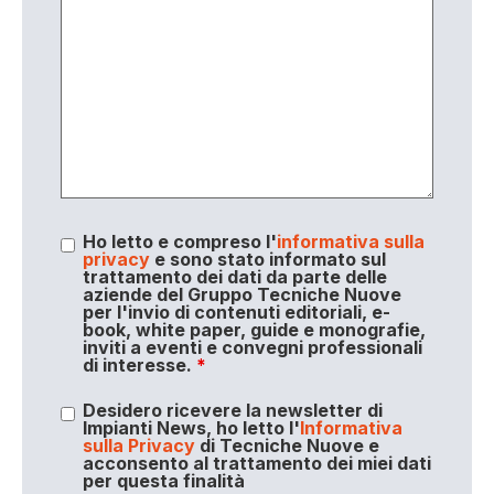
Ho letto e compreso l'
informativa sulla
privacy
e sono stato informato sul
trattamento dei dati da parte delle
aziende del Gruppo Tecniche Nuove
per l'invio di contenuti editoriali, e-
book, white paper, guide e monografie,
inviti a eventi e convegni professionali
di interesse.
*
Desidero ricevere la newsletter di
Impianti News, ho letto l'
Informativa
sulla Privacy
di Tecniche Nuove e
acconsento al trattamento dei miei dati
per questa finalità