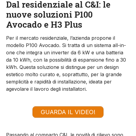
Dal residenziale al C&I: le
nuove soluzioni P100
Avocado e H3 Plus
Per il mercato residenziale, l’azienda propone il
modello P100 Avocado. Si tratta di un sistema all-in-
one che integra un inverter da 6 kW e una batteria
da 10 kWh, con la possibilità di espansione fino a 30
kWh. Questa soluzione si distingue per un design
estetico molto curato e, soprattutto, per la grande
semplicità e rapidità di installazione, ideata per
agevolare il lavoro degli installatori.
GUARDA IL VIDEO!
Passando al comparto C&I, le novità di rilievo sono