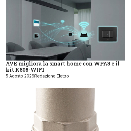
AVE migliora la smart home con WPA3 e il
kit K808-WIFI
5 Agosto 2026
Redazione Elettro