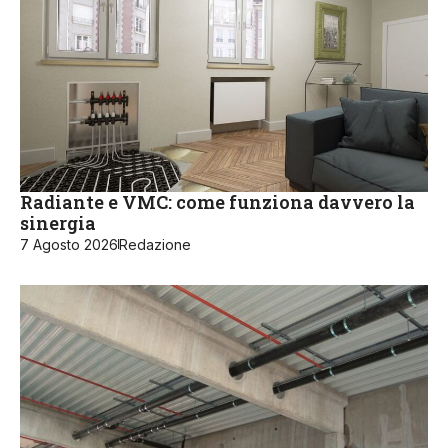
Radiante e VMC: come funziona davvero la
sinergia
7 Agosto 2026
Redazione