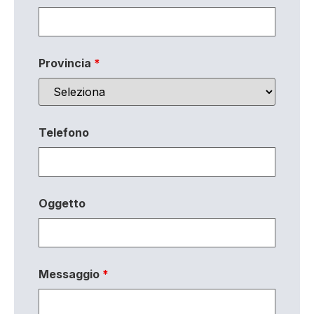
Provincia
*
Telefono
Oggetto
Messaggio
*