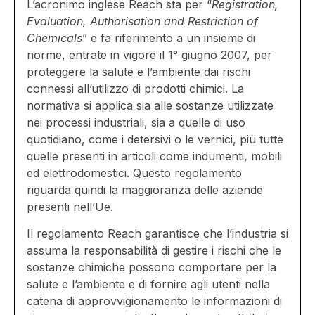
L’acronimo inglese Reach sta per “
Registration,
Evaluation, Authorisation and Restriction of
Chemicals
” e fa riferimento a un insieme di
norme, entrate in vigore il 1° giugno 2007, per
proteggere la salute e l’ambiente dai rischi
connessi all’utilizzo di prodotti chimici. La
normativa si applica sia alle sostanze utilizzate
nei processi industriali, sia a quelle di uso
quotidiano, come i detersivi o le vernici, più tutte
quelle presenti in articoli come indumenti, mobili
ed elettrodomestici. Questo regolamento
riguarda quindi la maggioranza delle aziende
presenti nell’Ue.
Il regolamento Reach garantisce che l’industria si
assuma la responsabilità di gestire i rischi che le
sostanze chimiche possono comportare per la
salute e l’ambiente e di fornire agli utenti nella
catena di approvvigionamento le informazioni di