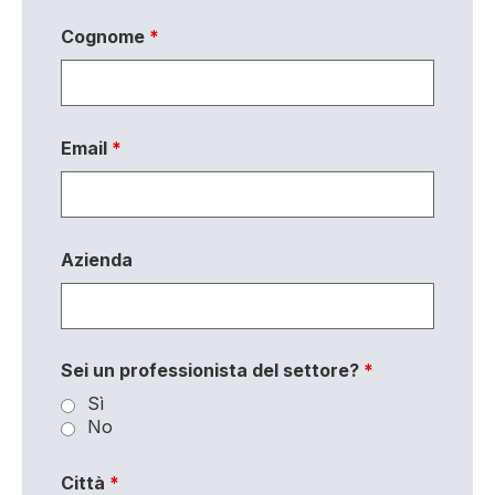
Cognome
*
Email
*
Azienda
Sei un professionista del settore?
*
Sì
No
Città
*