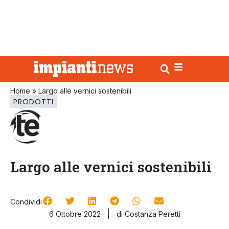
Home
»
Largo alle vernici sostenibili
PRODOTTI
Largo alle vernici sostenibili
Condividi
6 Ottobre 2022
di Costanza Peretti