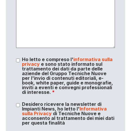
Ho letto e compreso l'
informativa sulla
privacy
e sono stato informato sul
trattamento dei dati da parte delle
aziende del Gruppo Tecniche Nuove
per l'invio di contenuti editoriali, e-
book, white paper, guide e monografie,
inviti a eventi e convegni professionali
di interesse.
*
Desidero ricevere la newsletter di
Impianti News, ho letto l'
Informativa
sulla Privacy
di Tecniche Nuove e
acconsento al trattamento dei miei dati
per questa finalità