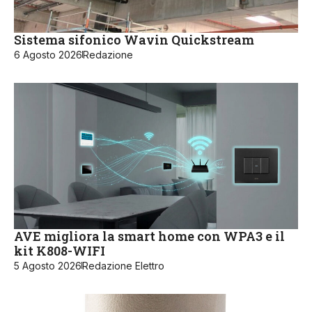
Sistema sifonico Wavin Quickstream
6 Agosto 2026
Redazione
AVE migliora la smart home con WPA3 e il
kit K808-WIFI
5 Agosto 2026
Redazione Elettro