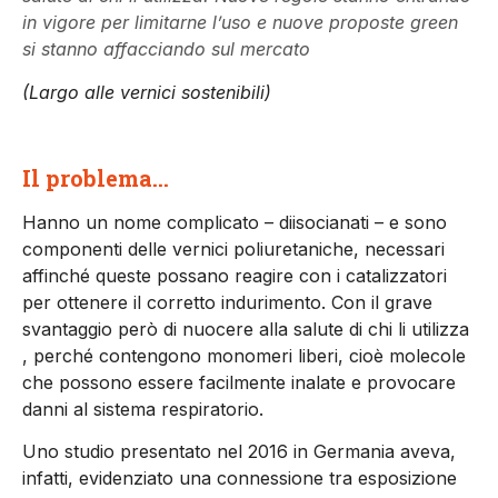
in vigore per limitarne l’uso e nuove proposte green
si stanno affacciando sul mercato
(Largo alle vernici sostenibili)
Il problema…
Hanno un nome complicato – diisocianati – e sono
componenti delle vernici poliuretaniche, necessari
affinché queste possano reagire con i catalizzatori
per ottenere il corretto indurimento. Con il grave
svantaggio però di nuocere alla salute di chi li utilizza
, perché contengono monomeri liberi, cioè molecole
che possono essere facilmente inalate e provocare
danni al sistema respiratorio.
Uno studio presentato nel 2016 in Germania aveva,
infatti, evidenziato una connessione tra esposizione