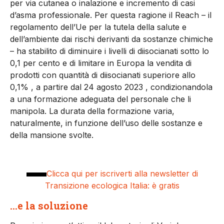
per via cutanea o inalazione e incremento di casi
d’asma professionale. Per questa ragione il Reach – il
regolamento dell’Ue per la tutela della salute e
dell’ambiente dai rischi derivanti da sostanze chimiche
– ha stabilito di diminuire i livelli di diisocianati sotto lo
0,1 per cento e di limitare in Europa la vendita di
prodotti con quantità di diisocianati superiore allo
0,1% , a partire dal 24 agosto 2023 , condizionandola
a una formazione adeguata del personale che li
manipola. La durata della formazione varia,
naturalmente, in funzione dell’uso delle sostanze e
della mansione svolte.
Clicca qui per iscriverti alla newsletter di
Transizione ecologica Italia: è gratis
…e la soluzione