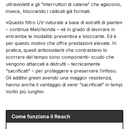
ultravioletti e gli “interruttori di catena” che agiscono,
invece, bloccando i radicali già formati.
«Questo filtro UV naturale a base di estratti di piante»
– continua Melchionda – «è in grado di lavorare in
entrambe le modalità: preventiva e bloccante. Ed è
per questo motivo che offre prestazioni elevate. In
pratica, questi antiossidanti che contrastano lo
scorrere del tempo sono componenti– scudo che
vengono attaccati e distrutti – tecnicamente
“sacrificati” – per proteggere e preservare l’infisso.
Gli additivi
green
avendo una maggior resistenza,
hanno anche il vantaggio di venir “sacrificati” in tempi
molto più lunghi».
Come funziona il Reach