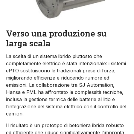
Verso una produzione su
larga scala
La scelta di un sistema ibrido piuttosto che
completamente elettrico è stata intenzionale: i sistemi
ePTO sostituiscono le tradizionali prese di forza,
migliorando efficienza e riducendo rumore ed
emissioni. La collaborazione tra SJ Automation,
Hansa e FML ha affrontato le complessità tecniche,
inclusa la gestione termica delle batterie al litio e
l’integrazione del sistema elettrico con il controllo del
camion.
Il risultato è un prototipo di betoniera ibrida robusto
ed efficiente che riduce significativamente l’impronta