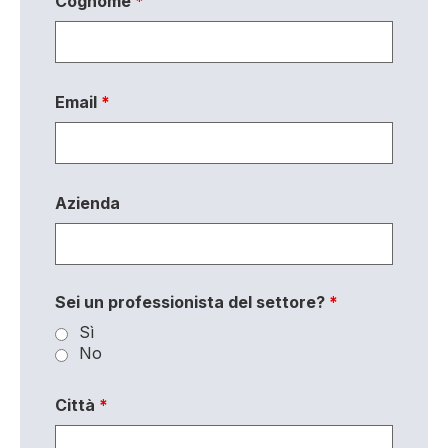
Cognome
*
Email
*
Azienda
Sei un professionista del settore?
*
Sì
No
Città
*