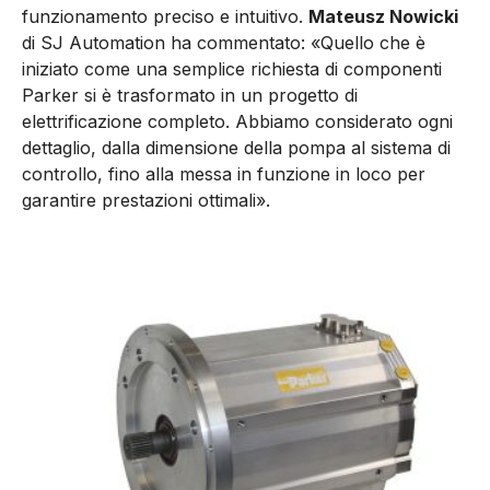
funzionamento preciso e intuitivo.
Mateusz Nowicki
di SJ Automation ha commentato: «Quello che è
iniziato come una semplice richiesta di componenti
Parker si è trasformato in un progetto di
elettrificazione completo. Abbiamo considerato ogni
dettaglio, dalla dimensione della pompa al sistema di
controllo, fino alla messa in funzione in loco per
garantire prestazioni ottimali».