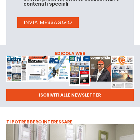
contenuti speciali
EDICOLA WEB
ISCRIVITI ALLE NEWSLETTER
TI POTREBBERO INTERESSARE