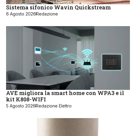
Sistema sifonico Wavin Quickstream
6 Agosto 2026
Redazione
AVE migliora la smart home con WPA3 e il
kit K808-WIFI
5 Agosto 2026
Redazione Elettro