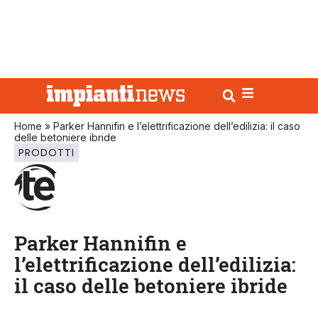
Home
»
Parker Hannifin e l’elettrificazione dell’edilizia: il caso
delle betoniere ibride
PRODOTTI
Parker Hannifin e
l’elettrificazione dell’edilizia:
il caso delle betoniere ibride