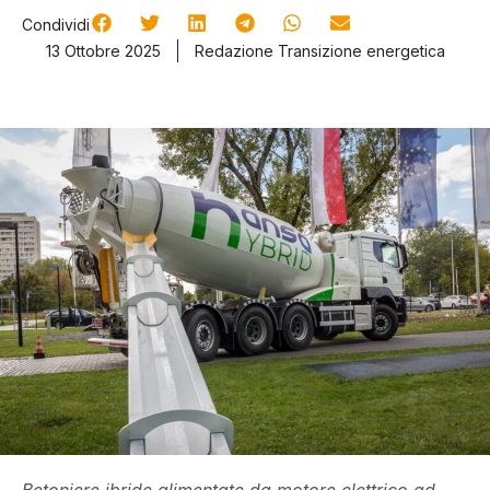
Condividi
13 Ottobre 2025
Redazione Transizione energetica
Betoniere ibride alimentate da motore elettrico ad