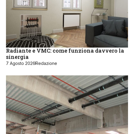
Radiante e VMC: come funziona davvero la
sinergia
7 Agosto 2026
Redazione