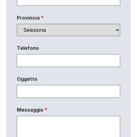
Provincia
*
Telefono
Oggetto
Messaggio
*