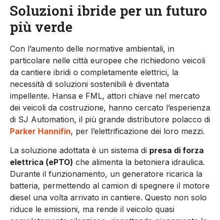
Soluzioni ibride per un futuro
più verde
Con l’aumento delle normative ambientali, in
particolare nelle città europee che richiedono veicoli
da cantiere ibridi o completamente elettrici, la
necessità di soluzioni sostenibili è diventata
impellente. Hansa e FML, attori chiave nel mercato
dei veicoli da costruzione, hanno cercato l’esperienza
di SJ Automation, il più grande distributore polacco di
Parker Hannifin
, per l’elettrificazione dei loro mezzi.
La soluzione adottata è un sistema di
presa di forza
elettrica (ePTO)
che alimenta la betoniera idraulica.
Durante il funzionamento, un generatore ricarica la
batteria, permettendo al camion di spegnere il motore
diesel una volta arrivato in cantiere. Questo non solo
riduce le emissioni, ma rende il veicolo quasi