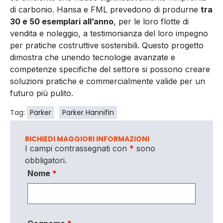
di carbonio. Hansa e FML prevedono di produrne
tra
30 e 50 esemplari all’anno
, per le loro flotte di
vendita e noleggio, a testimonianza del loro impegno
per pratiche costruttive sostenibili. Questo progetto
dimostra che unendo tecnologie avanzate e
competenze specifiche del settore si possono creare
soluzioni pratiche e commercialmente valide per un
futuro più pulito.
Tag:
Parker
Parker Hannifin
RICHIEDI MAGGIORI INFORMAZIONI
I campi contrassegnati con
*
sono
obbligatori.
Nome
*