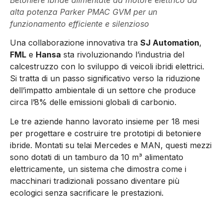
alta potenza Parker PMAC GVM per un
funzionamento efficiente e silenzioso
Una collaborazione innovativa tra
SJ Automation
,
FML
e
Hansa
sta rivoluzionando l’industria del
calcestruzzo con lo sviluppo di veicoli ibridi elettrici.
Si tratta di un passo significativo verso la riduzione
dell’impatto ambientale di un settore che produce
circa l’8% delle emissioni globali di carbonio.
Le tre aziende hanno lavorato insieme per 18 mesi
per progettare e costruire tre prototipi di betoniere
ibride. Montati su telai Mercedes e MAN, questi mezzi
sono dotati di un tamburo da 10 m³ alimentato
elettricamente, un sistema che dimostra come i
macchinari tradizionali possano diventare più
ecologici senza sacrificare le prestazioni.