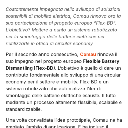
Costantemente impegnata nello sviluppo di soluzioni
sostenibili di mobilità elettrica, Comau rinnova ora la
sua partecipazione al progetto europeo “Flex-BD”.
L’obiettivo? Mettere a punto un sistema robotizzato
per lo smontaggio delle batterie elettriche per
riutilizzarle in ottica di circular economy
Per il secondo anno consecutivo,
Comau
rinnova il
suo impegno nel progetto europeo
Flexible Battery
Dismantling (Flex-BD)
. L’obiettivo è quello di dare un
contributo fondamentale allo sviluppo di una circular
economy per il settore e-mobility.
Flex-BD è un
sistema robotizzato che automatizza l’iter di
smontaggio delle batterie elettriche esauste. Il tutto
mediante un processo altamente flessibile, scalabile e
standardizzabile.
Una volta convalidata l’idea prototipale, Comau ne ha
ampliato l’ambito di applicazione. E ha incluso il