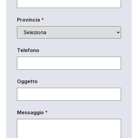
Provincia
*
Telefono
Oggetto
Messaggio
*