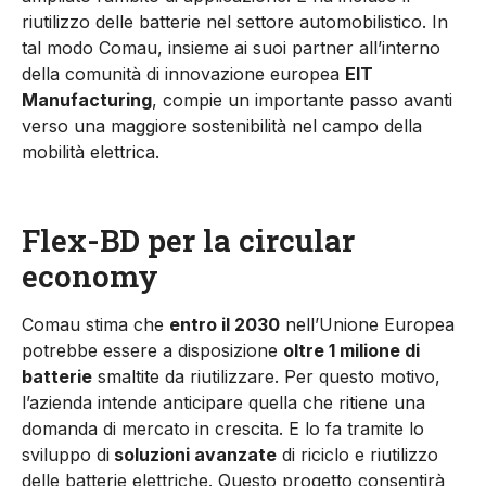
riutilizzo delle batterie nel settore automobilistico. In
tal modo Comau, insieme ai suoi partner all’interno
della comunità di innovazione europea
EIT
Manufacturing
, compie un importante passo avanti
verso una maggiore sostenibilità nel campo della
mobilità elettrica.
Flex-BD per la circular
economy
Comau stima che
entro il 2030
nell’Unione Europea
potrebbe essere a disposizione
oltre 1 milione di
batterie
smaltite da riutilizzare. Per questo motivo,
l’azienda intende anticipare quella che ritiene una
domanda di mercato in crescita. E lo fa tramite lo
sviluppo di
soluzioni avanzate
di riciclo e riutilizzo
delle batterie elettriche. Questo progetto consentirà