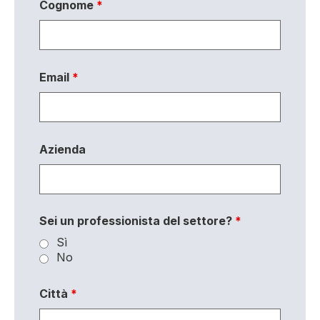
Cognome
*
Email
*
Azienda
Sei un professionista del settore?
*
Sì
No
Città
*