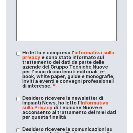
Ho letto e compreso l'
informativa sulla
privacy
e sono stato informato sul
trattamento dei dati da parte delle
aziende del Gruppo Tecniche Nuove
per l'invio di contenuti editoriali, e-
book, white paper, guide e monografie,
inviti a eventi e convegni professionali
di interesse.
*
Desidero ricevere la newsletter di
Impianti News, ho letto l'
Informativa
sulla Privacy
di Tecniche Nuove e
acconsento al trattamento dei miei dati
per questa finalità
Desidero ricevere le comunicazioni su