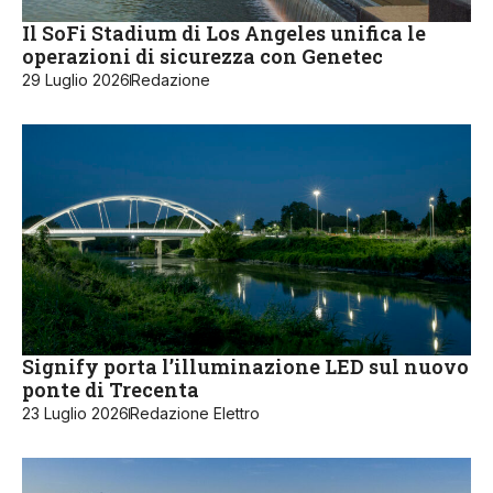
Il SoFi Stadium di Los Angeles unifica le
operazioni di sicurezza con Genetec
29 Luglio 2026
Redazione
Signify porta l’illuminazione LED sul nuovo
ponte di Trecenta
23 Luglio 2026
Redazione Elettro