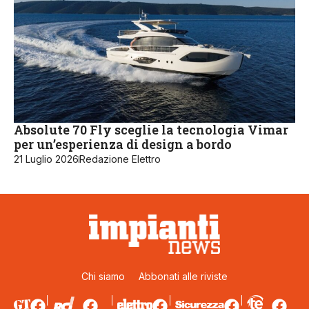
Absolute 70 Fly sceglie la tecnologia Vimar
per un’esperienza di design a bordo
21 Luglio 2026
Redazione Elettro
Chi siamo
Abbonati alle riviste