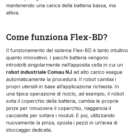
mantenendo una carica della batteria bassa, ma
attiva.
Come funziona Flex-BD?
Il funzionamento del sistema Flex-BD è tanto intuitivo
quanto innovativo. I pacchi batteria vengono
introdotti singolarmente nell’apposita cella in cui un
robot industriale Comau NJ
ad alto carico esegue
automaticamente la procedura. Il robot cambia i
propri utensili in base all’applicazione richiesta.
In
una tipica operazione di riciclo, ad esempio, il robot
svita il coperchio della batteria, cambia le proprie
pinze per rimuovere il coperchio, riaggancia il
cacciavite per svitare i moduli. E poi, utilizzando
nuovamente la pinza, sposta i pezzi in un’area di
stoccaggio dedicata.