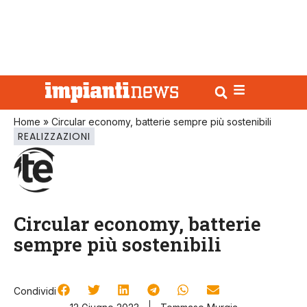
Home
»
Circular economy, batterie sempre più sostenibili
REALIZZAZIONI
Circular economy, batterie
sempre più sostenibili
Condividi