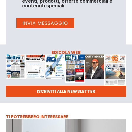
eventi, prodotti, offerte commerciali e
contenuti speciali
EDICOLA WEB
ISCRIVITI ALLE NEWSLETTER
TI POTREBBERO INTERESSARE