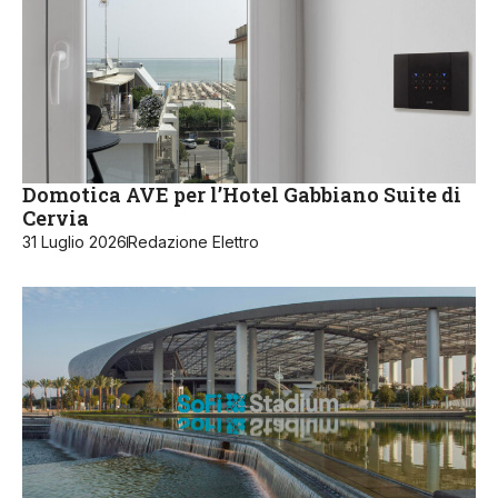
Domotica AVE per l’Hotel Gabbiano Suite di
Cervia
31 Luglio 2026
Redazione Elettro