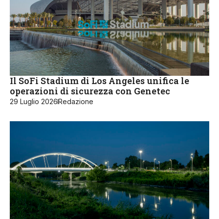
Il SoFi Stadium di Los Angeles unifica le
operazioni di sicurezza con Genetec
29 Luglio 2026
Redazione