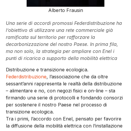
Alberto Frausin
Una serie di accordi promossi Federdistribuzione ha
l’obiettivo di utilizzare una rete commerciale già
ramificata sul territorio per rafforzare la
decarbonizzazione del nostro Paese. In prima fila,
ma non solo, la strategia per ampliare con Enel i
punti di ricarica a supporto della mobilità elettrica
Distribuzione e transizione ecologica.
Federdistribuzione
, l’associazione che da oltre
sessant’anni rappresenta le realtà della distribuzione
– alimentare e no, con negozi fisici e on-line – sta
firmando una serie di protocolli e fondando consorzi
per sostenere il nostro Paese nel processo di
transizione ecologica.
Tra i primi, l’accordo con Enel, pensato per favorire
la diffusione della mobilità elettrica con l’installazione