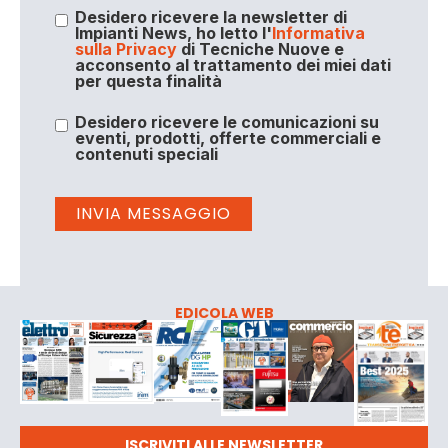
Desidero ricevere la newsletter di
Impianti News, ho letto l'
Informativa
sulla Privacy
di Tecniche Nuove e
acconsento al trattamento dei miei dati
per questa finalità
Desidero ricevere le comunicazioni su
eventi, prodotti, offerte commerciali e
contenuti speciali
EDICOLA WEB
ISCRIVITI ALLE NEWSLETTER