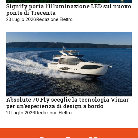
Signify porta l’illuminazione LED sul nuovo
ponte di Trecenta
23 Luglio 2026
Redazione Elettro
Absolute 70 Fly sceglie la tecnologia Vimar
per un’esperienza di design a bordo
21 Luglio 2026
Redazione Elettro