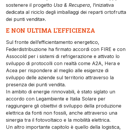
sostenere il progetto
Usa & Recupera
, l’iniziativa
dedicata al riciclo degli imballaggi dei reparti ortofrutta
dei punti vendita».
E NON ULTIMA L’EFFICIENZA
Sul fronte dell’efficientamento energetico,
Federdistribuzione ha firmato accordi con FIRE e con
Assocold per i sistemi di refrigerazione e attivato lo
sviluppo di protocolli con realtà come A2A, Hera e
Acea per rispondere al meglio alle esigenze di
sviluppo delle aziende sul territorio attraverso la
presenza dei punti vendita.
In ambito di energie rinnovabili, è stato siglato un
accordo con Legambiente e Italia Solare per
raggiungere gli obiettivi di sviluppo della produzione
elettrica da fonti non fossili, anche attraverso una
sinergia tra il fotovoltaico e la mobilità elettrica.
Un altro importante capitolo è quello della logistica,