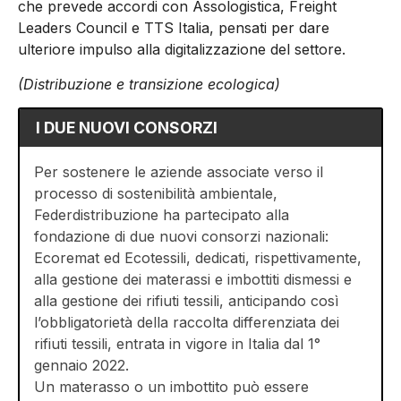
che prevede accordi con Assologistica, Freight
Leaders Council e TTS Italia, pensati per dare
ulteriore impulso alla digitalizzazione del settore.
(Distribuzione e transizione ecologica)
I DUE NUOVI CONSORZI
Per sostenere le aziende associate verso il
processo di sostenibilità ambientale,
Federdistribuzione ha partecipato alla
fondazione di due nuovi consorzi nazionali:
Ecoremat ed Ecotessili, dedicati, rispettivamente,
alla gestione dei materassi e imbottiti dismessi e
alla gestione dei rifiuti tessili, anticipando così
l’obbligatorietà della raccolta differenziata dei
rifiuti tessili, entrata in vigore in Italia dal 1°
gennaio 2022.
Un materasso o un imbottito può essere