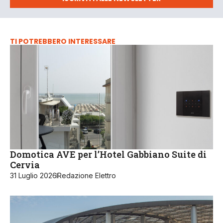
TI POTREBBERO INTERESSARE
Domotica AVE per l’Hotel Gabbiano Suite di
Cervia
31 Luglio 2026
Redazione Elettro