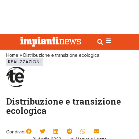
Home
»
Distribuzione e transizione ecologica
REALIZZAZIONI
Distribuzione e transizione
ecologica
Condividi