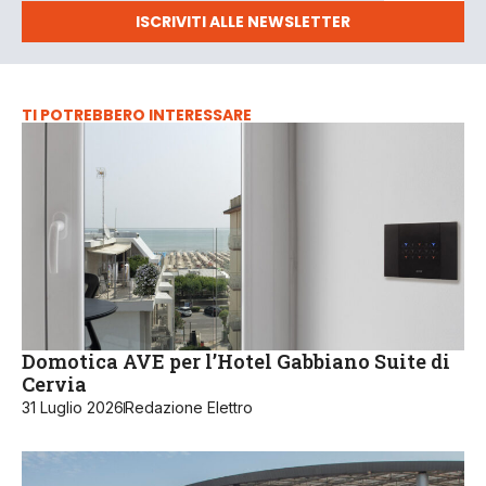
ISCRIVITI ALLE NEWSLETTER
TI POTREBBERO INTERESSARE
Domotica AVE per l’Hotel Gabbiano Suite di
Cervia
31 Luglio 2026
Redazione Elettro