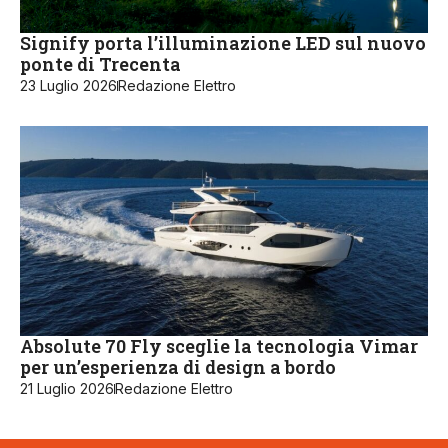
Signify porta l’illuminazione LED sul nuovo
ponte di Trecenta
23 Luglio 2026
Redazione Elettro
Absolute 70 Fly sceglie la tecnologia Vimar
per un’esperienza di design a bordo
21 Luglio 2026
Redazione Elettro