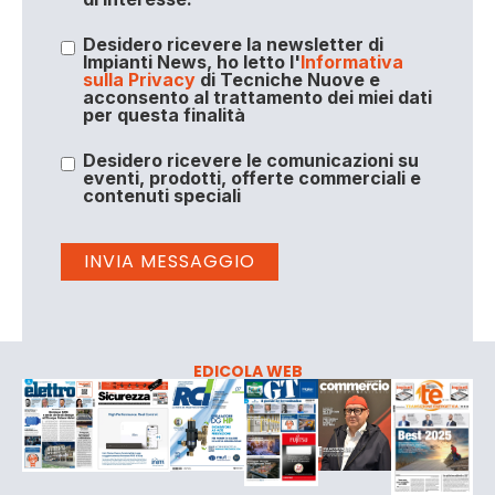
Desidero ricevere la newsletter di
Impianti News, ho letto l'
Informativa
sulla Privacy
di Tecniche Nuove e
acconsento al trattamento dei miei dati
per questa finalità
Desidero ricevere le comunicazioni su
eventi, prodotti, offerte commerciali e
contenuti speciali
EDICOLA WEB