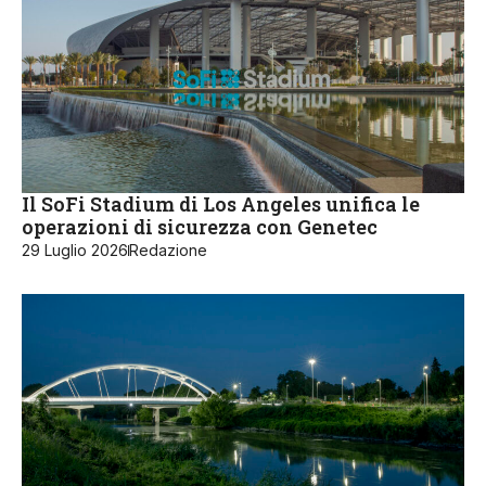
Il SoFi Stadium di Los Angeles unifica le
operazioni di sicurezza con Genetec
29 Luglio 2026
Redazione