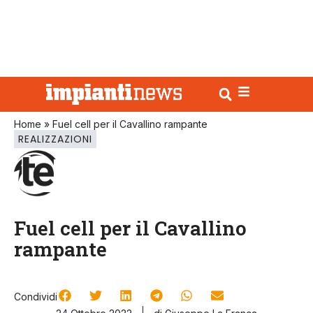
Home
»
Fuel cell per il Cavallino rampante
REALIZZAZIONI
Fuel cell per il Cavallino
rampante
Condividi