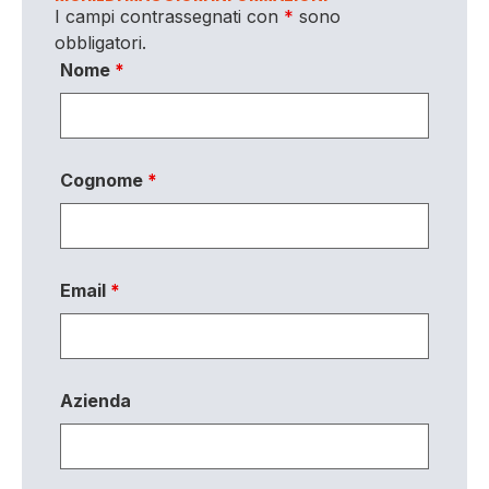
I campi contrassegnati con
*
sono
obbligatori.
Nome
*
Cognome
*
Email
*
Azienda