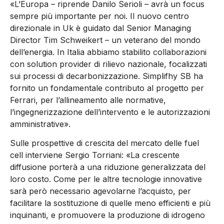
«L’Europa – riprende Danilo Serioli – avrà un focus
sempre più importante per noi. Il nuovo centro
direzionale in Uk è guidato dal Senior Managing
Director Tim Schweikert – un veterano del mondo
dell’energia. In Italia abbiamo stabilito collaborazioni
con solution provider di rilievo nazionale, focalizzati
sui processi di decarbonizzazione. Simplifhy SB ha
fornito un fondamentale contributo al progetto per
Ferrari, per l’allineamento alle normative,
l’ingegnerizzazione dell’intervento e le autorizzazioni
amministrative».
Sulle prospettive di crescita del mercato delle fuel
cell interviene Sergio Torriani: «La crescente
diffusione porterà a una riduzione generalizzata del
loro costo. Come per le altre tecnologie innovative
sarà però necessario agevolarne l’acquisto, per
facilitare la sostituzione di quelle meno efficienti e più
inquinanti, e promuovere la produzione di idrogeno