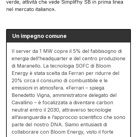
verde, attività che vede Simplifhy SB in prima linea
nel mercato italiano».
Un impegno comune
Il server da 1 MW copre il 5% del fabbisogno di
energia dell’headquarter e del centro produzione
di Maranello. La tecnologia SOFC di Bloom
Energy è stata scelta da Ferrari per ridurre del
20% circa il consumo di combustibile e le
emissioni in atmosfera. «Ferrari – spiega
Benedetto Vigna, amministratore delegato del
Cavallino – è focalizzata a diventare carbon
neutral entro il 2030, attraverso tecnologie
all’avanguardia e l’approccio scientifico che sono
parte del nostro DNA. Siamo entusiasti di
collaborare con Bloom Energy, visto il forte