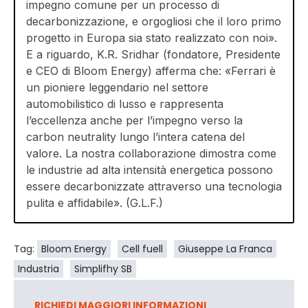
impegno comune per un processo di
decarbonizzazione, e orgogliosi che il loro primo
progetto in Europa sia stato realizzato con noi».
E a riguardo, K.R. Sridhar (fondatore, Presidente
e CEO di Bloom Energy) afferma che: «Ferrari è
un pioniere leggendario nel settore
automobilistico di lusso e rappresenta
l’eccellenza anche per l’impegno verso la
carbon neutrality lungo l’intera catena del
valore. La nostra collaborazione dimostra come
le industrie ad alta intensità energetica possono
essere decarbonizzate attraverso una tecnologia
pulita e afﬁdabile». (G.L.F.)
Tag:
Bloom Energy
Cell fuell
Giuseppe La Franca
Industria
Simplifhy SB
RICHIEDI MAGGIORI INFORMAZIONI