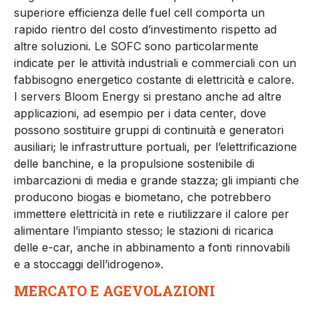
superiore efficienza delle fuel cell comporta un
rapido rientro del costo d’investimento rispetto ad
altre soluzioni. Le SOFC sono particolarmente
indicate per le attività industriali e commerciali con un
fabbisogno energetico costante di elettricità e calore.
I servers Bloom Energy si prestano anche ad altre
applicazioni, ad esempio per i data center, dove
possono sostituire gruppi di continuità e generatori
ausiliari; le infrastrutture portuali, per l’elettrificazione
delle banchine, e la propulsione sostenibile di
imbarcazioni di media e grande stazza; gli impianti che
producono biogas e biometano, che potrebbero
immettere elettricità in rete e riutilizzare il calore per
alimentare l’impianto stesso; le stazioni di ricarica
delle e-car, anche in abbinamento a fonti rinnovabili
e a stoccaggi dell’idrogeno».
MERCATO
E AGEVOLAZIONI