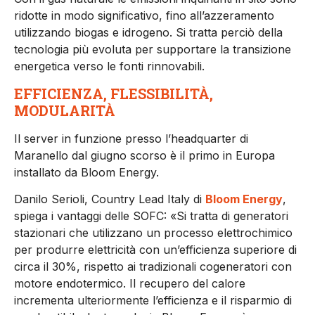
ridotte in modo significativo, fino all’azzeramento
utilizzando biogas e idrogeno. Si tratta perciò della
tecnologia più evoluta per supportare la transizione
energetica verso le fonti rinnovabili.
EFFICIENZA, FLESSIBILITÀ,
MODULARITÀ
Il server in funzione presso l’headquarter di
Maranello dal giugno scorso è il primo in Europa
installato da Bloom Energy.
Danilo Serioli, Country Lead Italy di
Bloom Energy
,
spiega i vantaggi delle SOFC: «Si tratta di generatori
stazionari che utilizzano un processo elettrochimico
per produrre elettricità con un’efficienza superiore di
circa il 30%, rispetto ai tradizionali cogeneratori con
motore endotermico. Il recupero del calore
incrementa ulteriormente l’efficienza e il risparmio di