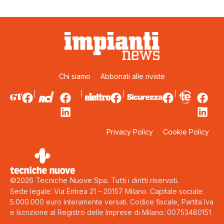
Chi siamo
Abbonati alle riviste
Privacy Policy
Cookie Policy
©2026 Tecniche Nuove Spa. Tutti i diritti riservati.
Sede legale: Via Eritrea 21 – 20157 Milano. Capitale sociale:
5.000.000 euro interamente versati. Codice fiscale, Partita Iva
e Iscrizione al Registro delle Imprese di Milano: 00753480151