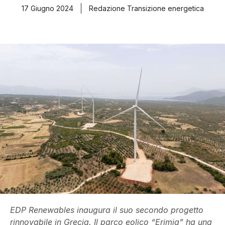
17 Giugno 2024
Redazione Transizione energetica
EDP Renewables inaugura il suo secondo progetto
rinnovabile in Grecia. Il parco eolico “Erimia” ha una