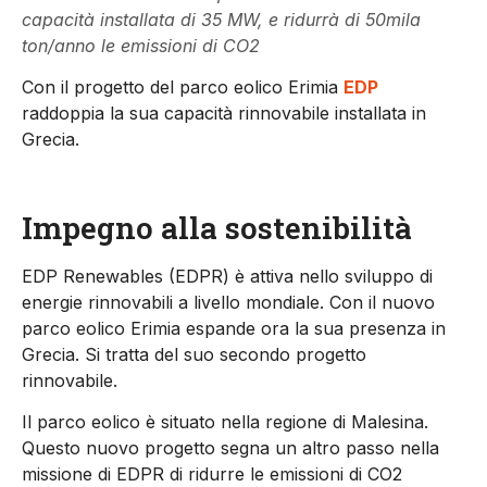
capacità installata di 35 MW, e ridurrà di 50mila
ton/anno le emissioni di CO2
Con il progetto del parco eolico Erimia
EDP
raddoppia la sua capacità rinnovabile installata in
Grecia.
Impegno alla sostenibilità
EDP Renewables (EDPR) è attiva nello sviluppo di
energie rinnovabili a livello mondiale. Con il nuovo
parco eolico Erimia espande ora la sua presenza in
Grecia. Si tratta del suo secondo progetto
rinnovabile.
Il parco eolico è situato nella regione di Malesina.
Questo nuovo progetto segna un altro passo nella
missione di EDPR di ridurre le emissioni di CO2