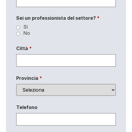
Sei un professionista del settore?
*
Sì
No
Città
*
Provincia
*
Telefono