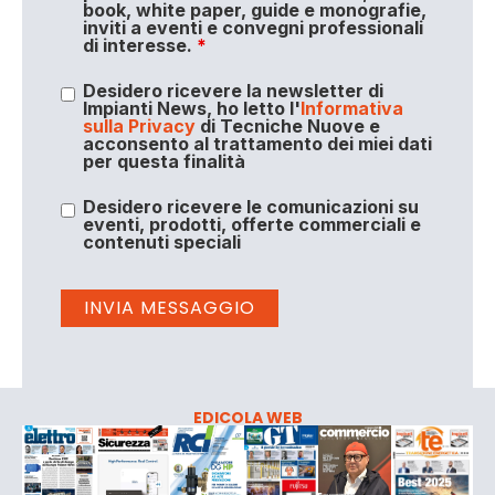
book, white paper, guide e monografie,
inviti a eventi e convegni professionali
di interesse.
*
Desidero ricevere la newsletter di
Impianti News, ho letto l'
Informativa
sulla Privacy
di Tecniche Nuove e
acconsento al trattamento dei miei dati
per questa finalità
Desidero ricevere le comunicazioni su
eventi, prodotti, offerte commerciali e
contenuti speciali
EDICOLA WEB