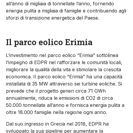
all’anno di migliaia di tonnellate l’anno, fornendo
energia pulita a migliaia di famiglie e contribuendo agli
sforzi di transizione energetica del Paese.
Il parco eolico Erimia
L’investimento nel parco eolico “Erimia” sottolinea
l’impegno di EDPR nel rafforzare le comunità locali,
migliorare la qualità della vita e stimolare la crescita
economica. Il parco eolico “Erimia” ha una capacità
installata di 35 MW attraverso sei turbine eoliche. Si
prevede che il progetto generi circa 71 GWh
annualmente, riduca le emissioni di CO2 di circa
50.000 tonnellate all’anno e fornisca energia pulita a
oltre 18.000 famiglie nella regione ogni anno.
Dal suo ingresso in Grecia nel 2018, EDPR ha
sviluppato la sua pipeline per aumentare la