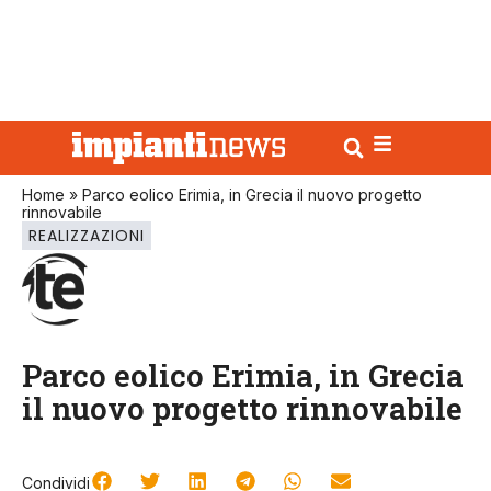
Home
»
Parco eolico Erimia, in Grecia il nuovo progetto
rinnovabile
REALIZZAZIONI
Parco eolico Erimia, in Grecia
il nuovo progetto rinnovabile
Condividi