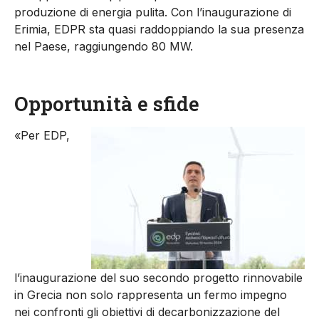
produzione di energia pulita. Con l’inaugurazione di
Erimia, EDPR sta quasi raddoppiando la sua presenza
nel Paese, raggiungendo 80 MW.
Opportunità e sfide
«Per EDP,
l’inaugurazione del suo secondo progetto rinnovabile
in Grecia non solo rappresenta un fermo impegno
nei confronti gli obiettivi di decarbonizzazione del