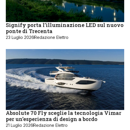
Signify porta l’illuminazione LED sul nuovo
ponte di Trecenta
23 Luglio 2026
Redazione Elettro
Absolute 70 Fly sceglie la tecnologia Vimar
per un’esperienza di design a bordo
21 Luglio 2026
Redazione Elettro