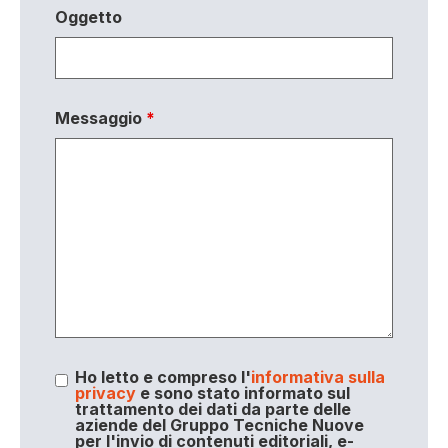
Oggetto
Messaggio
*
Ho letto e compreso l'
informativa sulla
privacy
e sono stato informato sul
trattamento dei dati da parte delle
aziende del Gruppo Tecniche Nuove
per l'invio di contenuti editoriali, e-