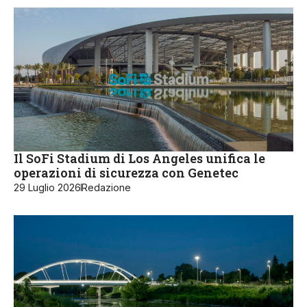
Il SoFi Stadium di Los Angeles unifica le
operazioni di sicurezza con Genetec
29 Luglio 2026
Redazione