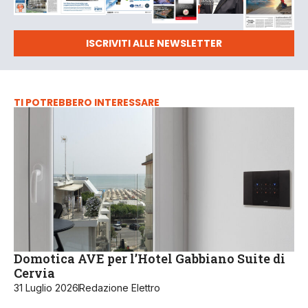
ISCRIVITI ALLE NEWSLETTER
TI POTREBBERO INTERESSARE
Domotica AVE per l’Hotel Gabbiano Suite di
Cervia
31 Luglio 2026
Redazione Elettro