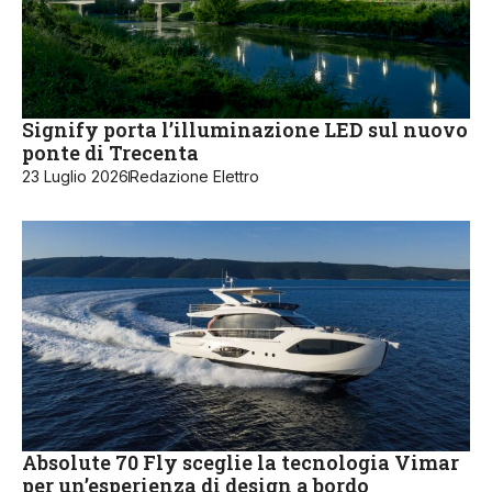
Signify porta l’illuminazione LED sul nuovo
ponte di Trecenta
23 Luglio 2026
Redazione Elettro
Absolute 70 Fly sceglie la tecnologia Vimar
per un’esperienza di design a bordo