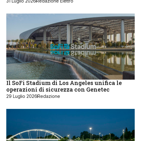
31 Luglio 2026
Redazione Elettro
Il SoFi Stadium di Los Angeles unifica le
operazioni di sicurezza con Genetec
29 Luglio 2026
Redazione