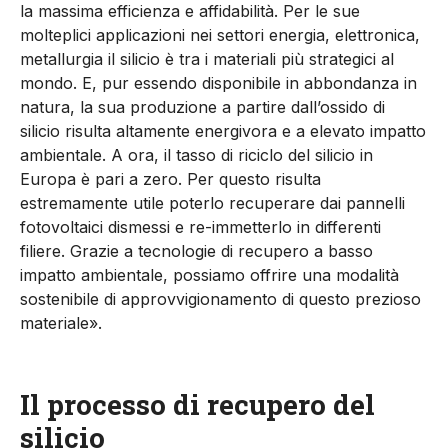
la massima efficienza e affidabilità. Per le sue
molteplici applicazioni nei settori energia, elettronica,
metallurgia il silicio è tra i materiali più strategici al
mondo. E, pur essendo disponibile in abbondanza in
natura, la sua produzione a partire dall’ossido di
silicio risulta altamente energivora e a elevato impatto
ambientale. A ora, il tasso di riciclo del silicio in
Europa è pari a zero. Per questo risulta
estremamente utile poterlo recuperare dai pannelli
fotovoltaici dismessi e re-immetterlo in differenti
filiere. Grazie a tecnologie di recupero a basso
impatto ambientale, possiamo offrire una modalità
sostenibile di approvvigionamento di questo prezioso
materiale».
Il processo di recupero del
silicio