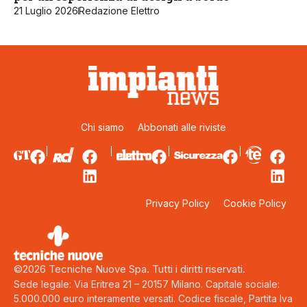
21 Luglio 2026
Redazione Elettro
Chi siamo
Abbonati alle riviste
Privacy Policy
Cookie Policy
©2026 Tecniche Nuove Spa. Tutti i diritti riservati.
Sede legale: Via Eritrea 21 – 20157 Milano. Capitale sociale:
5.000.000 euro interamente versati. Codice fiscale, Partita Iva