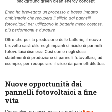
background,green clean energy concept.
Enea ha brevettato un processo a basso impatto
ambientale che recupera il silicio dai pannelli
fotovoltaici per utilizzarlo in batterie meno costose,
più performanti e durature
Oltre che per la produzione delle batterie, il nuovo
brevetto sarà utile negli impianti di riciclo di pannelli
fotovoltaici dismessi. Così come negli stessi
stabilimenti di produzione di pannelli fotovoltaici, ad
esempio, per recuperare il silicio da pannelli difettosi.
Nuove opportunità dai
pannelli fotovoltaici a fine
vita
L’innovativo processo messo a punto da
Enea