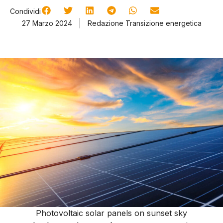
Condividi
27 Marzo 2024
Redazione Transizione energetica
Photovoltaic solar panels on sunset sky