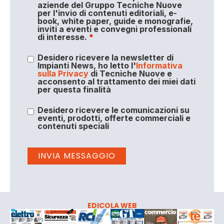
aziende del Gruppo Tecniche Nuove
per l'invio di contenuti editoriali, e-
book, white paper, guide e monografie,
inviti a eventi e convegni professionali
di interesse.
*
Desidero ricevere la newsletter di
Impianti News, ho letto l'
Informativa
sulla Privacy
di Tecniche Nuove e
acconsento al trattamento dei miei dati
per questa finalità
Desidero ricevere le comunicazioni su
eventi, prodotti, offerte commerciali e
contenuti speciali
EDICOLA WEB