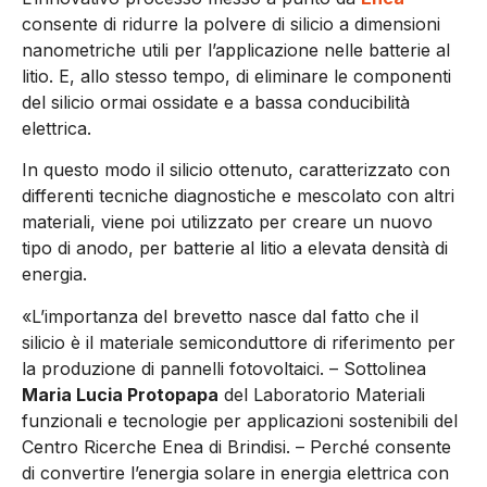
consente di ridurre la polvere di silicio a dimensioni
nanometriche utili per l’applicazione nelle batterie al
litio. E, allo stesso tempo, di eliminare le componenti
del silicio ormai ossidate e a bassa conducibilità
elettrica.
In questo modo il silicio ottenuto, caratterizzato con
differenti tecniche diagnostiche e mescolato con altri
materiali, viene poi utilizzato per creare un nuovo
tipo di anodo, per batterie al litio a elevata densità di
energia.
«L’importanza del brevetto nasce dal fatto che il
silicio è il materiale semiconduttore di riferimento per
la produzione di pannelli fotovoltaici. – Sottolinea
Maria Lucia Protopapa
del Laboratorio Materiali
funzionali e tecnologie per applicazioni sostenibili del
Centro Ricerche Enea di Brindisi. – Perché consente
di convertire l’energia solare in energia elettrica con