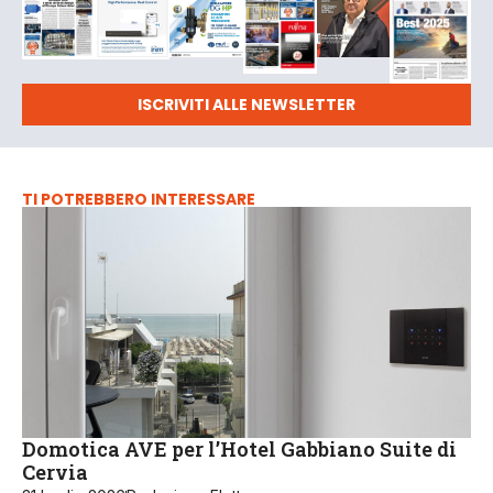
ISCRIVITI ALLE NEWSLETTER
TI POTREBBERO INTERESSARE
Domotica AVE per l’Hotel Gabbiano Suite di
Cervia