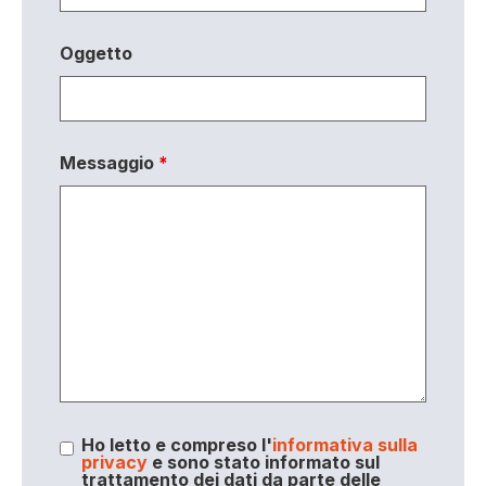
Oggetto
Messaggio
*
Ho letto e compreso l'
informativa sulla
privacy
e sono stato informato sul
trattamento dei dati da parte delle