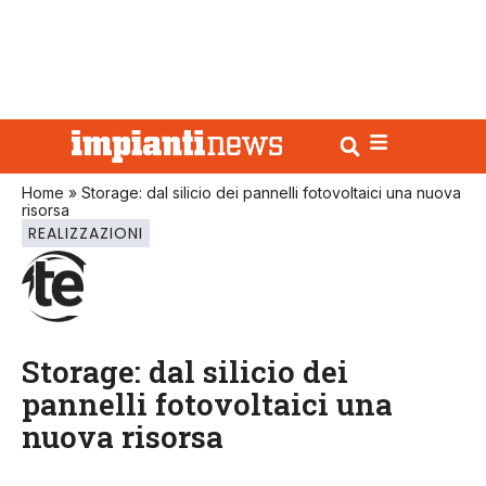
Home
»
Storage: dal silicio dei pannelli fotovoltaici una nuova
risorsa
REALIZZAZIONI
Storage: dal silicio dei
pannelli fotovoltaici una
nuova risorsa