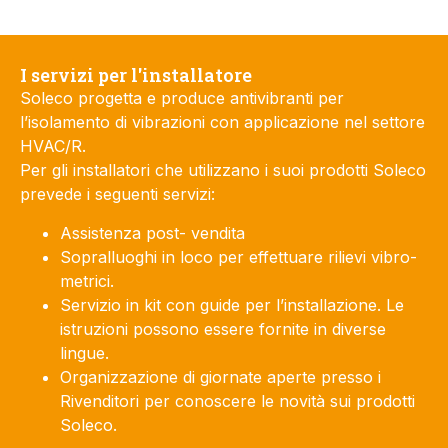
I servizi per l'installatore
Soleco progetta e produce antivibranti per
l’isolamento di vibrazioni con applicazione nel settore
HVAC/R.
Per gli installatori che utilizzano i suoi prodotti Soleco
prevede i seguenti servizi:
Assistenza post- vendita
Sopralluoghi in loco per effettuare rilievi vibro-
metrici.
Servizio in kit con guide per l’installazione. Le
istruzioni possono essere fornite in diverse
lingue.
Organizzazione di giornate aperte presso i
Rivenditori per conoscere le novità sui prodotti
Soleco.