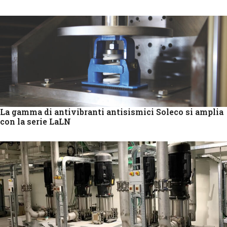
La gamma di antivibranti antisismici Soleco si amplia
con la serie LaLN