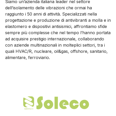
Siamo un’azienda italiana leader nel settore
dell’isolamento delle vibrazioni che ormai ha
raggiunto i 50 anni di attività. Specializzati nella
progettazione e produzione di antivibranti a molla e in
elastomero e dispositivi antisismici, affrontiamo sfide
sempre più complesse che nel tempo l’hanno portata
ad acquisire prestigio internazionale, collaborando
con aziende multinazionali in molteplici settori, tra i
quali HVAC/R, nucleare, oil&gas, offshore, sanitario,
alimentare, ferroviario.