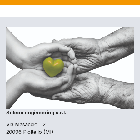
Soleco engineering s.r.l.
Via Masaccio, 12
20096 Pioltello (MI)