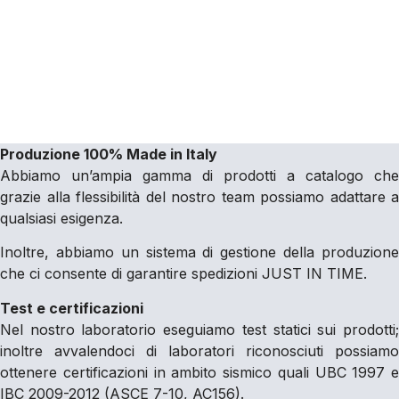
Produzione 100% Made in Italy
Abbiamo un’ampia gamma di prodotti a catalogo che
grazie alla flessibilità del nostro team possiamo adattare a
qualsiasi esigenza.
Inoltre, abbiamo un sistema di gestione della produzione
che ci consente di garantire spedizioni JUST IN TIME.
Test e certificazioni
Nel nostro laboratorio eseguiamo test statici sui prodotti;
inoltre avvalendoci di laboratori riconosciuti possiamo
ottenere certificazioni in ambito sismico quali UBC 1997 e
IBC 2009-2012 (ASCE 7-10, AC156).