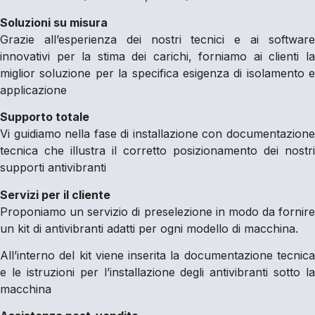
Soluzioni su misura
Grazie all’esperienza dei nostri tecnici e ai software
innovativi per la stima dei carichi, forniamo ai clienti la
miglior soluzione per la specifica esigenza di isolamento e
applicazione
Supporto totale
Vi guidiamo nella fase di installazione con documentazione
tecnica che illustra il corretto posizionamento dei nostri
supporti antivibranti
Servizi per il cliente
Proponiamo un servizio di preselezione in modo da fornire
un kit di antivibranti adatti per ogni modello di macchina.
All’interno del kit viene inserita la documentazione tecnica
e le istruzioni per l’installazione degli antivibranti sotto la
macchina