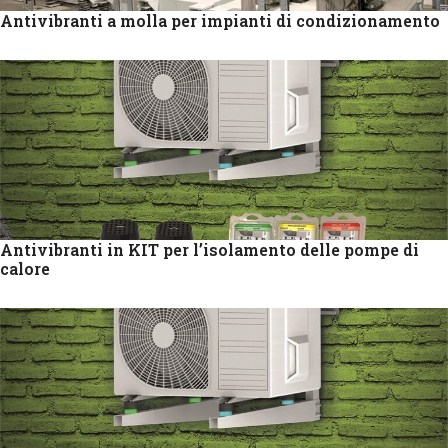
Antivibranti a molla per impianti di condizionamento
Antivibranti in KIT per l’isolamento delle pompe di
calore