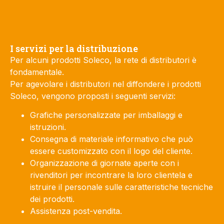
I servizi per la distribuzione
Per alcuni prodotti Soleco, la rete di distributori è
fondamentale.
Per agevolare i distributori nel diffondere i prodotti
Soleco, vengono proposti i seguenti servizi:
Grafiche personalizzate per imballaggi e
istruzioni.
Consegna di materiale informativo che può
essere customizzato con il logo del cliente.
Organizzazione di giornate aperte con i
rivenditori per incontrare la loro clientela e
istruire il personale sulle caratteristiche tecniche
dei prodotti.
Assistenza post-vendita.