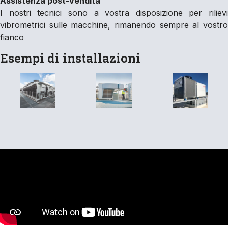
Assistenza post-vendita
I nostri tecnici sono a vostra disposizione per rilievi
vibrometrici sulle macchine, rimanendo sempre al vostro
fianco
Esempi di installazioni