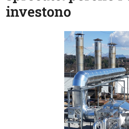
investono