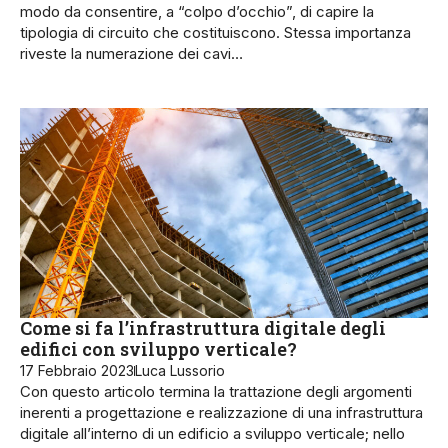
modo da consentire, a “colpo d’occhio”, di capire la
tipologia di circuito che costituiscono. Stes­sa importanza
riveste la numera­zione dei cavi…
Come si fa l’infrastruttura digitale degli
edifici con sviluppo verticale?
17 Febbraio 2023
Luca Lussorio
Con questo articolo termina la trattazione degli argomenti
inerenti a progettazione e realizzazione di una infrastruttura
digitale all’interno di un edificio a sviluppo verticale; nello