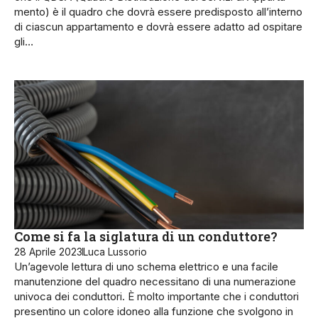
mento) è il quadro che dovrà essere predisposto all’in­terno
di ciascun appartamento e dovrà essere adatto ad ospitare
gli…
Come si fa la siglatura di un conduttore?
28 Aprile 2023
Luca Lussorio
Un’agevole lettura di uno schema elettrico e una facile
manutenzione del quadro necessitano di una numerazione
univoca dei conduttori. È molto importante che i conduttori
presentino un colore idoneo alla funzione che svolgono in