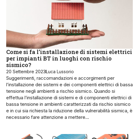
Come si fa l’installazione di sistemi elettrici
per impianti BT in luoghi con rischio
sismico?
20 Settembre 2023
Luca Lussorio
Suggerimenti, raccomandazioni e accorgimenti per
l’installazione dei sistemi e dei componenti elettrici di bassa
tensione negli ambienti a rischio sismico. Quando si
effettua l’in­stallazione di sistemi e di componenti elettri­ci di
bassa tensione in ambienti caratterizzati da rischio sismico
e in cui sia richiesta la ri­duzione della vulnerabilità sismi­ca, è
necessario fare attenzione a mettere…