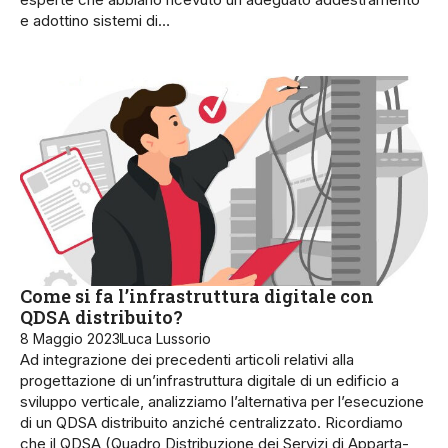
e adottino sistemi di…
Come si fa l’infrastruttura digitale con
QDSA distribuito?
8 Maggio 2023
Luca Lussorio
Ad integrazione dei precedenti articoli relativi alla
progettazione di un’infrastruttura digitale di un edificio a
sviluppo verticale, analizziamo l’alternativa per l’esecuzione
di un QDSA distribuito anziché centralizzato. Ricordiamo
che il QDSA (Quadro Distribuzione dei Servizi di Apparta­