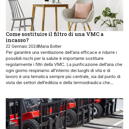
Come sostituire il filtro di una VMC a
incasso?
22 Gennaio 2024
Maria Botter
Per garantire una ventilazione dell’aria efficace e ridurre i
possibili rischi per la salute è importante sostituire
regolarmente i filtri della VMC. La purificazione dell’aria che
ogni giorno respiriamo all’interno dei luoghi di vita e di
lavoro è una tematica sempre più centrale, sia dal punto di
vista dei settori dell’edilizia e della termoidraulica che…