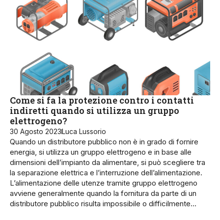
Come si fa la protezione contro i contatti
indiretti quando si utilizza un gruppo
elettrogeno?
30 Agosto 2023
Luca Lussorio
Quando un distributore pubblico non è in grado di fornire
energia, si utilizza un gruppo elettrogeno e in base alle
dimensioni dell’impianto da alimentare, si può scegliere tra
la separazione elettrica e l’interruzione dell’alimentazione.
L’alimentazione delle utenze tramite grup­po elettrogeno
av­viene generalmente quando la fornitura da parte di un
distributore pubblico risulta impossibile o difficilmente…